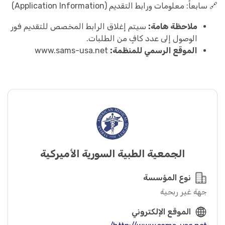
🔗 سابعاً: معلومات ورابط التقديم (Application Information)
ملاحظة هامة:
سيتم إغلاق الرابط المخصص للتقديم فور
الوصول إلى عدد كافٍ من الطلبات.
الموقع الرسمي للمنظمة:
www.sams-usa.net
الجمعية الطبية السورية الأميركية
نوع المؤسسة
جهة غير ربحية
الموقع الإلكتروني