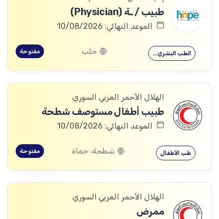
طبيب / ـة (Physician)
الموعد النهائي: 10/08/2026
حلب
مفتوحة
الطب البشري…
الهلال الأحمر العربي السوري
طبيب أطفال مستوصف شطحة
الموعد النهائي: 10/08/2026
شطحة، حماة
مفتوحة
طب الأطفال
الهلال الأحمر العربي السوري
ممرض