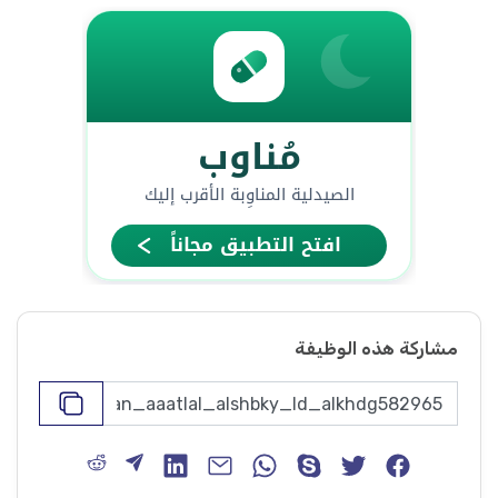
مشاركة هذه الوظيفة