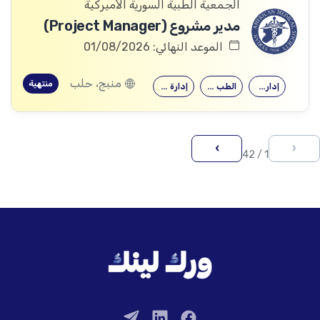
الجمعية الطبية السورية الأميركية
مدير مشروع (Project Manager)
الموعد النهائي: 01/08/2026
منبج، حلب
منتهية
إدارة الأعمال
الطب البشري…
إدارة المشاريع
›
‹
1 / 42