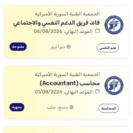
الجمعية الطبية السورية الأميركية
قائد فريق الدعم النفسي والاجتماعي
الموعد النهائي: 06/08/2026
ديرالزور
مفتوحة
علم النفس
الجمعية الطبية السورية الأميركية
محاسب (Accountant)
الموعد النهائي: 01/08/2026
منبج، حلب
منتهية
المحاسبة