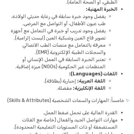
الطبقي، أو الصحة العامة).
الخبرة المهنية:
يفضل وجود خبرة سابقة في رعاية حديثي الولادة،
طب عيون الأطفال، أو التواصل مع المرضى.
يفضل وجود تدريب أو خبرة في التعامل مع أجهزة
تصوير قاع العين وشبكية العين (ليست إلزامية).
معرفة بالتعامل مع منصات الطب الاتصالي
والسجلات الطبية الإلكترونية (EMR).
تعتبر الخبرة السابقة في العمل الإنساني أو
المنظمات غير الحكومية (NGOs) ميزة إضافية.
اللغات (Languages):
اللغة العربية:
إجبارية (بطلاقة).
اللغة الإنكليزية:
مفضلة.
✨ خامساً: المهارات والسمات الشخصية (Skills & Attributes)
القدرة العالية على تحمل ضغط العمل.
مهارات التواصل الجيد والفعال (خاصة مع الفئات
المستضعفة أو ذات المستويات التعليمية المحدودة).