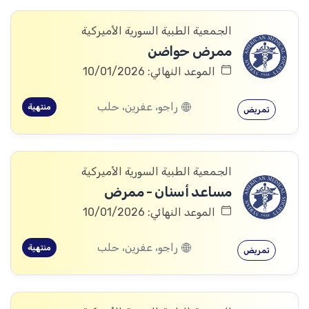
الجمعية الطبية السورية الأميركية
ممرض حواضن
الموعد النهائي: 10/01/2026
راجو، عفرين، حلب
منتهية
تمريض
الجمعية الطبية السورية الأميركية
مساعد أسنان - ممرض
الموعد النهائي: 10/01/2026
راجو، عفرين، حلب
منتهية
تمريض