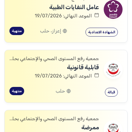
عامل النفايات الطبية
الموعد النهائي: 19/07/2026
إعزاز، حلب
منتهية
الشهادة الاعدادية
جمعية رفع المستوى الصحي والإجتماعي بحلب
قابلية قانونية
الموعد النهائي: 19/07/2026
حلب
منتهية
قبالة
جمعية رفع المستوى الصحي والإجتماعي بحلب
ممرضة