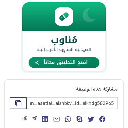
مشاركة هذه الوظيفة