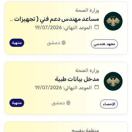
وزارة الصحة
مساعد مهندس دعم فني ( تجهيزات طبية )
الموعد النهائي: 19/07/2026
دمشق
منتهية
معهد هندسي
وزارة الصحة
مدخل بيانات طبية
الموعد النهائي: 19/07/2026
دمشق
منتهية
الإحصاء
منظمة بنفسج