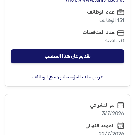
عدد الوظائف
131 الوظائف
عدد المناقصات
0 مناقصة
تقديم على هذا المنصب
عرض ملف المؤسسة وجميع الوظائف
تم النشر في
3/7/2026
الموعد النهائي
22/7/2026