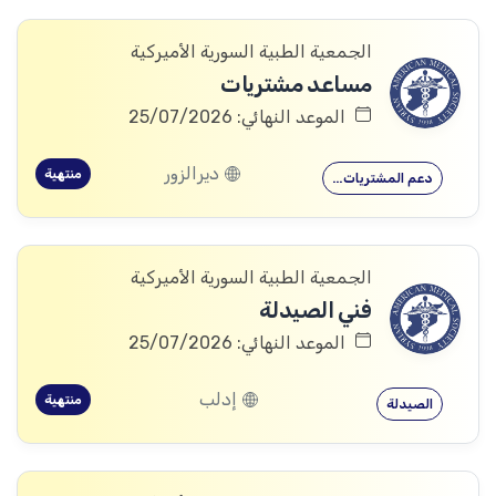
الجمعية الطبية السورية الأميركية
مساعد مشتريات
الموعد النهائي: 25/07/2026
ديرالزور
منتهية
دعم المشتريات…
الجمعية الطبية السورية الأميركية
فني الصيدلة
الموعد النهائي: 25/07/2026
إدلب
منتهية
الصيدلة