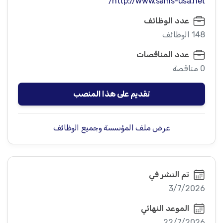
http://www.sams-usa.net/
عدد الوظائف
148 الوظائف
عدد المناقصات
0 مناقصة
تقديم على هذا المنصب
عرض ملف المؤسسة وجميع الوظائف
تم النشر في
3/7/2026
الموعد النهائي
22/7/2026