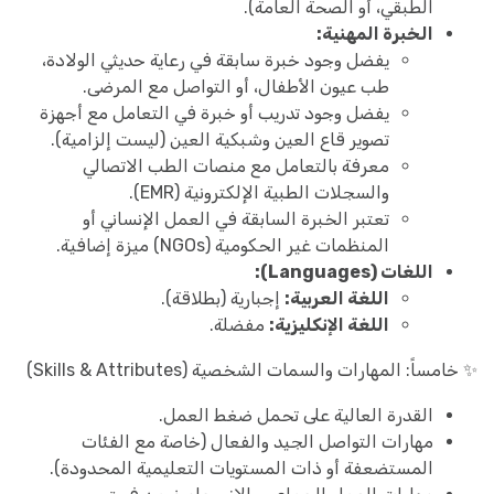
الطبقي، أو الصحة العامة).
الخبرة المهنية:
يفضل وجود خبرة سابقة في رعاية حديثي الولادة،
طب عيون الأطفال، أو التواصل مع المرضى.
يفضل وجود تدريب أو خبرة في التعامل مع أجهزة
تصوير قاع العين وشبكية العين (ليست إلزامية).
معرفة بالتعامل مع منصات الطب الاتصالي
والسجلات الطبية الإلكترونية (EMR).
تعتبر الخبرة السابقة في العمل الإنساني أو
المنظمات غير الحكومية (NGOs) ميزة إضافية.
اللغات (Languages):
اللغة العربية:
إجبارية (بطلاقة).
اللغة الإنكليزية:
مفضلة.
✨ خامساً: المهارات والسمات الشخصية (Skills & Attributes)
القدرة العالية على تحمل ضغط العمل.
مهارات التواصل الجيد والفعال (خاصة مع الفئات
المستضعفة أو ذات المستويات التعليمية المحدودة).