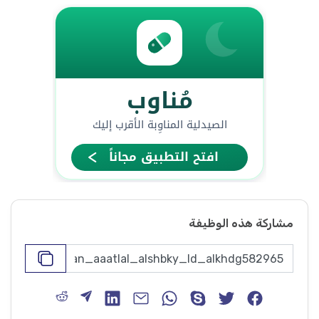
مشاركة هذه الوظيفة