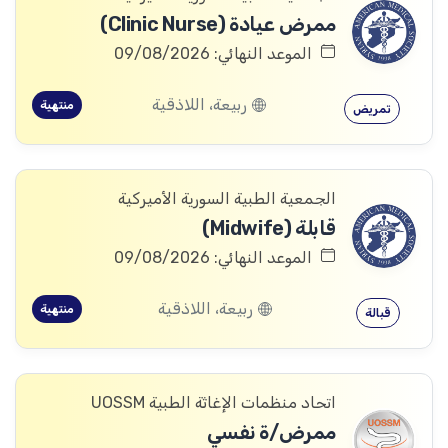
ممرض عيادة (Clinic Nurse)
الموعد النهائي: 09/08/2026
ربيعة، اللاذقية
منتهية
تمريض
الجمعية الطبية السورية الأميركية
قابلة (Midwife)
الموعد النهائي: 09/08/2026
ربيعة، اللاذقية
منتهية
قبالة
اتحاد منظمات الإغاثة الطبية UOSSM
ممرض/ة نفسي