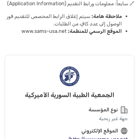
🔗 سابعاً: معلومات ورابط التقديم (Application Information)
ملاحظة هامة:
سيتم إغلاق الرابط المخصص للتقديم فور
الوصول إلى عدد كافٍ من الطلبات.
الموقع الرسمي للمنظمة:
www.sams-usa.net
الجمعية الطبية السورية الأميركية
نوع المؤسسة
جهة غير ربحية
الموقع الإلكتروني