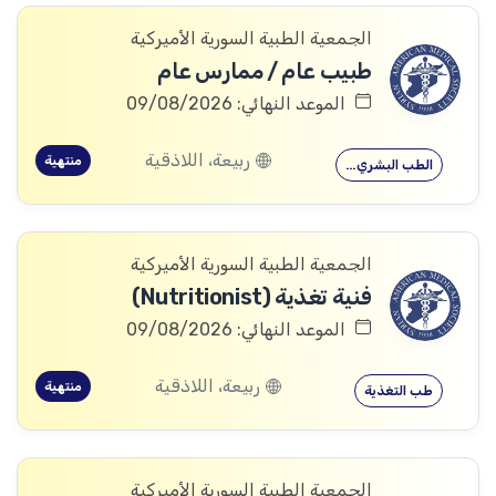
الجمعية الطبية السورية الأميركية
طبيب عام / ممارس عام
الموعد النهائي: 09/08/2026
ربيعة، اللاذقية
منتهية
الطب البشري…
الجمعية الطبية السورية الأميركية
فنية تغذية (Nutritionist)
الموعد النهائي: 09/08/2026
ربيعة، اللاذقية
منتهية
طب التغذية
الجمعية الطبية السورية الأميركية