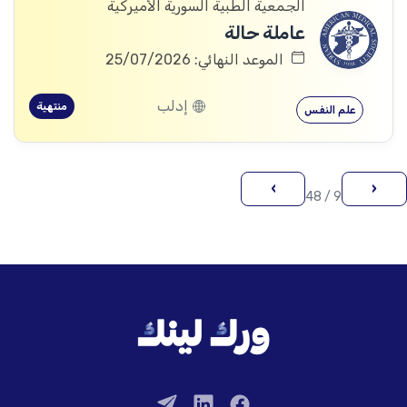
الجمعية الطبية السورية الأميركية
عاملة حالة
الموعد النهائي: 25/07/2026
إدلب
منتهية
علم النفس
›
‹
9 / 48