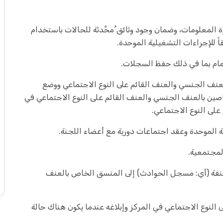
رة المعلومات، وضمان وجود وثائق ُمحَّدثة للحالات باستخدام
ً للإجراءات التشغيلية الموحدة.
ام بما في ذلك حفظ السجلات.
عنف الجنسي والعنف القائم على النوع الاجتماعي ووضع
ين بالعنف الجنسي والعنف القائم علی النوع الاجتماعي في
لی النوع الاجتماعي.
ة الموحدة وعقد اجتماعات دورية مع أعضاء اللجنة.
لمجتمعية.
ُمصنفة (أي: مسجل الحوادث) إلى المنسق الخاص بالعنف
النوع الاجتماعي في المركز وإبلاغه عندما يكون هناك حالة