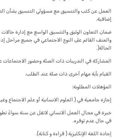
العمل عن كثب والتنسيق مع مسؤولي التنسيق بشأن التد
إضافية.
ضمان التعاون الوثيق والتنسيق الواسع مع إدارة حالات 
والعنف القائم على النوع الاجتماعي في جميع مراحل إدارة
الحالة(.
المشاركة في التدريبات ذات الصلة وحضور الاجتماعات ع
القيام بأية مهام أخرى ذات صلة عند الطلب.
المؤهلات المطلوبة:
إجازة جامعية في ( العلوم الانسانية أو علم الاجتماع وغيره
خبرة في مجال العمل الانساني لاتقل عن سنة سواءً تطوعي
في حال عدم توفره.
إجادة اللغة الإنكليزية ( قراءة و كتابة).