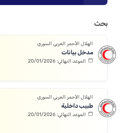
بحث
الهلال الأحمر العربي السوري
مدخل بيانات
الموعد النهائي: 20/01/2026
الهلال الأحمر العربي السوري
طبيب داخلية
الموعد النهائي: 20/01/2026