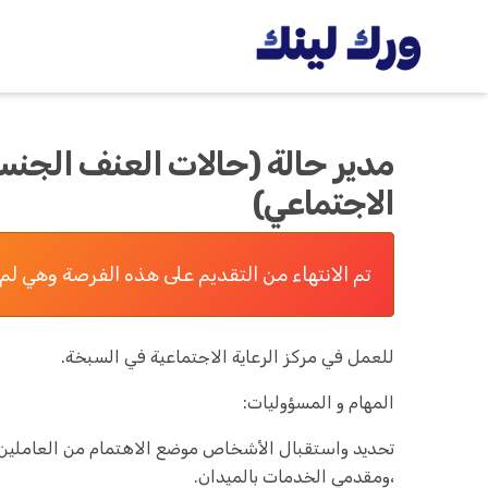
مدير حالة (حالات العنف الجنسي
الاجتماعي)
تم الانتهاء من التقديم على هذه الفرصة وهي لم 
للعمل في مركز الرعاية الاجتماعية في السبخة.
المهام و المسؤوليات:
تحديد واستقبال الأشخاص موضع الاهتمام من العاملين 
،ومقدمي الخدمات بالميدان.