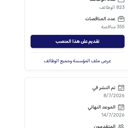
823 الوظائف
عدد المناقصات
355 مناقصة
تقديم على هذا المنصب
عرض ملف المؤسسة وجميع الوظائف
تم النشر في
8/7/2026
الموعد النهائي
14/7/2026
المتقدمون