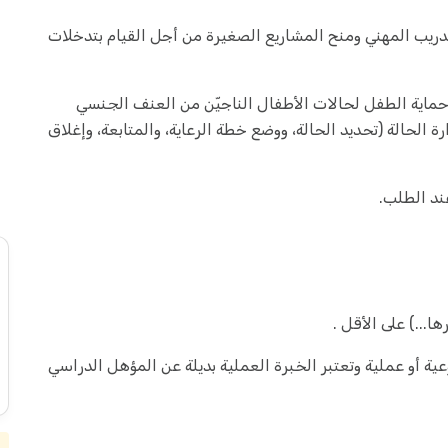
ريب المهني ومنح المشاريع الصغيرة من أجل القيام بتدخلات
حماية الطفل لحالات الأطفال الناجيّن من العنف الجنسي
 الحالة (تحديد الحالة، ووضع خطة الرعاية، والمتابعة، وإغلاق
ند الطلب.
ا...) على الأقل .
ة أو عملية وتعتبر الخبرة العملية بديلة عن المؤهل الدراسي