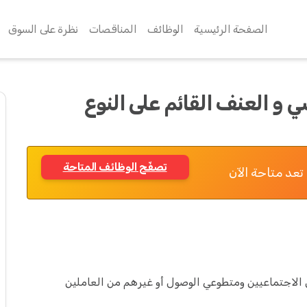
الصفحة الرئيسية
الوظائف
المناقصات
نظرة على السوق
 و العنف القائم على النوع
تصفّح الوظائف المتاحة
تعد متاحة الآن
الاجتماعيين ومتطوعي الوصول أو غيرهم من العاملين