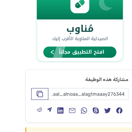
مشاركة هذه الوظيفة