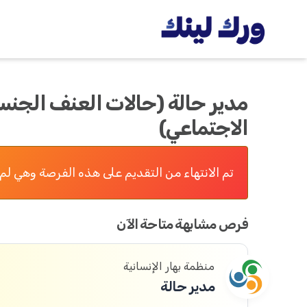
مدير حالة (حالات العنف الجنسي
الاجتماعي)
تم الانتهاء من التقديم على هذه الفرصة وهي لم 
فرص مشابهة متاحة الآن
منظمة بهار الإنسانية
مدير حالة