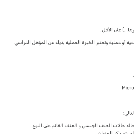
ا...) على الأقل .
ة أو عملية وتعتبر الخبرة العملية بديلة عن المؤهل الدراسي
تالي:
حالة حالات العنف الجنسي و العنف القائم على النوع
 يتم ذكر العنوان.