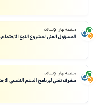
منظمة بهار الإنسانية
المسؤول الفني لمشروع النوع الاجتماعي
منظمة بهار الإنسانية
مشرف تقني لبرنامج الدعم النفسي الاج