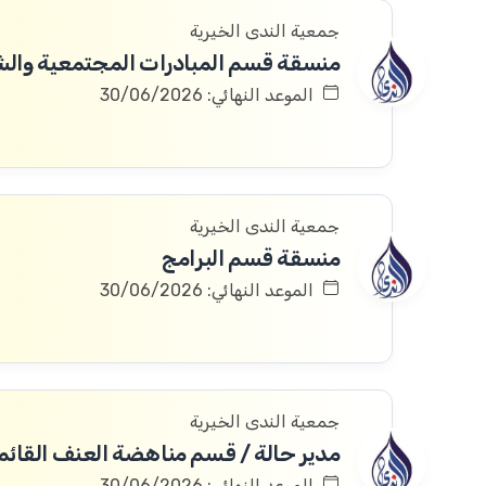
جمعية الندى الخيرية
منسقة قسم المبادرات المجتمعية والش
الموعد النهائي: 30/06/2026
جمعية الندى الخيرية
منسقة قسم البرامج
الموعد النهائي: 30/06/2026
جمعية الندى الخيرية
الموعد النهائي: 30/06/2026