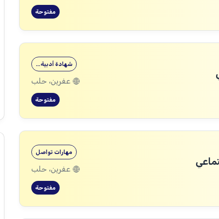
مفتوحة
شهادة أدبية…
عفرين، حلب
مفتوحة
مهارات تواصل
تماعي
عفرين، حلب
مفتوحة