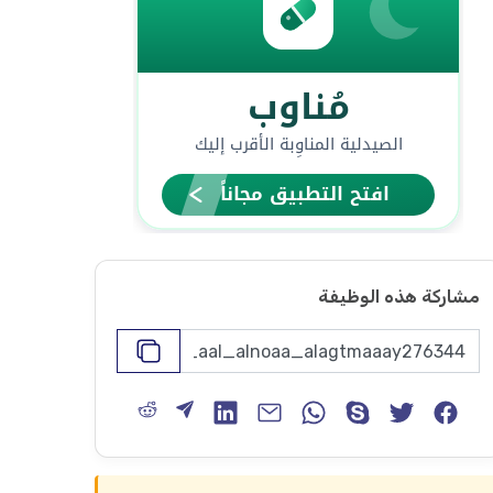
مشاركة هذه الوظيفة