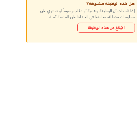
هل هذه الوظيفة مشبوهة؟
إذا لاحظت أن الوظيفة وهمية أو تطلب رسوماً أو تحتوي على
معلومات مضللة، ساعدنا في الحفاظ على المنصة آمنة.
الإبلاغ عن هذه الوظيفة