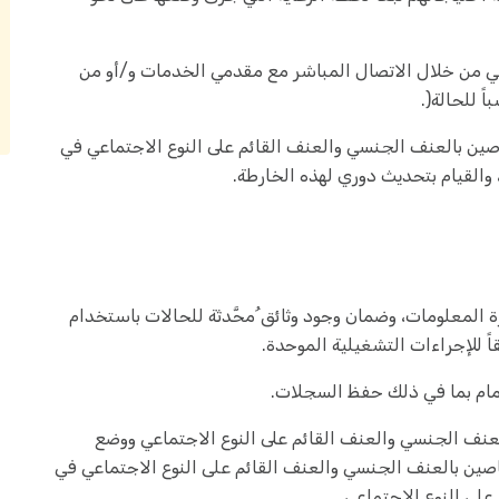
ي من خلال الاتصال المباشر مع مقدمي الخدمات و/أو من
 للحالة(.
ين بالعنف الجنسي والعنف القائم على النوع الاجتماعي في
 والقيام بتحديث دوري لهذه الخارطة.
رة المعلومات، وضمان وجود وثائق ُمحَّدثة للحالات باستخدام
ً للإجراءات التشغيلية الموحدة.
ام بما في ذلك حفظ السجلات.
عنف الجنسي والعنف القائم على النوع الاجتماعي ووضع
ين بالعنف الجنسي والعنف القائم علی النوع الاجتماعي في
لی النوع الاجتماعي.