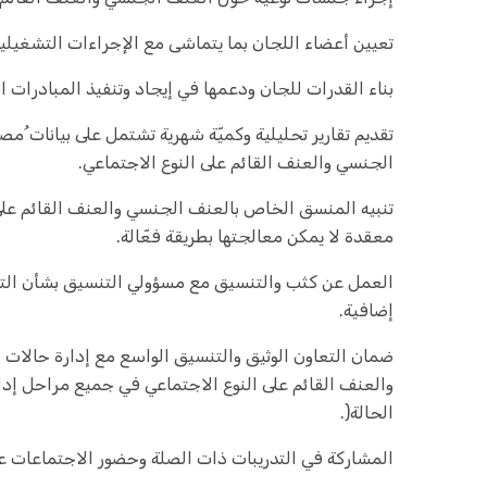
تعيين أعضاء اللجان بما يتماشى مع الإجراءات التشغيلي
بناء القدرات للجان ودعمها في إيجاد وتنفيذ المبادرات ا
تقديم تقارير تحليلية وكميّة شهرية تشتمل على بيانات 
الجنسي والعنف القائم على النوع الاجتماعي.
تنبيه المنسق الخاص بالعنف الجنسي والعنف القائم على 
معقدة لا يمكن معالجتها بطريقة فعّالة.
العمل عن كثب والتنسيق مع مسؤولي التنسيق بشأن التد
إضافية.
ضمان التعاون الوثيق والتنسيق الواسع مع إدارة حالات 
والعنف القائم على النوع الاجتماعي في جميع مراحل إدارة
الحالة(.
المشاركة في التدريبات ذات الصلة وحضور الاجتماعات ع