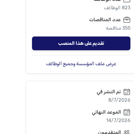
823 الوظائف
عدد المناقصات
355 مناقصة
تقديم على هذا المنصب
عرض ملف المؤسسة وجميع الوظائف
تم النشر في
8/7/2026
الموعد النهائي
14/7/2026
المتقدمون