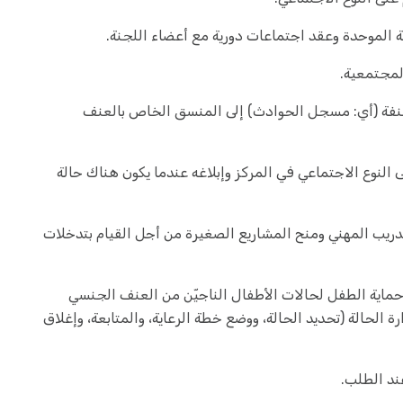
ة الموحدة وعقد اجتماعات دورية مع أعضاء اللجنة.
لمجتمعية.
ُمصنفة (أي: مسجل الحوادث) إلى المنسق الخاص بالعنف
النوع الاجتماعي في المركز وإبلاغه عندما يكون هناك حالة
ريب المهني ومنح المشاريع الصغيرة من أجل القيام بتدخلات
حماية الطفل لحالات الأطفال الناجيّن من العنف الجنسي
 الحالة (تحديد الحالة، ووضع خطة الرعاية، والمتابعة، وإغلاق
ند الطلب.