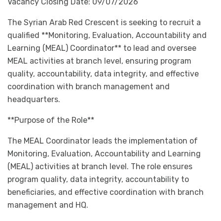
Vacancy Closing Date: 09/07/2026
The Syrian Arab Red Crescent is seeking to recruit a
qualified **Monitoring, Evaluation, Accountability and
Learning (MEAL) Coordinator** to lead and oversee
MEAL activities at branch level, ensuring program
quality, accountability, data integrity, and effective
coordination with branch management and
headquarters.
**Purpose of the Role**
The MEAL Coordinator leads the implementation of
Monitoring, Evaluation, Accountability and Learning
(MEAL) activities at branch level. The role ensures
program quality, data integrity, accountability to
beneficiaries, and effective coordination with branch
management and HQ.