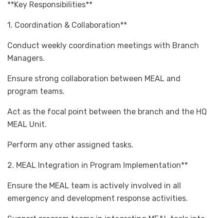
**Key Responsibilities**
1. Coordination & Collaboration**
Conduct weekly coordination meetings with Branch
Managers.
Ensure strong collaboration between MEAL and
program teams.
Act as the focal point between the branch and the HQ
MEAL Unit.
Perform any other assigned tasks.
2. MEAL Integration in Program Implementation**
Ensure the MEAL team is actively involved in all
emergency and development response activities.