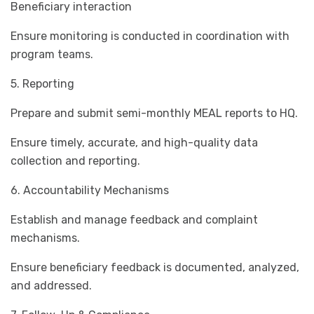
Beneficiary interaction
Ensure monitoring is conducted in coordination with
program teams.
5. Reporting
Prepare and submit semi-monthly MEAL reports to HQ.
Ensure timely, accurate, and high-quality data
collection and reporting.
6. Accountability Mechanisms
Establish and manage feedback and complaint
mechanisms.
Ensure beneficiary feedback is documented, analyzed,
and addressed.