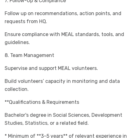
7. Follow-Up & Compliance
Follow up on recommendations, action points, and
requests from HQ.
Ensure compliance with MEAL standards, tools, and
guidelines.
8. Team Management
Supervise and support MEAL volunteers.
Build volunteers’ capacity in monitoring and data
collection.
**Qualifications & Requirements
Bachelor's degree in Social Sciences, Development
Studies, Statistics, or a related field.
* Minimum of **3–5 years** of relevant experience in