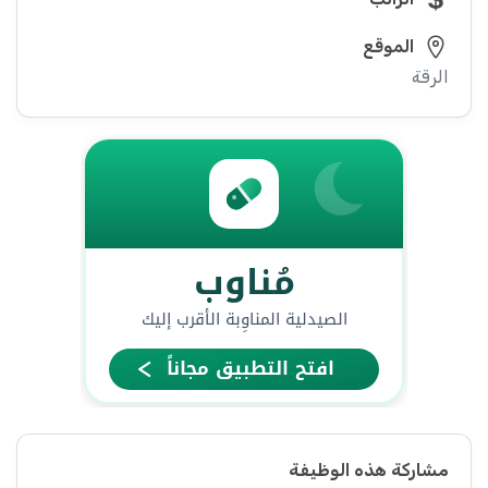
الموقع
الرقة
مشاركة هذه الوظيفة