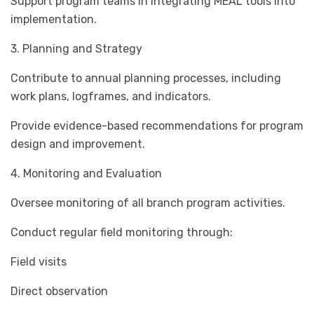
Support program teams in integrating MEAL tools into
implementation.
3. Planning and Strategy
Contribute to annual planning processes, including
work plans, logframes, and indicators.
Provide evidence-based recommendations for program
design and improvement.
4. Monitoring and Evaluation
Oversee monitoring of all branch program activities.
Conduct regular field monitoring through:
Field visits
Direct observation