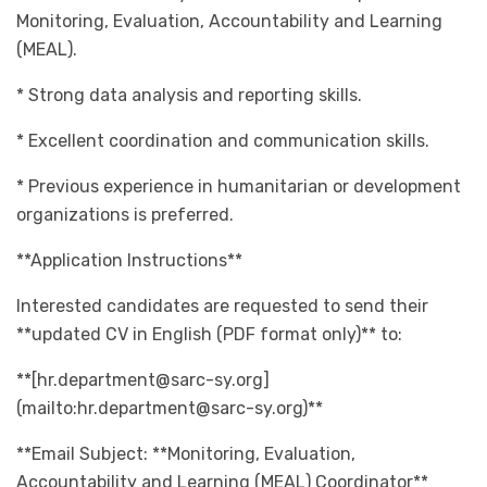
Monitoring, Evaluation, Accountability and Learning
(MEAL).
* Strong data analysis and reporting skills.
* Excellent coordination and communication skills.
* Previous experience in humanitarian or development
organizations is preferred.
**Application Instructions**
Interested candidates are requested to send their
**updated CV in English (PDF format only)** to:
**[
hr.department@sarc-sy.org
]
(mailto:
hr.department@sarc-sy.org
)**
**Email Subject: **Monitoring, Evaluation,
Accountability and Learning (MEAL) Coordinator**