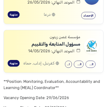
الموعد النهائي: 26/05/2026
درعا
منتهية
الإحصاء
مؤسسة غصن زيتون
مسؤول المتابعة والتقييم
الموعد النهائي: 14/05/2026
كفرنبل، إدلب, حماة
منتهية
الدراسات التنموية
العلوم الاجتماعية
الإحصاء
**Position: Monitoring, Evaluation, Accountability and
Learning (MEAL) Coordinator**
Vacancy Opening Date: 29/06/2026