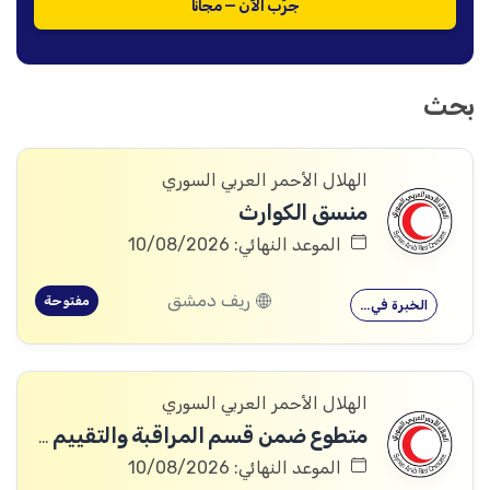
جرّب الآن — مجاناً
بحث
الهلال الأحمر العربي السوري
منسق الكوارث
الموعد النهائي: 10/08/2026
ريف دمشق
مفتوحة
الخبرة في…
الهلال الأحمر العربي السوري
متطوع ضمن قسم المراقبة والتقييم والتعلم (MEAL)
الموعد النهائي: 10/08/2026