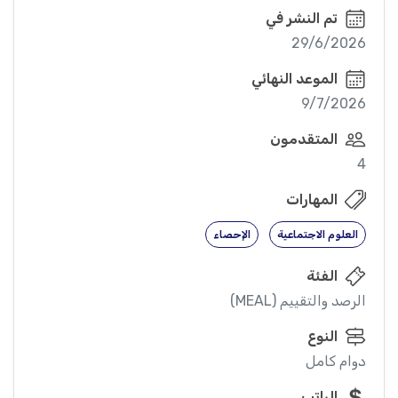
تم النشر في
29/6/2026
الموعد النهائي
9/7/2026
المتقدمون
4
المهارات
العلوم الاجتماعية
الإحصاء
الفئة
الرصد والتقييم (MEAL)
النوع
دوام كامل
الراتب