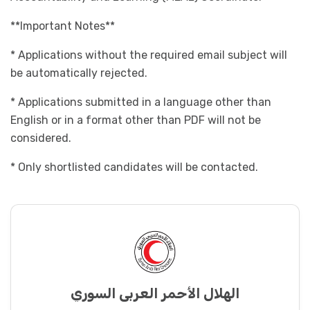
**Important Notes**
* Applications without the required email subject will
be automatically rejected.
* Applications submitted in a language other than
English or in a format other than PDF will not be
considered.
* Only shortlisted candidates will be contacted.
الهلال الأحمر العربي السوري