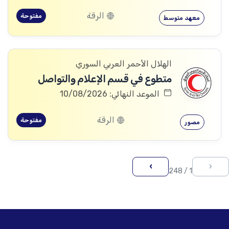
الرقة
مفتوحة
معهد متوسط
الهلال الأحمر العربي السوري
متطوع في قسم الإعلام والتواصل
الموعد النهائي: 10/08/2026
الرقة
مفتوحة
مصور
›
‹
1 / 248