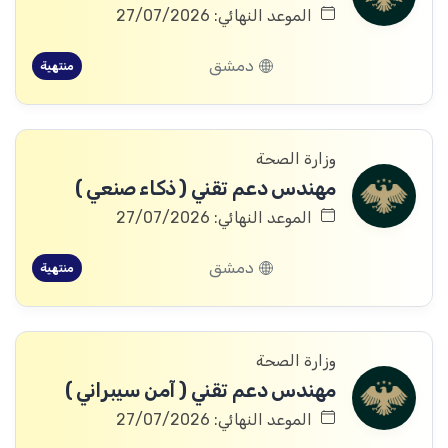
الموعد النهائي: 27/07/2026
دمشق
منتهية
وزارة الصحة
مهندس دعم تقني ( ذكاء صنعي )
الموعد النهائي: 27/07/2026
دمشق
منتهية
وزارة الصحة
مهندس دعم تقني ( آمن سيبراني )
الموعد النهائي: 27/07/2026