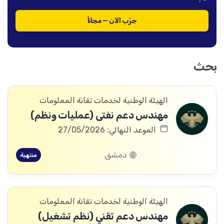
جرّب الآن — مجاناً
بحث
الهيئة الوطنية لخدمات تقانة المعلومات
مهندس دعم نفتی (عمليات ونظم)
الموعد النهائي: 27/05/2026
دمشق
منتهية
الهيئة الوطنية لخدمات تقانة المعلومات
مهندس دعم تقني (نظم تشغيل)