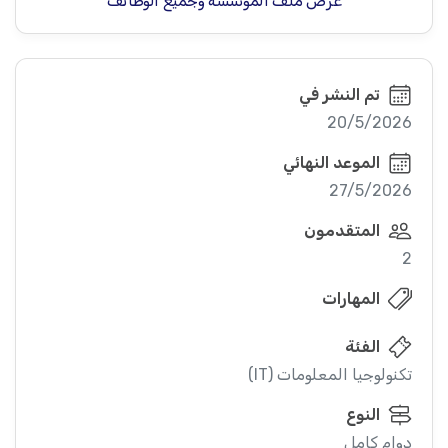
عرض ملف المؤسسة وجميع الوظائف
تم النشر في
20/5/2026
الموعد النهائي
27/5/2026
المتقدمون
2
المهارات
الفئة
تكنولوجيا المعلومات (IT)
النوع
دوام كامل