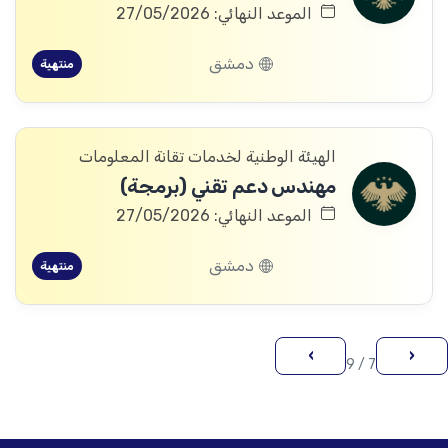
الموعد النهائي: 27/05/2026
دمشق
منتهية
الهيئة الوطنية لخدمات تقانة المعلومات
مهندس دعم تقني (برمجة)
الموعد النهائي: 27/05/2026
دمشق
منتهية
›
‹
7 / 9