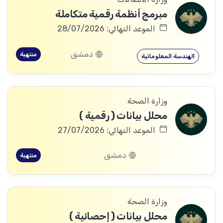
مبرمج أنظمة رقمية متكاملة
الموعد النهائي: 28/07/2026
دمشق
منتهية
الهندسة المعلوماتية
وزارة الصحة
محلل بيانات ( رقمية )
الموعد النهائي: 27/07/2026
دمشق
منتهية
وزارة الصحة
محلل بيانات ( إحصائية )