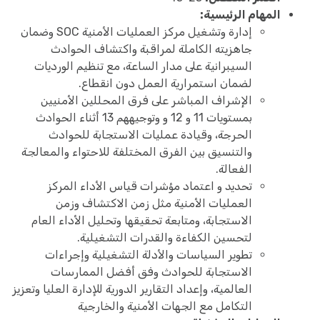
المهام الرئيسية:
إدارة وتشغيل مركز العمليات الأمنية SOC وضمان
جاهزيته الكاملة لمراقبة واكتشاف الحوادث
السيبرانية على مدار الساعة، مع تنظيم الورديات
لضمان استمرارية العمل دون انقطاع.
الإشراف المباشر على فرق المحللين الأمنيين
بمستويات 11 و 12 و وتوجيههم 13 أثناء الحوادث
الحرجة، وقيادة عمليات الاستجابة للحوادث
والتنسيق بين الفرق المختلفة للاحتواء والمعالجة
الفعالة.
تحديد و اعتماد مؤشرات قياس الأداء المركز
العمليات الأمنية مثل زمن الاكتشاف وزمن
الاستجابة، ومتابعة تحقيقها وتحليل الأداء العام
لتحسين الكفاءة والقدرات التشغيلية.
تطوير السياسات والأدلة التشغيلية وإجراءات
الاستجابة للحوادث وفق أفضل الممارسات
العالمية، وإعداد التقارير الدورية للإدارة العليا وتعزيز
التكامل مع الجهات الأمنية والخارجية