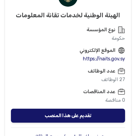
الهيئة الوطنية لخدمات تقانة المعلومات
نوع المؤسسة
حكومة
الموقع الإلكتروني
https://naits.gov.sy
عدد الوظائف
27 الوظائف
عدد المناقصات
0 مناقصة
تقديم على هذا المنصب