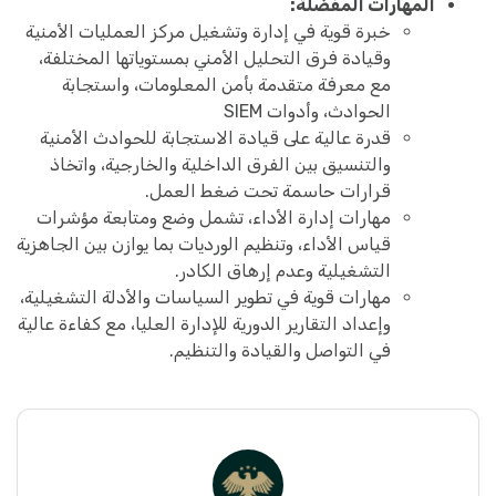
المهارات المفضلة:
خبرة قوية في إدارة وتشغيل مركز العمليات الأمنية
وقيادة فرق التحليل الأمني بمستوياتها المختلفة،
مع معرفة متقدمة بأمن المعلومات، واستجابة
الحوادث، وأدوات SIEM
قدرة عالية على قيادة الاستجابة للحوادث الأمنية
والتنسيق بين الفرق الداخلية والخارجية، واتخاذ
قرارات حاسمة تحت ضغط العمل.
مهارات إدارة الأداء، تشمل وضع ومتابعة مؤشرات
قياس الأداء، وتنظيم الورديات بما يوازن بين الجاهزية
التشغيلية وعدم إرهاق الكادر.
مهارات قوية في تطوير السياسات والأدلة التشغيلية،
وإعداد التقارير الدورية للإدارة العليا، مع كفاءة عالية
في التواصل والقيادة والتنظيم.