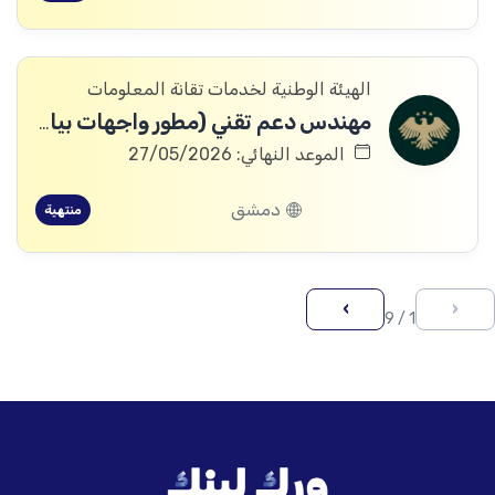
الهيئة الوطنية لخدمات تقانة المعلومات
مهندس دعم تقني (مطور واجهات بيانية)
الموعد النهائي: 27/05/2026
دمشق
منتهية
›
‹
1 / 9