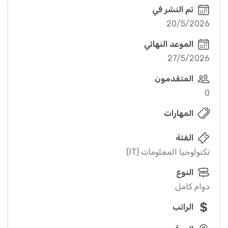
تم النشر في
20/5/2026
الموعد النهائي
27/5/2026
المتقدمون
0
المهارات
الفئة
تكنولوجيا المعلومات (IT)
النوع
دوام كامل
الراتب