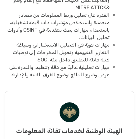
وأساليب عمل الجهات المهاجمة، مع إلمام بإطار
&MITRE ATTCK
القدرة على تحليل وربط المعلومات من مصادر
متعددة واستخلاص مؤشرات ذات قيمة تشغيلية،
باستخدام مهارات بحث متقدمة في OSINT وأدوات
تحليل البيانات.
مهارات قوية في التحليل الاستخباراتي وصياغة
التقارير التقييمية وتحويل المخرجات إلى توصيات
فنية قابلة للتطبيق داخل بيئة .SOC
مهارات تحليلية عالية مع دقة وتنظيم، والقدرة على
عرض وشرح النتائج بوضوح للفرق الفنية والإدارية.
الهيئة الوطنية لخدمات تقانة المعلومات