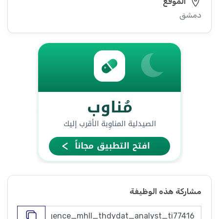
الموقع
دمشق
مشاركة هذه الوظيفة