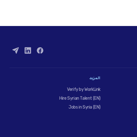
المزيد
Verify by WorkLink
Hire Syrian Talent (EN)
Jobs in Syria (EN)