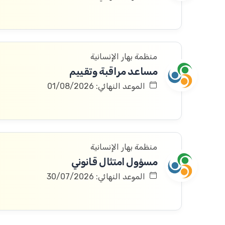
منظمة بهار الإنسانية
مساعد مراقبة وتقييم
الموعد النهائي: 01/08/2026
منظمة بهار الإنسانية
مسؤول امتثال قانوني
الموعد النهائي: 30/07/2026