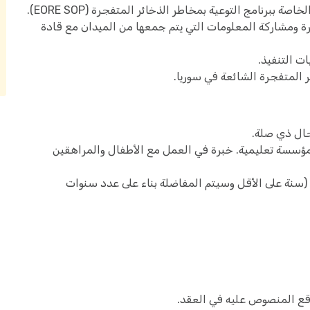
ببرنامج التوعية بمخاطر الذخائر المتفجرة (EORE SOP).
 ومشاركة المعلومات التي يتم جمعها من الميدان مع قادة
ت التنفيذ.
ئر المتفجرة الشائعة في سوريا.
جال ذي صلة.
مؤسسة تعليمية. خبرة في العمل مع الأطفال والمراهقين
(سنة على الأقل وسيتم المفاضلة بناء على عدد سنوات
قع المنصوص عليه في العقد.