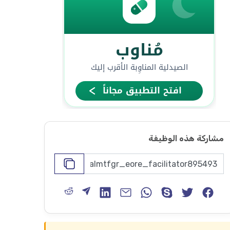
مشاركة هذه الوظيفة