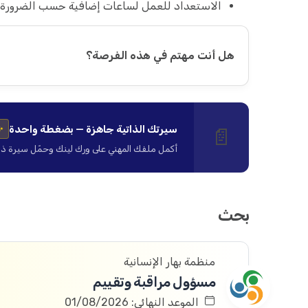
الاستعداد للعمل لساعات إضافية حسب الضرورة.
هل أنت مهتم في هذه الفرصة؟
سيرتك الذاتية جاهزة — بضغطة واحدة
📄
✨
أكمل ملفك المهني على ورك لينك وحمّل سيرة ذاتية ا
بحث
منظمة بهار الإنسانية
مسؤول مراقبة وتقييم
الموعد النهائي: 01/08/2026