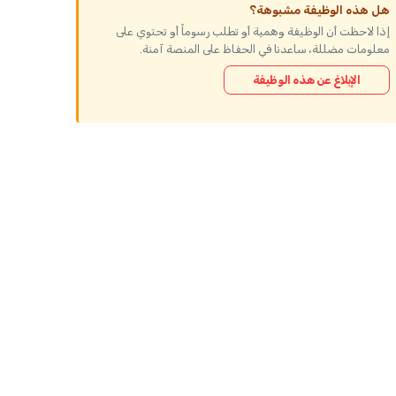
هل هذه الوظيفة مشبوهة؟
إذا لاحظت أن الوظيفة وهمية أو تطلب رسوماً أو تحتوي على
معلومات مضللة، ساعدنا في الحفاظ على المنصة آمنة.
الإبلاغ عن هذه الوظيفة