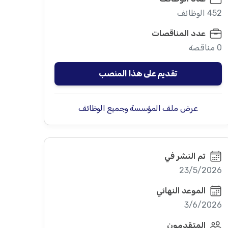
452 الوظائف
عدد المناقصات
0 مناقصة
تقديم على هذا المنصب
عرض ملف المؤسسة وجميع الوظائف
تم النشر في
23/5/2026
الموعد النهائي
3/6/2026
المتقدمون