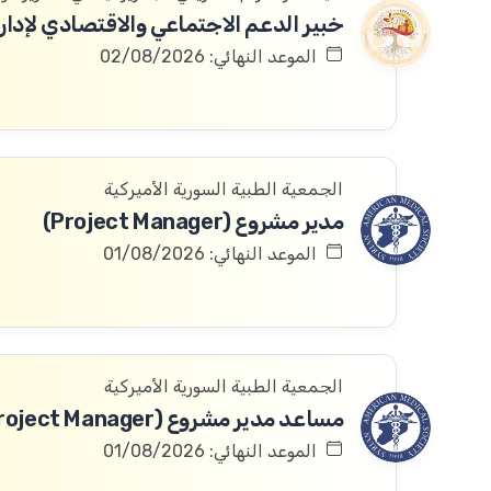
الموعد النهائي: 02/08/2026
الجمعية الطبية السورية الأميركية
مدير مشروع (Project Manager)
الموعد النهائي: 01/08/2026
الجمعية الطبية السورية الأميركية
الموعد النهائي: 01/08/2026