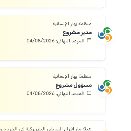
منظمة بهار الإنسانية
مدير مشروع
الموعد النهائي: 04/08/2026
منظمة بهار الإنسانية
مسؤول مشروع
الموعد النهائي: 04/08/2026
هيئة مار آفرام السرياني البطريركية في الجزيرة و