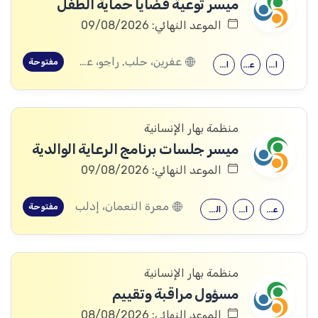
ميسر توعية قضايا حماية الطفل
الموعد النهائي: 09/08/2026
عفرين، حلب, راجو، عفرين، حلب
مفتوحة
الحقوق
علم النفس
الثانوية العامة
منظمة بهار الإنسانية
ميسر جلسات برنامج الرعاية الوالدية
الموعد النهائي: 09/08/2026
معرة النعمان، إدلب
مفتوحة
علم النفس
الحقوق
الثانوية العامة
منظمة بهار الإنسانية
مسؤول مراقبة وتقييم
الموعد النهائي: 08/08/2026