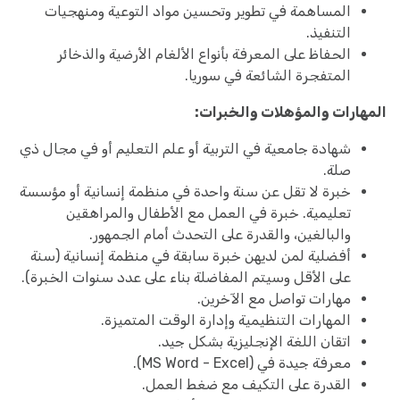
المساهمة في تطوير وتحسين مواد التوعية ومنهجيات
التنفيذ.
الحفاظ على المعرفة بأنواع الألغام الأرضية والذخائر
المتفجرة الشائعة في سوريا.
المهارات والمؤهلات والخبرات:
شهادة جامعية في التربية أو علم التعليم أو في مجال ذي
صلة.
خبرة لا تقل عن سنة واحدة في منظمة إنسانية أو مؤسسة
تعليمية. خبرة في العمل مع الأطفال والمراهقين
والبالغين، والقدرة على التحدث أمام الجمهور.
أفضلية لمن لديهن خبرة سابقة في منظمة إنسانية (سنة
على الأقل وسيتم المفاضلة بناء على عدد سنوات الخبرة).
مهارات تواصل مع الآخرين.
المهارات التنظيمية وإدارة الوقت المتميزة.
اتقان اللغة الإنجليزية بشكل جيد.
معرفة جيدة في (MS Word - Excel).
القدرة على التكيف مع ضغط العمل.