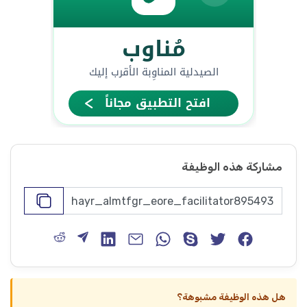
مشاركة هذه الوظيفة
هل هذه الوظيفة مشبوهة؟