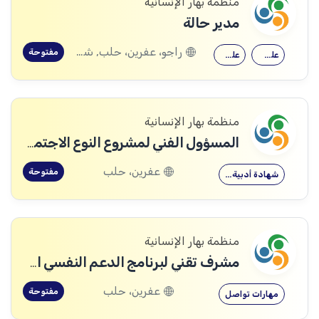
منظمة بهار الإنسانية
مدير حالة
راجو، عفرين، حلب, شيخ الحديد، حلب
مفتوحة
علم اجتماع
علم النفس
منظمة بهار الإنسانية
المسؤول الفني لمشروع النوع الاجتماعي
عفرين، حلب
مفتوحة
شهادة أدبية…
منظمة بهار الإنسانية
مشرف تقني لبرنامج الدعم النفسي الاجتماعي
عفرين، حلب
مفتوحة
مهارات تواصل