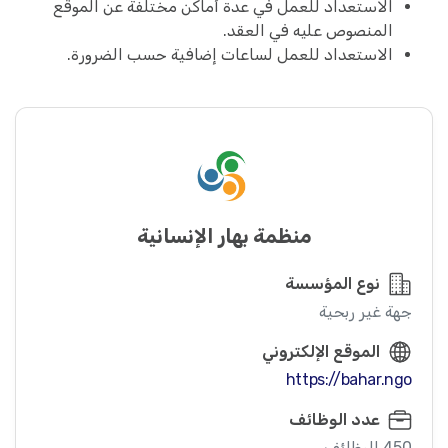
الاستعداد للعمل في عدة أماكن مختلفة عن الموقع
المنصوص عليه في العقد.
الاستعداد للعمل لساعات إضافية حسب الضرورة.
منظمة بهار الإنسانية
نوع المؤسسة
جهة غير ربحية
الموقع الإلكتروني
https://bahar.ngo
عدد الوظائف
450 الوظائف