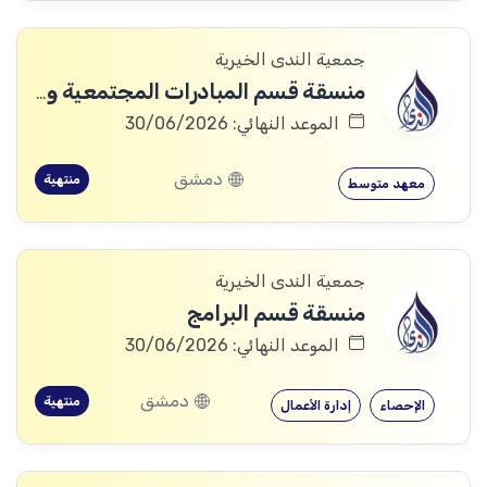
جمعية الندى الخيرية
منسقة قسم المبادرات المجتمعية والشبابية
الموعد النهائي: 30/06/2026
دمشق
منتهية
معهد متوسط
جمعية الندى الخيرية
منسقة قسم البرامج
الموعد النهائي: 30/06/2026
دمشق
منتهية
الإحصاء
إدارة الأعمال