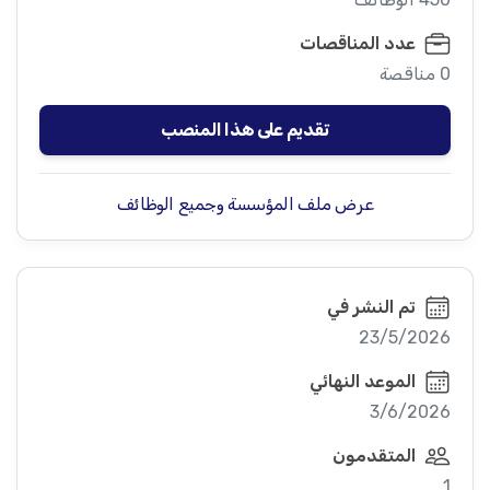
عدد المناقصات
0 مناقصة
تقديم على هذا المنصب
عرض ملف المؤسسة وجميع الوظائف
تم النشر في
23/5/2026
الموعد النهائي
3/6/2026
المتقدمون
1