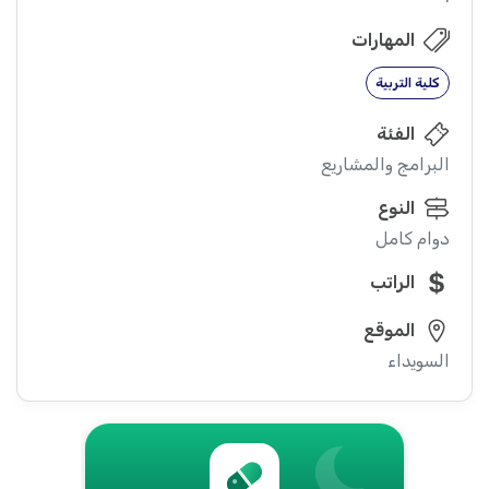
المهارات
كلية التربية
الفئة
البرامج والمشاريع
النوع
دوام كامل
الراتب
الموقع
السويداء