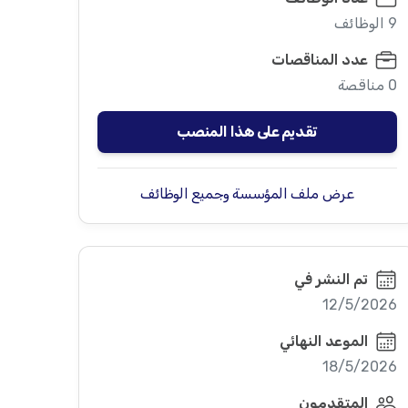
9 الوظائف
عدد المناقصات
0 مناقصة
تقديم على هذا المنصب
عرض ملف المؤسسة وجميع الوظائف
تم النشر في
12/5/2026
الموعد النهائي
18/5/2026
المتقدمون