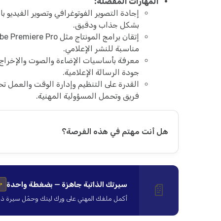
المهارات المفضلة:
إجادة التصوير الفوتوغرافي وتصوير الفيديو باح
بشكل جذاب ودقيق.
مناسبة للنشر الإعلامي.
معرفة بأساسيات الإضاءة والصوت والإخراج
جودة الرسالة الإعلامية.
القدرة على التنظيم وإدارة الوقت والعمل 
فريق وتحمل المسؤولية المهنية.
هل أنت مهتم في هذه الفرصة؟
سيرتك الذاتية جاهزة — بضغطة واحدة
📄
✨
أكمل ملفك المهني على ورك لينك وحمّل سيرة ذاتية ا