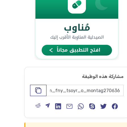
مشاركة هذه الوظيفة