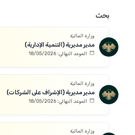
بحث
وزارة المالية
مدير مديرية (التنمية الإدارية)
الموعد النهائي: 18/05/2026
وزارة المالية
مدير مديرية (الإشراف على الشركات)
الموعد النهائي: 18/05/2026
وزارة المالية