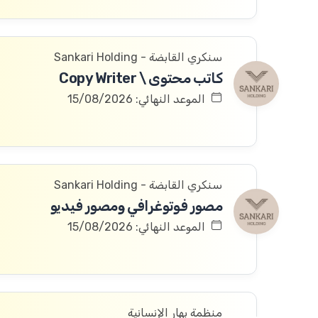
سنكري القابضة - Sankari Holding
كاتب محتوى \ Copy Writer
الموعد النهائي: 15/08/2026
سنكري القابضة - Sankari Holding
مصور فوتوغرافي ومصور فيديو
الموعد النهائي: 15/08/2026
منظمة بهار الإنسانية