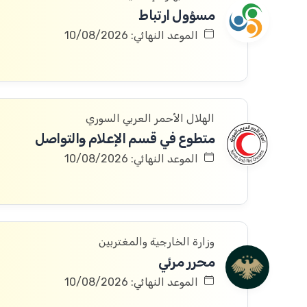
مسؤول ارتباط
الموعد النهائي: 10/08/2026
الهلال الأحمر العربي السوري
متطوع في قسم الإعلام والتواصل
الموعد النهائي: 10/08/2026
وزارة الخارجية والمغتربين
محرر مرئي
الموعد النهائي: 10/08/2026