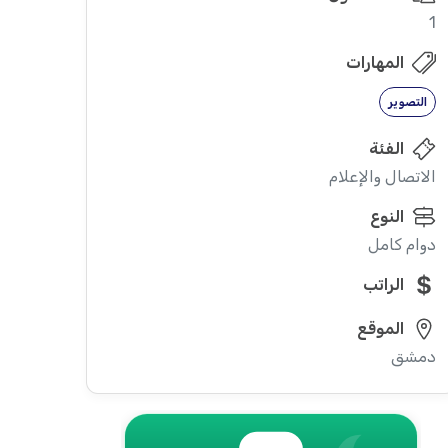
1
المهارات
التصوير
الفئة
الاتصال والإعلام
النوع
دوام كامل
الراتب
الموقع
دمشق