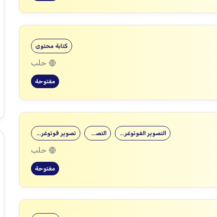
كتابة محتوى
حلب
مفتوحة
التصوير الفوتوغرافي
التصوير
تصوير فوتوغرافي
حلب
مفتوحة