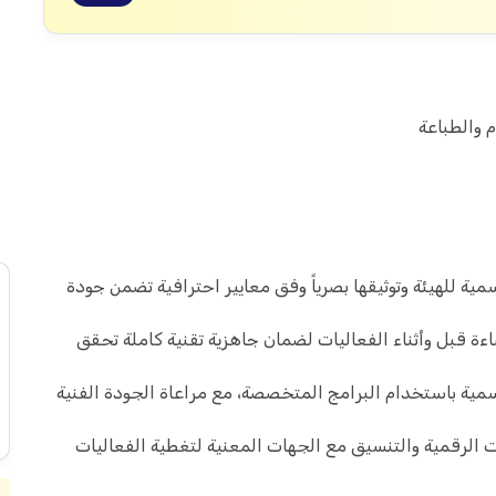
م والطباعة
مية للهيئة وتوثيقها بصرياً وفق معايير احترافية تضمن جودة
ءة قبل وأثناء الفعاليات لضمان جاهزية تقنية كاملة تحقق
رسمية باستخدام البرامج المتخصصة، مع مراعاة الجودة الفنية
ت الرقمية والتنسيق مع الجهات المعنية لتغطية الفعاليات