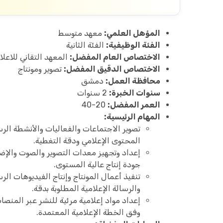
المؤهل العلمي:
معهد متوسط
الفئة الوظيفية:
الفئة الثانية
الاختصاص العام المفضل:
المعهد التقاني للاعلا
الاختصاص الدقيق المفضل:
تصوير ومونتاج
محافظة العمل:
دمشق
سنوات الخبرة:
2 سنوات
العمر المفضل:
20-40
المهام الرئيسية:
تصوير الاجتماعات والفعاليات والأنشطة الرس
المحتوى الإعلامي ودقة التغطية.
إعداد وتجهيز معدات التصوير والصوت والإضا
جودة إنتاج عالية المستوى.
تنفيذ أعمال المونتاج وإنتاج الفيديوهات ال
والرسالة الإعلامية المطلوبة بدقة.
إعداد مواد إعلامية مرئية للنشر عبر المنصا
وفق الخطة الإعلامية المعتمدة.