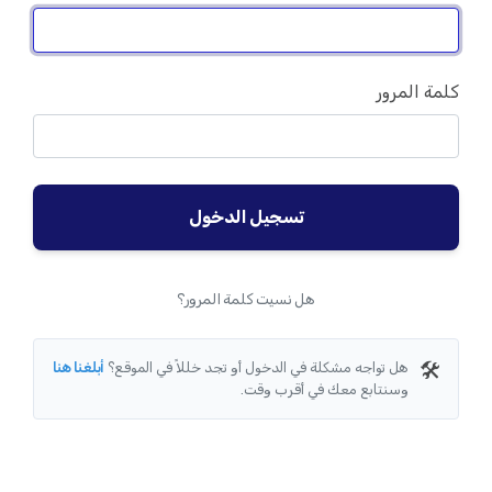
كلمة المرور
تسجيل الدخول
هل نسيت كلمة المرور؟
🛠️
هل تواجه مشكلة في الدخول أو تجد خللاً في الموقع؟
أبلغنا هنا
وسنتابع معك في أقرب وقت.