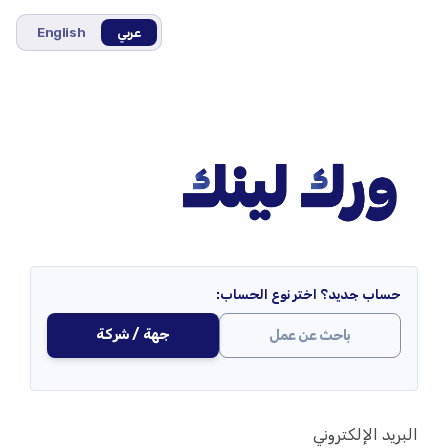
عربي
English
حساب جديد؟ اختر نوع الحساب:
جهة / شركة
باحث عن عمل
البريد الإلكتروني