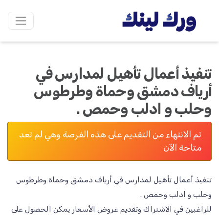
تنفيذ أعمال تأهيل لمدارس في
أرياف دمشق وحماة وطرطوس
وحلب و ادلب وحمص .
تم الانتهاء من التقديم على هذه الفرصة وهي لم تعد
متاحة الآن
تنفيذ أعمال تأهيل لمدارس في أرياف دمشق وحماة وطرطوس
للراغبين في الاشتراك وتقديم عروض الأسعار يمكن الحصول على