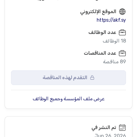
الموقع الإلكتروني
https://akf.sy
عدد الوظائف
18 الوظائف
عدد المناقصات
89 مناقصة
التقدم لهذه المناقصة
عرض ملف المؤسسة وجميع الوظائف
تم النشر في
Jun 26, 2026