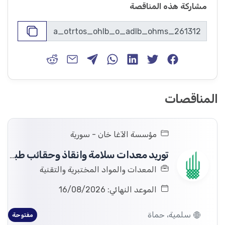
مشاركة هذه المناقصة
المناقصات
مؤسسة الآغا خان - سورية
توريد معدات سلامة وانقاذ وحقائب طبية
المعدات والمواد المختبرية والتقنية
الموعد النهائي: 16/08/2026
سلمية، حماة
مفتوحة