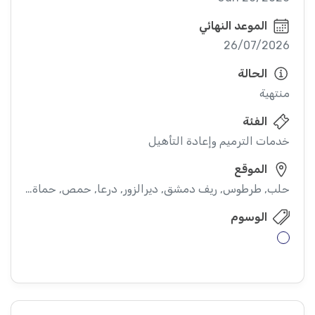
الموعد النهائي
26/07/2026
الحالة
منتهية
الفئة
خدمات الترميم وإعادة التأهيل
الموقع
حلب, طرطوس, ريف دمشق, ديرالزور, درعا, حمص, حماة, ادلب
الوسوم