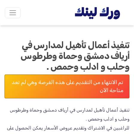
تنفيذ أعمال تأهيل لمدارس في
أرياف دمشق وحماة وطرطوس
وحلب و ادلب وحمص .
تم الانتهاء من التقديم على هذه الفرصة وهي لم تعد
متاحة الآن
تنفيذ أعمال تأهيل لمدارس في أرياف دمشق وحماة وطرطوس
للراغبين في الاشتراك وتقديم عروض الأسعار يمكن الحصول على