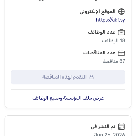
الموقع الإلكتروني
https://akf.sy
عدد الوظائف
18 الوظائف
عدد المناقصات
87 مناقصة
التقدم لهذه المناقصة
عرض ملف المؤسسة وجميع الوظائف
تم النشر في
Jun 26, 2026