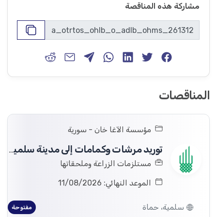
مشاركة هذه المناقصة
المناقصات
مؤسسة الآغا خان - سورية
توريد مرشات وكمامات إلى مدينة سلمية.
مستلزمات الزراعة وملحقاتها
الموعد النهائي: 11/08/2026
سلمية، حماة
مفتوحة