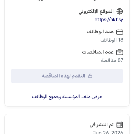
الموقع الإلكتروني
https://akf.sy
عدد الوظائف
18 الوظائف
عدد المناقصات
87 مناقصة
التقدم لهذه المناقصة
عرض ملف المؤسسة وجميع الوظائف
تم النشر في
Jun 26, 2026