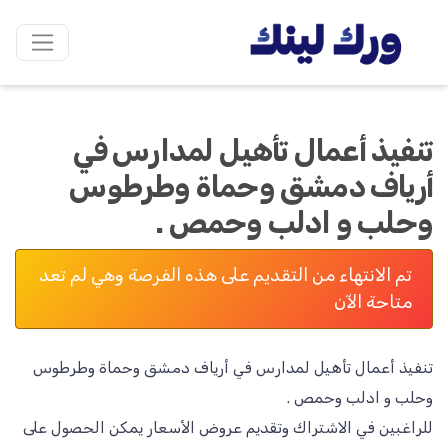
تنفيذ أعمال تأهيل لمدارس في
أرياف دمشق وحماة وطرطوس
وحلب و ادلب وحمص .
تم الانتهاء من التقديم على هذه الفرصة وهي لم تعد
متاحة الآن
تنفيذ أعمال تأهيل لمدارس في أرياف دمشق وحماة وطرطوس
للراغبين في الاشتراك وتقديم عروض الأسعار يمكن الحصول على