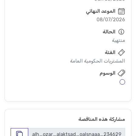
الموعد النهائي
08/07/2026
الحالة
منتهية
الفئة
المشتريات الحكومية العامة
الوسوم
مشاركة هذه المناقصة