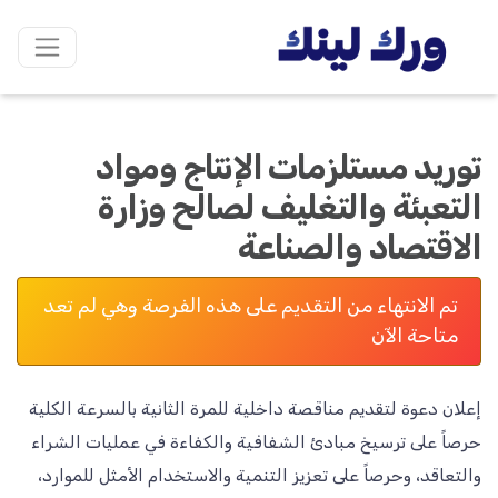
توريد مستلزمات الإنتاج ومواد
التعبئة والتغليف لصالح وزارة
الاقتصاد والصناعة
تم الانتهاء من التقديم على هذه الفرصة وهي لم تعد
متاحة الآن
حرصاً على ترسيخ مبادئ الشفافية والكفاءة في عمليات الشراء
والتعاقد، وحرصاً على تعزيز التنمية والاستخدام الأمثل للموارد،