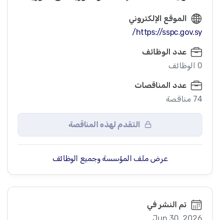
الموقع الإلكتروني
https://sspc.gov.sy/
عدد الوظائف
0 الوظائف
عدد المناقصات
74 مناقصة
التقدم لهذه المناقصة
عرض ملف المؤسسة وجميع الوظائف
تم النشر في
Jun 30, 2026