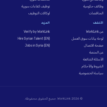
وظائف حكومية
توظيف كفاءات سورية
المناقصات
لوكالات التوظيف
اكتشف
المزيد
عن WorkLink
Verify by WorkLink
لوحة بيانات سوق العمل
Hire Syrian Talent (EN)
صفحة الاتصال
Jobs in Syria (EN)
عن المنصة
الأسئلة الشائعة
الشروط والأحكام
سياسة الخصوصية
© 2026 WorkLink. جميع الحقوق محفوظة.