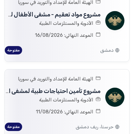
الهيئة العامة للإمداد والتوريد في سوريا
مشروع مواد تعقيم - مشفى الأطفال لصالح وزارة التعليم العالي والبحث العلمي
الأدوية والمستلزمات الطبية
الموعد النهائي: 16/08/2026
دمشق
مفتوحة
الهيئة العامة للإمداد والتوريد في سوريا
مشروع تأمين احتياجات طبية لمشفى الشرطة في حرستا (مستهلكات، قلبية، عصبية، عظمية) لصالح وزارة الداخلية،
الأدوية والمستلزمات الطبية
الموعد النهائي: 11/08/2026
حرستا، ريف دمشق
مفتوحة