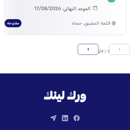
الموعد النهائي: 17/08/2026
قلعة المضيق، حماة
مفتوحة
›
‹
1 / 29