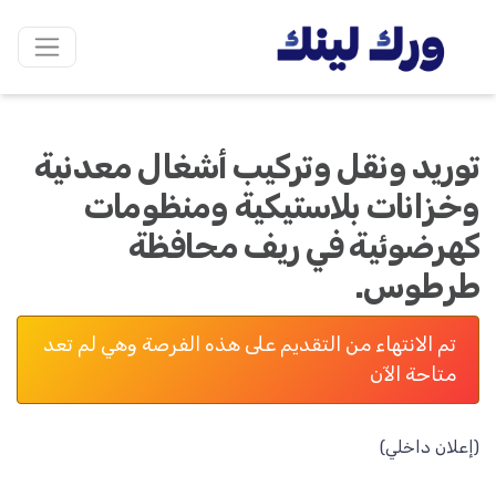
توريد ونقل وتركيب أشغال معدنية
وخزانات بلاستيكية ومنظومات
كهرضوئية في ريف محافظة
طرطوس.
تم الانتهاء من التقديم على هذه الفرصة وهي لم تعد
متاحة الآن