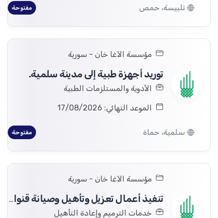
تلبيسة، حمص
مفتوحة
مؤسسة الآغا خان - سورية
توريد أجهزة طبية إلى مدينة سلمية.
الأدوية والمستلزمات الطبية
الموعد النهائي: 17/08/2026
سلمية، حماة
مفتوحة
مؤسسة الآغا خان - سورية
تنفيذ أعمال تعزيل وتأهيل وصيانة قنوات الري الرئيسية في قرية قلعة المضيق بريف حماه.
خدمات الترميم وإعادة التأهيل