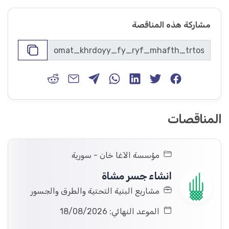
مشاركة هذه المناقصة
المناقصات
مؤسسة الآغا خان - سورية
انشاء جسر مشاة
مشاريع البنية التحتية والطرق والجسور
الموعد النهائي: 18/08/2026