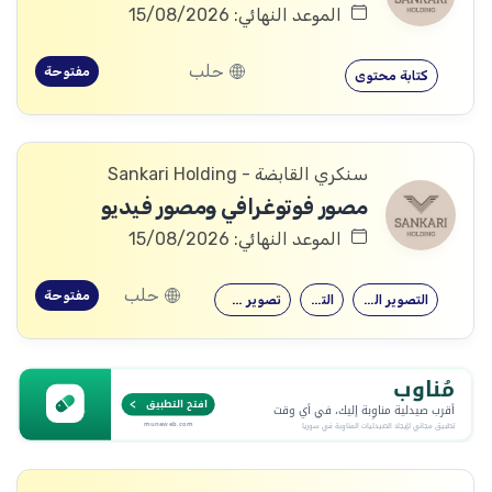
الموعد النهائي: 15/08/2026
حلب
مفتوحة
كتابة محتوى
سنكري القابضة - Sankari Holding
مصور فوتوغرافي ومصور فيديو
الموعد النهائي: 15/08/2026
حلب
مفتوحة
التصوير الفوتوغرافي
التصوير
تصوير فوتوغرافي