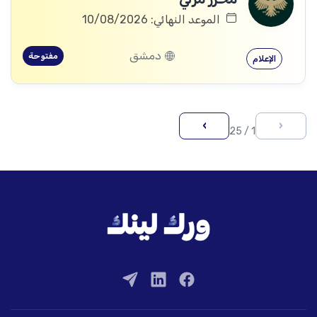
الموعد النهائي: 10/08/2026
دمشق
مفتوحة
الإعلام
›
‹
1 / 25