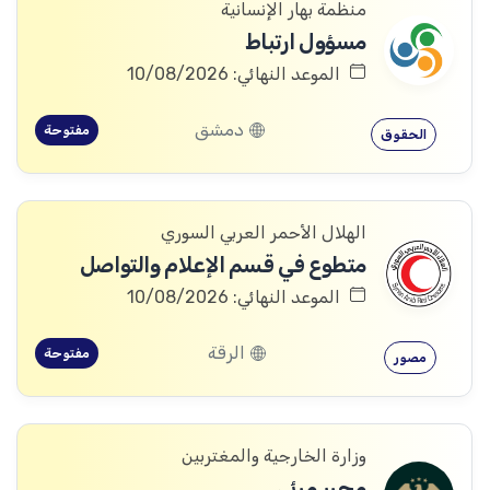
منظمة بهار الإنسانية
مسؤول ارتباط
الموعد النهائي: 10/08/2026
دمشق
مفتوحة
الحقوق
الهلال الأحمر العربي السوري
متطوع في قسم الإعلام والتواصل
الموعد النهائي: 10/08/2026
الرقة
مفتوحة
مصور
وزارة الخارجية والمغتربين
محرر مرئي