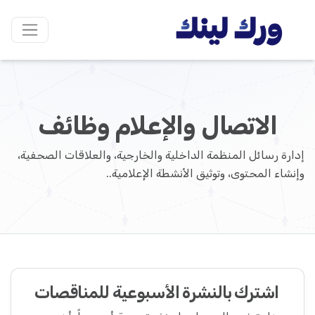
الاتصال والإعلام وظائف
إدارة رسائل المنظمة الداخلية والخارجية، والعلاقات الصحفية،
وإنشاء المحتوى، وتوثيق الأنشطة الإعلامية..
اشترك بالنشرة الأسبوعية للمناقصات