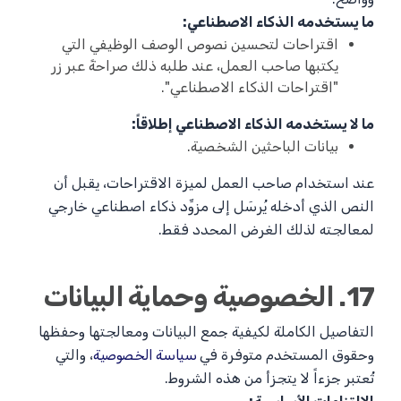
ما يستخدمه الذكاء الاصطناعي:
اقتراحات لتحسين نصوص الوصف الوظيفي التي
يكتبها صاحب العمل، عند طلبه ذلك صراحةً عبر زر
"اقتراحات الذكاء الاصطناعي".
ما لا يستخدمه الذكاء الاصطناعي إطلاقاً:
بيانات الباحثين الشخصية.
عند استخدام صاحب العمل لميزة الاقتراحات، يقبل أن
النص الذي أدخله يُرسَل إلى مزوِّد ذكاء اصطناعي خارجي
لمعالجته لذلك الغرض المحدد فقط.
17. الخصوصية وحماية البيانات
التفاصيل الكاملة لكيفية جمع البيانات ومعالجتها وحفظها
وحقوق المستخدم متوفرة في
سياسة الخصوصية
، والتي
تُعتبر جزءاً لا يتجزأ من هذه الشروط.