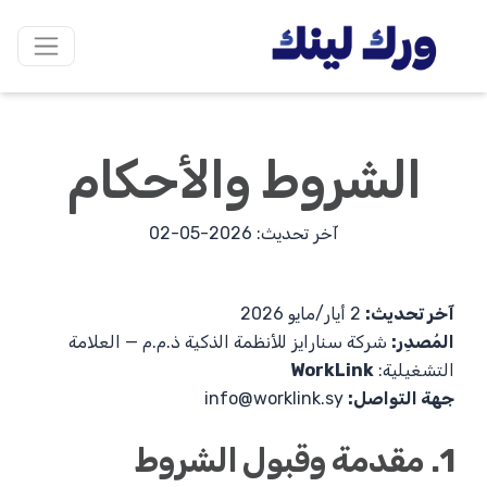
الشروط والأحكام
آخر تحديث: 2026-05-02
آخر تحديث:
2 أيار/مايو 2026
المُصدِر:
شركة سنارايز للأنظمة الذكية ذ.م.م — العلامة
التشغيلية:
WorkLink
جهة التواصل:
info@worklink.sy
1. مقدمة وقبول الشروط