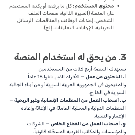
محتوى المستخدم:
كل ما يرفعه أو يكتبه المستخدم
على المنصة (السيرة الذاتية، صفحات الملف
الشخصي، إعلانات الوظائف والمناقصات، الرسائل
التعريفية، الإجابات، التعليقات، إلخ).
3. من يحق له استخدام المنصة
تستهدف المنصة أربع فئات من المستخدمين:
أ. الباحثون عن عمل
— الأفراد الذين بلغوا 18 عاماً
والمقيمون في الجمهورية العربية السورية أو من أبناء الجالية
السورية في الخارج.
ب. أصحاب العمل من المنظمات الإنسانية وغير الربحية
—
المنظمات الدولية والمحلية العاملة في الإغاثة وإعادة
الإعمار والتنمية.
ج. أصحاب العمل من القطاع الخاص
— الشركات
والمؤسسات والمكاتب الفردية المسجَّلة قانونياً.