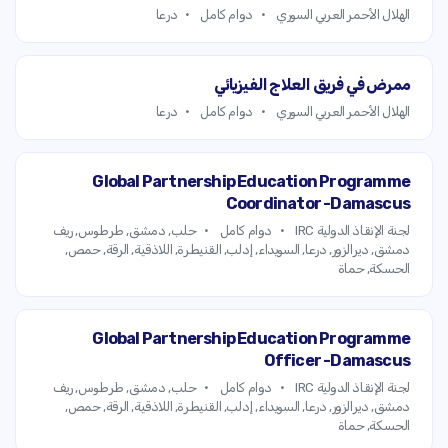
الهلال الأحمر العربي السوري
دوام كامل
درعا
ممرض في فريق العلاج الفيزيائي
الهلال الأحمر العربي السوري
دوام كامل
درعا
Global Partnership Education Programme
Coordinator -Damascus
لجنة الإنقاذ الدولية IRC
دوام كامل
حلب, دمشق, طرطوس, ريف
دمشق, ديرالزور, درعا, السويداء, إدلب, القنيطرة, اللاذقية, الرقة, حمص,
الحسكة, حماة
Global Partnership Education Programme
Officer -Damascus
لجنة الإنقاذ الدولية IRC
دوام كامل
حلب, دمشق, طرطوس, ريف
دمشق, ديرالزور, درعا, السويداء, إدلب, القنيطرة, اللاذقية, الرقة, حمص,
الحسكة, حماة