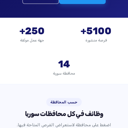
250+
5100+
فرصة منشورة
جهة عمل موثّقة
14
محافظة سورية
حسب المحافظة
وظائف في كل محافظات سوريا
اضغط على محافظة لاستعراض الفرص المتاحة فيها.