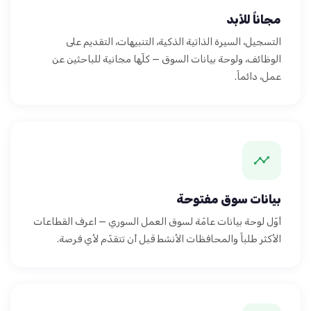
مجاناً للأبد
التسجيل، السيرة الذاتية الذكية، التنبيهات، التقديم على
الوظائف، ولوحة بيانات السوق — كلّها مجانية للباحثين عن
عمل، دائماً.
بيانات سوق مفتوحة
أوّل لوحة بيانات عامّة لسوق العمل السوري — اعرف القطاعات
الأكثر طلباً والمحافظات الأنشط قبل أن تتقدّم لأي فرصة.