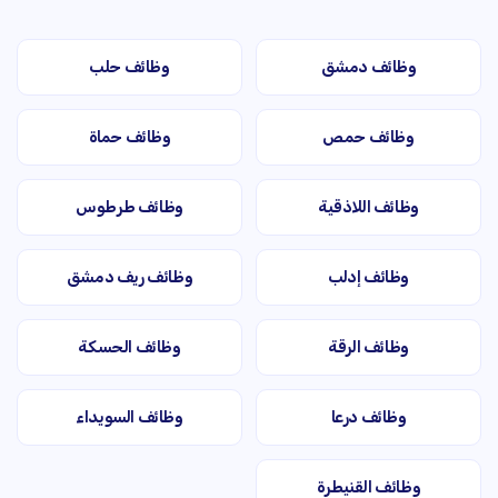
وظائف دمشق
وظائف حلب
وظائف حمص
وظائف حماة
وظائف اللاذقية
وظائف طرطوس
وظائف إدلب
وظائف ريف دمشق
وظائف الرقة
وظائف الحسكة
وظائف درعا
وظائف السويداء
وظائف القنيطرة