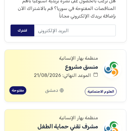
هل ترغب بالحصول على نشرة بريدية أسبوعياً بأهم
المناقصات المفتوحة في سوريا؟ قم بالاشتراك الآن
بإضافة بريدك الإلكتروني مجاناً
اشترك
منظمة بهار الإنسانية
منسق مشروع
الموعد النهائي: 21/08/2026
دمشق
مفتوحة
العلوم الاجتماعية
منظمة بهار الإنسانية
مشرف تقني حماية الطفل