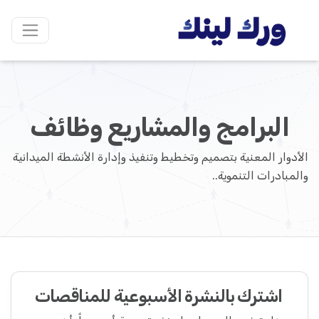
البرامج والمشاريع وظائف
الأدوار المعنية بتصميم وتخطيط وتنفيذ وإدارة الأنشطة الميدانية
والمبادرات التنموية..
اشترك بالنشرة الأسبوعية للمناقصات