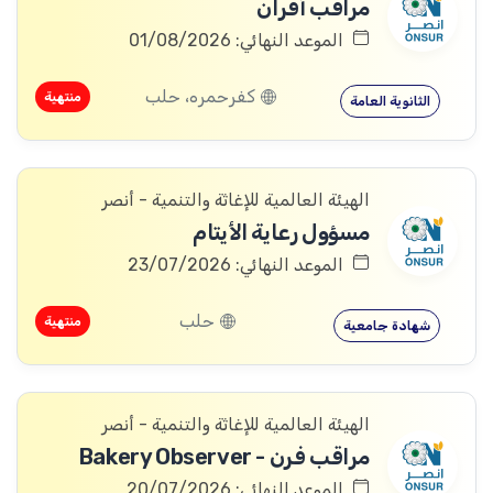
مراقب أفران
الموعد النهائي: 01/08/2026
كفرحمره، حلب
منتهية
الثانوية العامة
الهيئة العالمية للإغاثة والتنمية - أنصر
مسؤول رعاية الأيتام
الموعد النهائي: 23/07/2026
حلب
منتهية
شهادة جامعية
الهيئة العالمية للإغاثة والتنمية - أنصر
مراقب فرن - Bakery Observer
الموعد النهائي: 20/07/2026