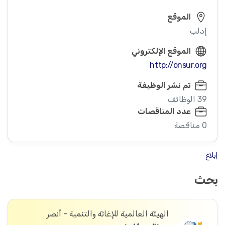
الموقع
إدلب
الموقع الإلكتروني
http://onsur.org
تم نشر الوظيفة
39 الوظائف
عدد المناقصات
0 مناقصة
إبلاغ
بحث
الهيئة العالمية للإغاثة والتنمية - أنصر