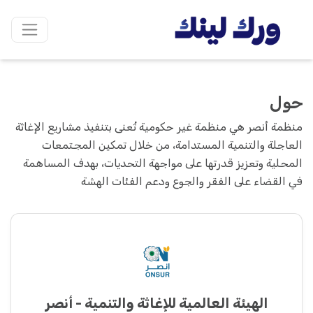
حول
منظمة أنصر هي منظمة غير حكومية تُعنى بتنفيذ مشاريع الإغاثة
العاجلة والتنمية المستدامة، من خلال تمكين المجتمعات
المحلية وتعزيز قدرتها على مواجهة التحديات، بهدف المساهمة
في القضاء على الفقر والجوع ودعم الفئات الهشة
الهيئة العالمية للإغاثة والتنمية - أنصر