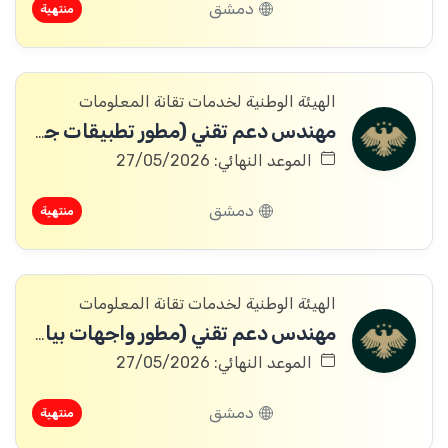
دمشق
منتهية
الهيئة الوطنية لخدمات تقانة المعلومات
مهندس دعم تقني (مطور تطبيقات جوال)
الموعد النهائي: 27/05/2026
دمشق
منتهية
الهيئة الوطنية لخدمات تقانة المعلومات
مهندس دعم تقني (مطور واجهات بيانية)
الموعد النهائي: 27/05/2026
دمشق
منتهية