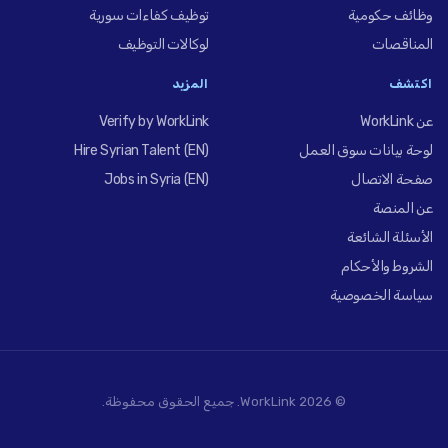
وظائف حكومية
توظيف كفاءات سورية
المناقصات
لوكالات التوظيف
اكتشف
المزيد
عن WorkLink
Verify by WorkLink
لوحة بيانات سوق العمل
Hire Syrian Talent (EN)
صفحة الاتصال
Jobs in Syria (EN)
عن المنصة
الأسئلة الشائعة
الشروط والأحكام
سياسة الخصوصية
© 2026 WorkLink. جميع الحقوق محفوظة.