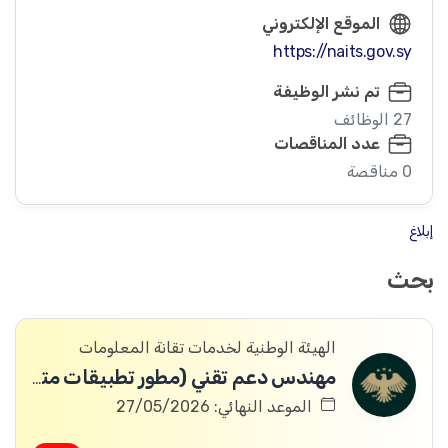
الموقع الإلكتروني
https://naits.gov.sy
تم نشر الوظيفة
27 الوظائف
عدد المناقصات
0 مناقصة
إبلاغ
بحث
الهيئة الوطنية لخدمات تقانة المعلومات
مهندس دعم تقني (مطور تطبيقات متكاملة)
الموعد النهائي: 27/05/2026