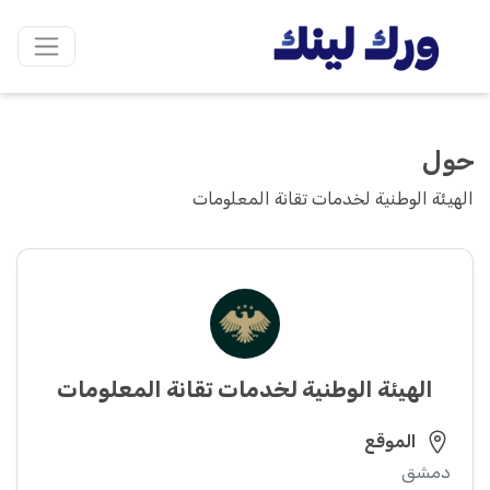
حول
الهيئة الوطنية لخدمات تقانة المعلومات
الهيئة الوطنية لخدمات تقانة المعلومات
الموقع
دمشق