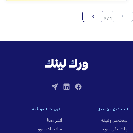
›
‹
1 / 9
للباحثين عن عمل
للجهات الموظِّفة
البحث عن وظيفة
انشر معنا
وظائف في سوريا
مناقصات سوريا