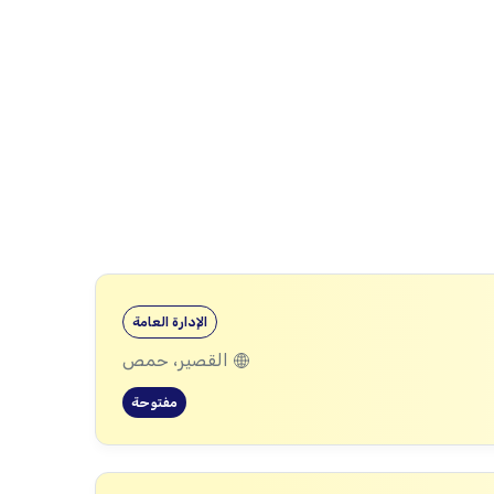
الإدارة العامة
القصير، حمص
مفتوحة