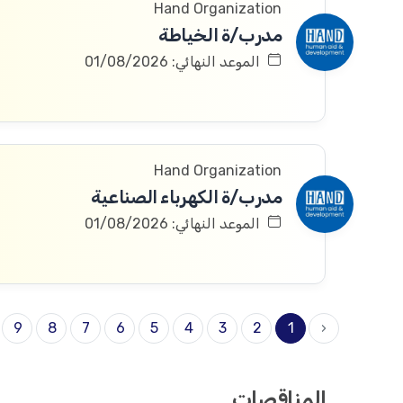
Hand Organization
مدرب/ة الخياطة
الموعد النهائي: 01/08/2026
Hand Organization
مدرب/ة الكهرباء الصناعية
الموعد النهائي: 01/08/2026
9
8
7
6
5
4
3
2
1
‹
المناقصات