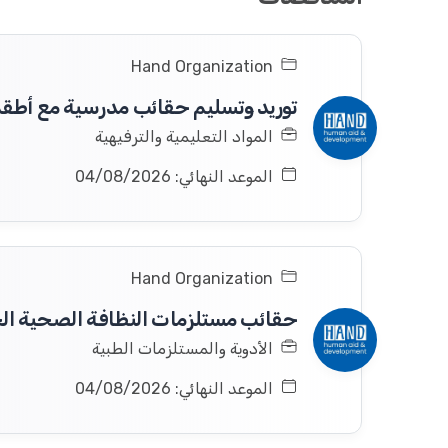
Hand Organization
توريد وتسليم حقائب مدرسية مع أطق
المواد التعليمية والترفيهية
الموعد النهائي: 04/08/2026
Hand Organization
حقائب مستلزمات النظافة الصحية الخاصة بال
الأدوية والمستلزمات الطبية
الموعد النهائي: 04/08/2026