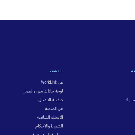
فة
اكتشف
عن WorkLink
لوحة بيانات سوق العمل
ورية
صفحة الاتصال
عن المنصة
الأسئلة الشائعة
الشروط والأحكام
سياسة الخصوصية