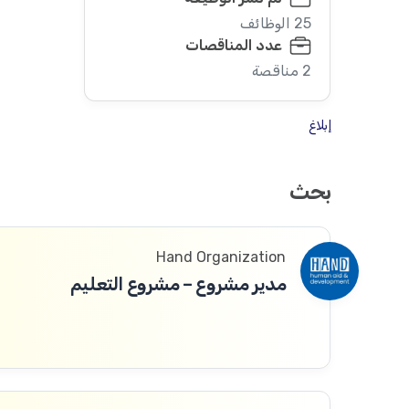
25 الوظائف
عدد المناقصات
2 مناقصة
إبلاغ
بحث
Hand Organization
مدير مشروع – مشروع التعليم