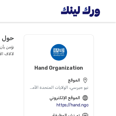
حول
لآلاف ال
Hand Organization
الموقع
نيو جيرسي، الولايات المتحدة الأميركية
الموقع الإلكتروني
https://hand.ngo
تم نشر الوظيفة