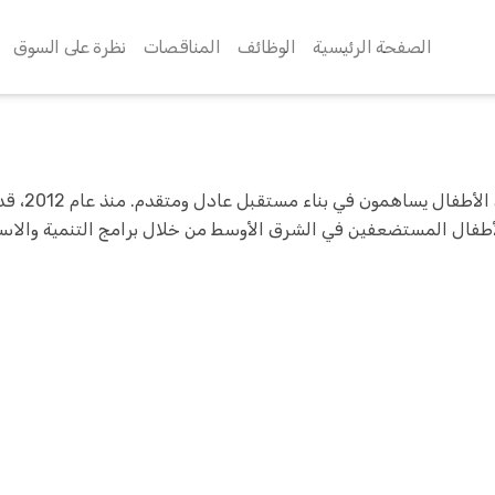
الصفحة الرئيسية
الوظائف
المناقصات
نظرة على السوق
أطفال المستضعفين في الشرق الأوسط من خلال برامج التنمية والاست