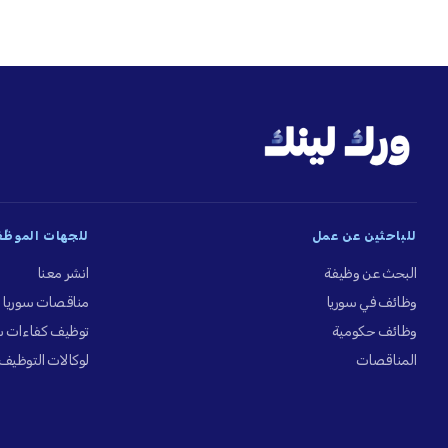
للباحثين عن عمل
للجهات الموظِّ
البحث عن وظيفة
انشر معنا
وظائف في سوريا
مناقصات سوريا
وظائف حكومية
توظيف كفاءات س
المناقصات
لوكالات التوظيف