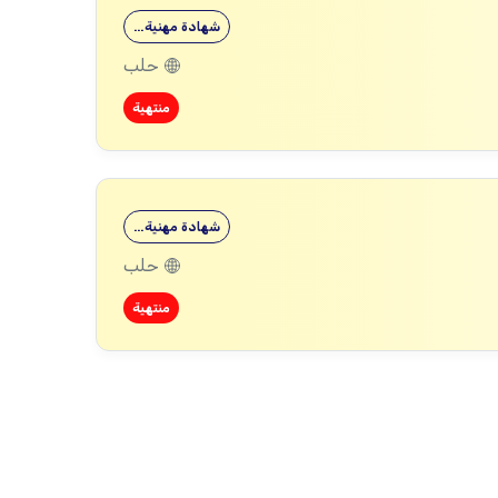
شهادة مهنية…
حلب
منتهية
شهادة مهنية…
حلب
منتهية