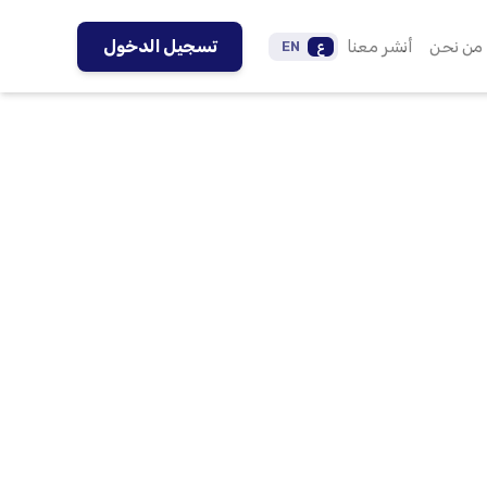
من نحن
أنشر معنا
تسجيل الدخول
ع
EN