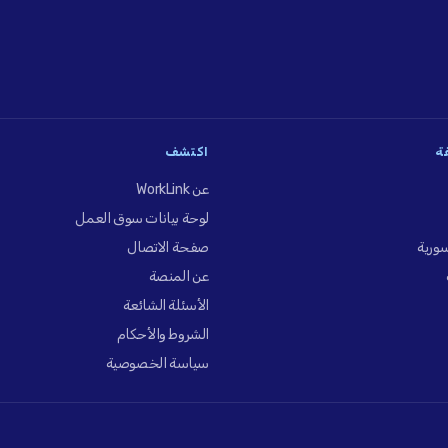
فة
اكتشف
عن WorkLink
لوحة بيانات سوق العمل
ورية
صفحة الاتصال
عن المنصة
الأسئلة الشائعة
الشروط والأحكام
سياسة الخصوصية