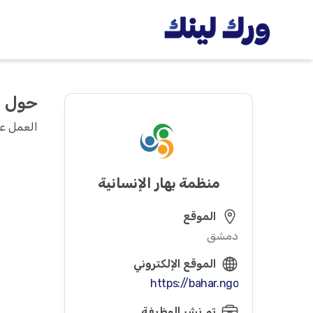
حول
العمل عل
منظمة بهار الإنسانية
الموقع
دمشق
الموقع الإلكتروني
https://bahar.ngo
تم نشر الوظيفة