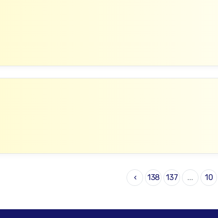
›
138
137
...
10