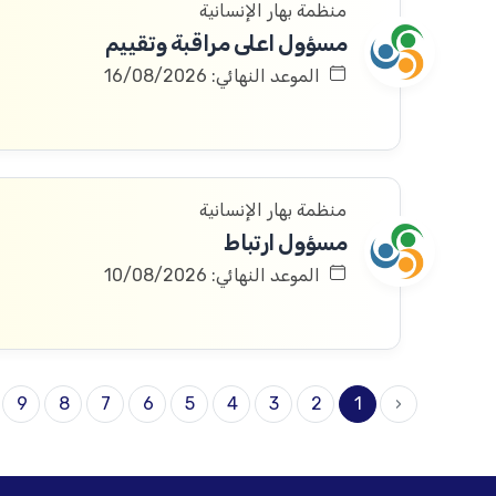
منظمة بهار الإنسانية
مسؤول اعلى مراقبة وتقييم
الموعد النهائي: 16/08/2026
منظمة بهار الإنسانية
مسؤول ارتباط
الموعد النهائي: 10/08/2026
9
8
7
6
5
4
3
2
1
‹