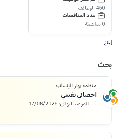
450 الوظائف
عدد المناقصات
0 مناقصة
إبلاغ
بحث
منظمة بهار الإنسانية
اخصائي نفسي
الموعد النهائي: 17/08/2026