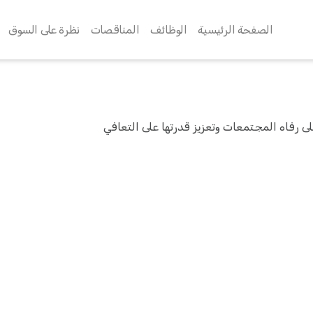
الصفحة الرئيسية
الوظائف
المناقصات
نظرة على السوق
ى رفاه المجتمعات وتعزيز قدرتها على التعافي