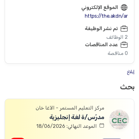
الموقع الإلكتروني
https://the.akdn/ar
تم نشر الوظيفة
2 الوظائف
عدد المناقصات
0 مناقصة
إبلاغ
بحث
مركز التعليم المستمر - الآغا خان
مدرّس/ة لغة إنجليزية
الموعد النهائي: 18/06/2026