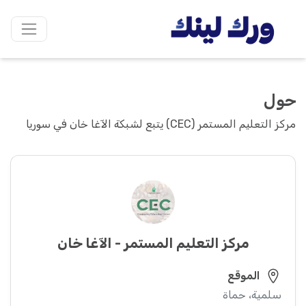
حول
مركز التعليم المستمر (CEC) يتبع لشبكة الآغا خان في سوريا
مركز التعليم المستمر - الآغا خان
الموقع
سلمية، حماة