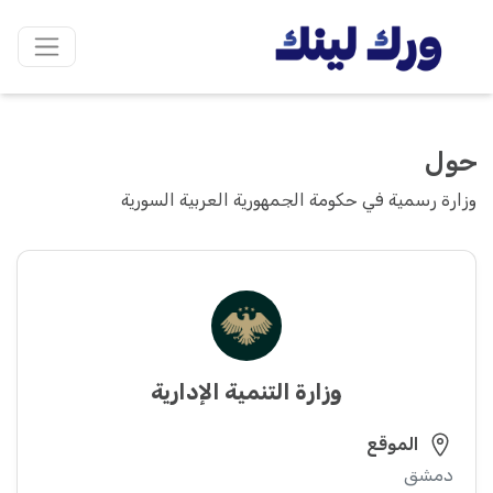
حول
وزارة رسمية في حكومة الجمهورية العربية السورية
وزارة التنمية الإدارية
الموقع
دمشق