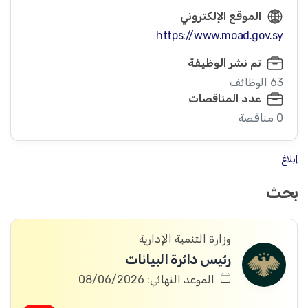
الموقع الإلكتروني
https://www.moad.gov.sy
تم نشر الوظيفة
63 الوظائف
عدد المناقصات
0 مناقصة
إبلاغ
بحث
وزارة التنمية الإدارية
رئيس دائرة البيانات
الموعد النهائي: 08/06/2026