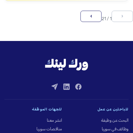
›
‹
1 / 21
للباحثين عن عمل
للجهات الموظِّفة
البحث عن وظيفة
انشر معنا
وظائف في سوريا
مناقصات سوريا