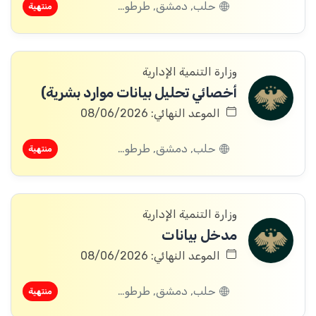
حلب, دمشق, طرطوس, ريف دمشق, ديرالزور, درعا, إدلب, القنيطرة, اللاذقية, الرقة, حمص, الحسكة, حماة
منتهية
وزارة التنمية الإدارية
أخصائي تحليل بيانات موارد بشرية)
الموعد النهائي: 08/06/2026
حلب, دمشق, طرطوس, ريف دمشق, ديرالزور, درعا, إدلب, القنيطرة, اللاذقية, الرقة, حمص, الحسكة, حماة
منتهية
وزارة التنمية الإدارية
مدخل بيانات
الموعد النهائي: 08/06/2026
حلب, دمشق, طرطوس, ريف دمشق, ديرالزور, درعا, إدلب, القنيطرة, اللاذقية, الرقة, حمص, الحسكة, حماة
منتهية