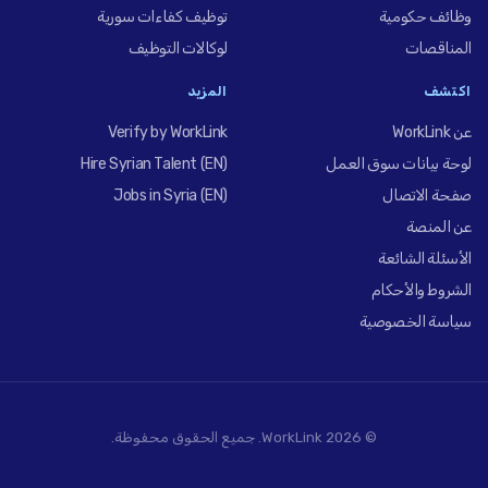
وظائف حكومية
توظيف كفاءات سورية
المناقصات
لوكالات التوظيف
اكتشف
المزيد
عن WorkLink
Verify by WorkLink
لوحة بيانات سوق العمل
Hire Syrian Talent (EN)
صفحة الاتصال
Jobs in Syria (EN)
عن المنصة
الأسئلة الشائعة
الشروط والأحكام
سياسة الخصوصية
© 2026 WorkLink. جميع الحقوق محفوظة.