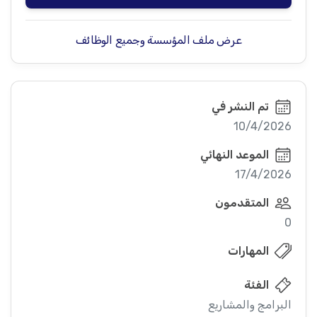
عرض ملف المؤسسة وجميع الوظائف
تم النشر في
10/4/2026
الموعد النهائي
17/4/2026
المتقدمون
0
المهارات
الفئة
البرامج والمشاريع