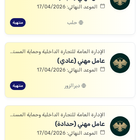
الموعد النهائي: 17/04/2026
حلب
منتهية
الإدارة العامة للتجارة الداخلية وحماية المستهلك
عامل مهني (عادي)
الموعد النهائي: 17/04/2026
ديرالزور
منتهية
الإدارة العامة للتجارة الداخلية وحماية المستهلك
عامل مهني (حدادة)
الموعد النهائي: 17/04/2026