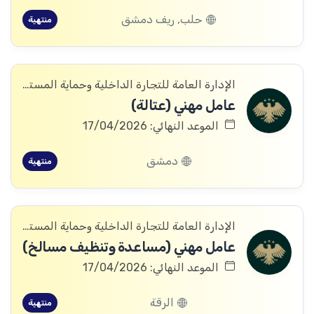
حلب, ريف دمشق
منتهية
الإدارة العامة للتجارة الداخلية وحماية المستهلك
عامل مهني (عتالة)
الموعد النهائي: 17/04/2026
دمشق
منتهية
الإدارة العامة للتجارة الداخلية وحماية المستهلك
عامل مهني (مساعدة وتنظيف مسالخ)
الموعد النهائي: 17/04/2026
الرقة
منتهية