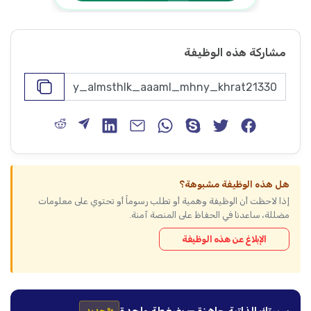
مشاركة هذه الوظيفة
هل هذه الوظيفة مشبوهة؟
إذا لاحظت أن الوظيفة وهمية أو تطلب رسوماً أو تحتوي على معلومات
مضللة، ساعدنا في الحفاظ على المنصة آمنة.
الإبلاغ عن هذه الوظيفة
سيرتك الذاتية جاهزة — بضغطة واحدة
✨ جديد