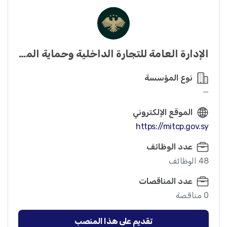
الإدارة العامة للتجارة الداخلية وحماية المستهلك
نوع المؤسسة
—
الموقع الإلكتروني
https://mitcp.gov.sy
عدد الوظائف
48 الوظائف
عدد المناقصات
0 مناقصة
تقديم على هذا المنصب