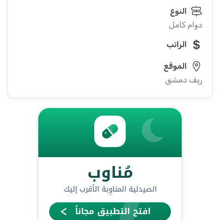
النوع
دوام كامل
الراتب
الموقع
ريف دمشق