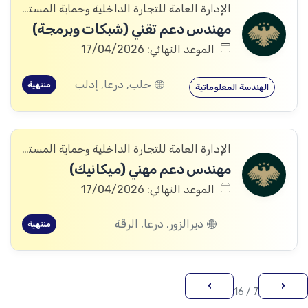
الإدارة العامة للتجارة الداخلية وحماية المستهلك
مهندس دعم تقني (شبكات وبرمجة)
الموعد النهائي: 17/04/2026
حلب, درعا, إدلب
منتهية
الهندسة المعلوماتية
الإدارة العامة للتجارة الداخلية وحماية المستهلك
مهندس دعم مهني (ميكانيك)
الموعد النهائي: 17/04/2026
ديرالزور, درعا, الرقة
منتهية
›
‹
7 / 16