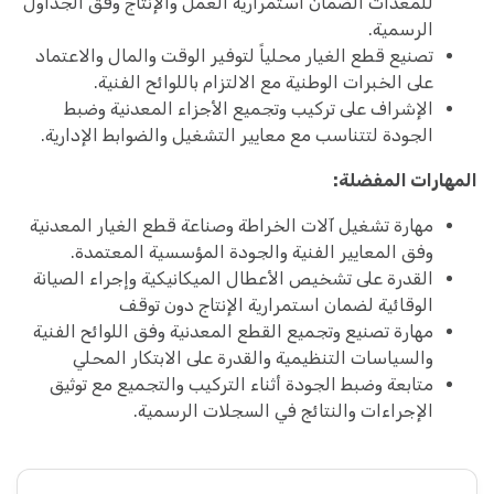
للمعدات الضمان استمرارية العمل والإنتاج وفق الجداول
الرسمية.
تصنيع قطع الغيار محلياً لتوفير الوقت والمال والاعتماد
على الخبرات الوطنية مع الالتزام باللوائح الفنية.
الإشراف على تركيب وتجميع الأجزاء المعدنية وضبط
الجودة لتتناسب مع معايير التشغيل والضوابط الإدارية.
المهارات المفضلة:
مهارة تشغيل آلات الخراطة وصناعة قطع الغيار المعدنية
وفق المعايير الفنية والجودة المؤسسية المعتمدة.
القدرة على تشخيص الأعطال الميكانيكية وإجراء الصيانة
الوقائية لضمان استمرارية الإنتاج دون توقف
مهارة تصنيع وتجميع القطع المعدنية وفق اللوائح الفنية
والسياسات التنظيمية والقدرة على الابتكار المحلي
متابعة وضبط الجودة أثناء التركيب والتجميع مع توثيق
الإجراءات والنتائج في السجلات الرسمية.