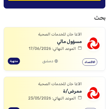
بحث
الآغا خان للخدمات الصحية
مسؤول مالي
الموعد النهائي: 17/06/2026
دمشق
منتهية
الاقتصاد
الآغا خان للخدمات الصحية
ممرض/ة
الموعد النهائي: 23/05/2026