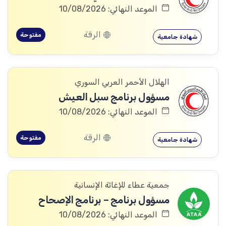
الموعد النهائي: 10/08/2026
الرقة
مفتوحة
شهادة جامعية
الهلال الأحمر العربي السوري
مسؤول برنامج سبل العيش
الموعد النهائي: 10/08/2026
الرقة
مفتوحة
شهادة جامعية
جمعية عطاء للإغاثة الإنسانية
مسؤول برنامج – برنامج الإصحاح
الموعد النهائي: 10/08/2026