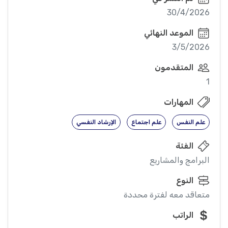
30/4/2026
الموعد النهائي
3/5/2026
المتقدمون
1
المهارات
علم النفس
علم اجتماع
الإرشاد النفسي
الفئة
البرامج والمشاريع
النوع
متعاقد معه لفترة محددة
الراتب