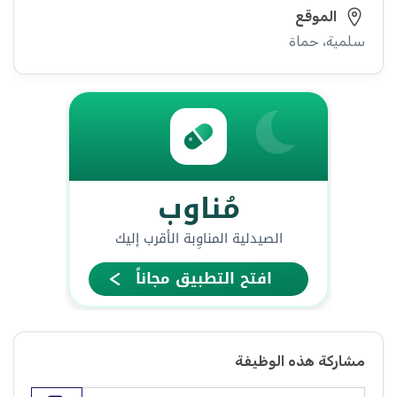
الموقع
سلمية، حماة
مشاركة هذه الوظيفة