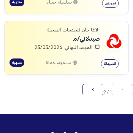
سلمية، حماة
منتهية
تمريض
الآغا خان للخدمات الصحية
صيدلاني/ة.
الموعد النهائي: 23/05/2026
سلمية، حماة
منتهية
الصيدلة
›
‹
1 / 9