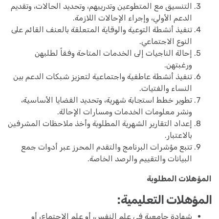
التنسيق مع المتطوعين وتدريبهم، وتحديد الحالات، وتقديم
الدعم الأولي، وإجراء الإحالات اللازمة.
تنفيذ أنشطة التوعية والوقاية المتعلقة بالعنف القائم على
النوع الاجتماعي.
إحالة الناجيات إلى الخدمات المتاحة وفقاً لطلبهن
ورغبتهن.
تنفيذ أنشطة عاطفية واجتماعية لتعزيز شبكات الدعم بين
النساء والفتيات.
تطوير خطط استجابة شهرية، وتحديد القضايا الأساسية،
ونشر معلومات الخدمات ومسارات الإحالة.
إعداد التقارير الشهرية المطلوبة وأخذ ملاحظات المشرفين
بالاعتبار.
تتبع مؤشرات البرنامج والتقدم المحرز عبر أدوات جمع
البيانات والتقييم والرصد الخاصة.
المؤهلات المطلوبة
المؤهلات التعليمية:
شهادة جامعية في علم النفس، أو علم الاجتماع، أو