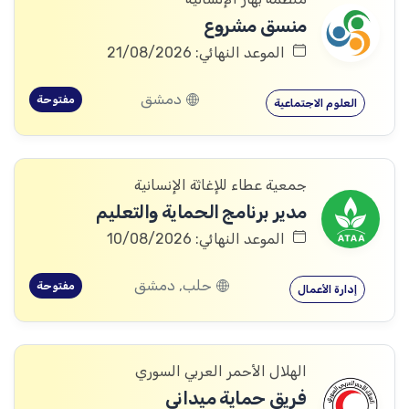
منسق مشروع
الموعد النهائي: 21/08/2026
دمشق
مفتوحة
العلوم الاجتماعية
جمعية عطاء للإغاثة الإنسانية
مدير برنامج الحماية والتعليم
الموعد النهائي: 10/08/2026
حلب, دمشق
مفتوحة
إدارة الأعمال
الهلال الأحمر العربي السوري
فريق حماية ميداني