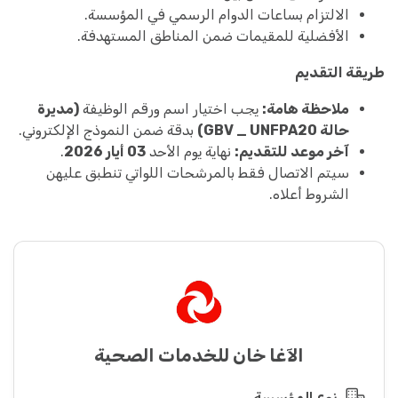
الالتزام بساعات الدوام الرسمي في المؤسسة.
الأفضلية للمقيمات ضمن المناطق المستهدفة.
طريقة التقديم
ملاحظة هامة:
يجب اختيار اسم ورقم الوظيفة
(مديرة
حالة GBV _ UNFPA20)
بدقة ضمن النموذج الإلكتروني.
آخر موعد للتقديم:
نهاية يوم الأحد
03 أيار 2026
.
سيتم الاتصال فقط بالمرشحات اللواتي تنطبق عليهن
الشروط أعلاه.
الآغا خان للخدمات الصحية
نوع المؤسسة