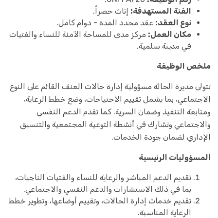
الفئة المستهدفة:
إناث حصراً.
نوع العقد:
عقد محدد المدة - دوام كامل.
مكان العمل:
مركز مدى للمساحة الآمنة للنساء والفتيات
في مدينة سلمية.
ملخص الوظيفة
تتولى مديرة الحالة مسؤولية إدارة حالات العنف القائم على النوع
الاجتماعي، بما يشمل تقييم الاحتياجات، وضع خطط الرعاية،
ومتابعة التنفيذ وضمان السرية. كما تقدم الدعم النفسي
والاجتماعي وتشارك في أنشطة التوعية المجتمعية والتنسيق
الإداري لضمان جودة الخدمات.
المسؤوليات الرئيسية
تقديم الدعم المباشر والرعاية للنساء والفتيات الناجيات،
بما في ذلك الاستشارات والدعم النفسي والاجتماعي.
تقديم خدمات إدارة الحالات، وتقييم أوضاعها، وتطوير خطط
الرعاية المناسبة.