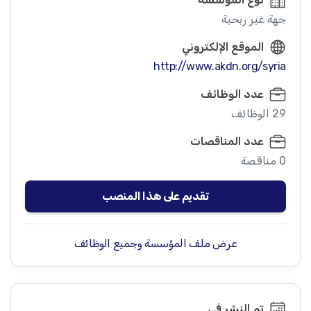
جهة غير ربحية
الموقع الإلكتروني
http://www.akdn.org/syria
عدد الوظائف
29 الوظائف
عدد المناقصات
0 مناقصة
تقديم على هذا المنصب
عرض ملف المؤسسة وجميع الوظائف
تم النشر في