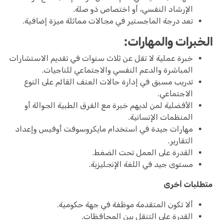
الإرشاد النفسي، أو اختصاص ذو صلة.
تعد درجة الماجستير في مجالات مماثلة ميزة إضافية.
الخبرات والمهارات:
خبرة عملية لا تقل عن ثلاث سنوات في تقديم الاستشارات
المباشرة والدعم النفسي والاجتماعي للناجيات.
تدريب مسبق في إدارة حالات العنف القائم على النوع
الاجتماعي.
الأفضلية لمن لديهم خبرة مع الفرق الطبية الجوالة أو
المنظمات الإنسانية.
مهارات جيدة في استخدام مايكروسوفت أوفيس وإعداد
التقارير.
القدرة على العمل تحت الضغط.
مستوى جيد في اللغة الإنجليزية.
متطلبات أخرى
ألا تكون المتقدمة موظفة في جهة حكومية.
القدرة على التنقل بين المحافظات.