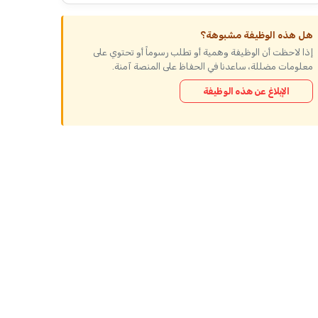
هل هذه الوظيفة مشبوهة؟
إذا لاحظت أن الوظيفة وهمية أو تطلب رسوماً أو تحتوي على
معلومات مضللة، ساعدنا في الحفاظ على المنصة آمنة.
الإبلاغ عن هذه الوظيفة