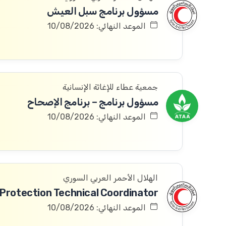
مسؤول برنامج سبل العيش
الموعد النهائي: 10/08/2026
جمعية عطاء للإغاثة الإنسانية
مسؤول برنامج – برنامج الإصحاح
الموعد النهائي: 10/08/2026
الهلال الأحمر العربي السوري
الموعد النهائي: 10/08/2026