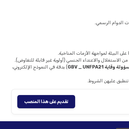
ت الدوام الرسمي.
على البيئة لمواجهة الأزمات المناخية.
من الاستغلال والاعتداء الجنسي (أولوية غير قابلة للتفاوض).
لة وقاية GBV _ UNFPA21
) بدقة في النموذج الإلكتروني،
تنطبق عليهن الشروط.
تقديم على هذا المنصب