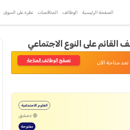
الصفحة الرئيسية
الوظائف
المناقصات
نظرة على السوق
 القائم على النوع الاجتماعي
تصفّح الوظائف المتاحة
تعد متاحة الآن
العلوم الاجتماعية
دمشق
مفتوحة