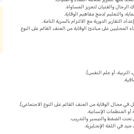
الرجال والفتيان لتعزيز المساواة.
ة، والتعليم لدمج مفاهيم الوقاية.
اد التقارير الدورية مع الالتزام بالسرية التامة.
 المحليين على مبادئ الوقاية من العنف القائم على النوع
التربية، أو علم النفس).
فية.
في مجال الوقاية من العنف القائم على النوع الاجتماعي).
أو المنظمات الإنسانية.
 تحت الضغط والتيسير والتدريب.