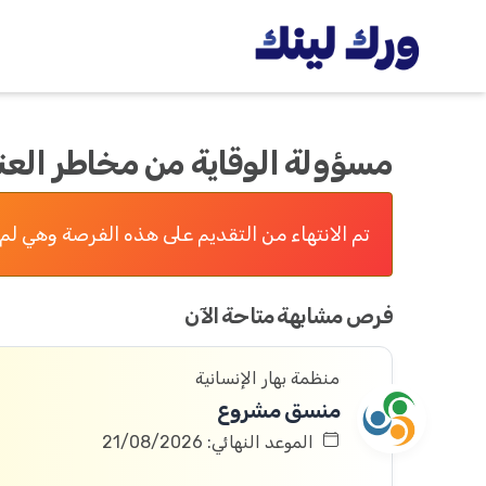
مسؤولة الوقاية من مخاطر العنف
تم الانتهاء من التقديم على هذه الفرصة وهي لم 
فرص مشابهة متاحة الآن
منظمة بهار الإنسانية
منسق مشروع
الموعد النهائي: 21/08/2026