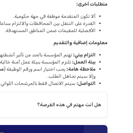
متطلبات أخرى:
ألا تكون المتقدمة موظفة في جهة حكومية.
القدرة على التنقل بين المحافظات والالتزام بساعا
الأفضلية للمقيمات ضمن المناطق المستهدفة.
معلومات إضافية والتقديم
التزام بيئي:
تهتم المؤسسة بالحد من تأثير أنشطتها 
بيئة العمل:
تلتزم المؤسسة ببيئة عمل آمنة خالية 
ملاحظة هامة:
يجب اختيار اسم ورقم الوظيفة (
مسؤو
وإلا سيتم تجاهل الطلب.
التواصل:
سيتم الاتصال فقط بالمرشحات اللواتي 
هل أنت مهتم في هذه الفرصة؟