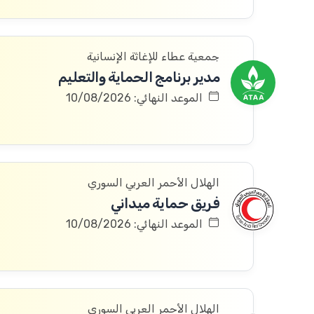
جمعية عطاء للإغاثة الإنسانية
مدير برنامج الحماية والتعليم
الموعد النهائي: 10/08/2026
الهلال الأحمر العربي السوري
فريق حماية ميداني
الموعد النهائي: 10/08/2026
الهلال الأحمر العربي السوري