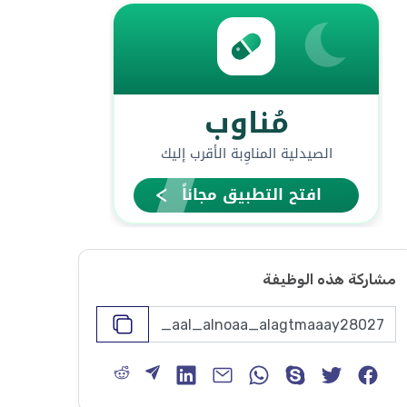
مشاركة هذه الوظيفة