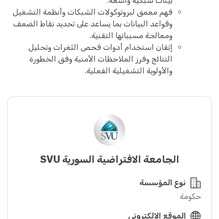
بيئات شبكية واسعة.
فهم معمق لبروتوكولات الشبكات وأنظمة التشغيل
وقواعد البيانات بما يساعد على تحديد نقاط الضعف
ومعالجة مسبباتها التقنية.
إتقان استخدام أدوات فحص الثغرات وتحليل
النتائج وفرز الملاحظات الأمنية وفق الخطورة
والأولوية التشغيلية الفعلية.
الجامعة الافتراضية السورية SVU
نوع المؤسسة
حكومة
الموقع الإلكتروني