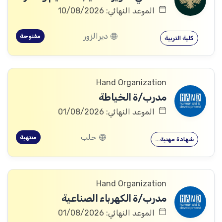
الموعد النهائي: 10/08/2026
ديرالزور
مفتوحة
كلية التربية
Hand Organization
مدرب/ة الخياطة
الموعد النهائي: 01/08/2026
حلب
منتهية
شهادة مهنية…
Hand Organization
مدرب/ة الكهرباء الصناعية
الموعد النهائي: 01/08/2026