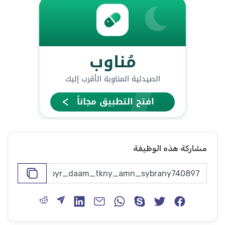
مشاركة هذه الوظيفة