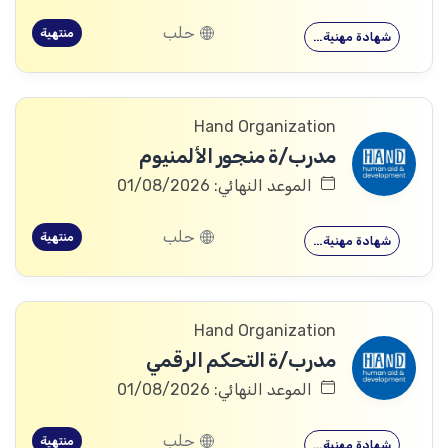
حلب
منتهية
شهادة مهنية…
Hand Organization
مدرب/ة منجور الألمنيوم
الموعد النهائي: 01/08/2026
حلب
منتهية
شهادة مهنية…
Hand Organization
مدرب/ة التحكم الرقمي
الموعد النهائي: 01/08/2026
حلب
منتهية
شهادة مهنية…