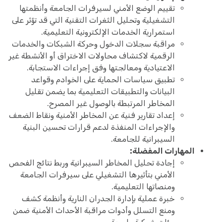
تقييم الوضع الأمني لسيرفرات الجامعة وأنظمتها
التشغيلية وتحليل الثغرات التقنية التي قد تؤثر على
استمرارية الخدمات الإلكترونية التعليمية.
مراقبة سجلات الدخول وحركة الشبكات والخدمات
الرقمية لاكتشاف محاولات الاختراق أو الأنشطة غير
الاعتيادية ومعالجتها وفق إجراءات الاستجابة.
تطبيق سياسات الحماية على الخوادم وقواعد
البيانات والتطبيقات التعليمية بما يضمن تقليل
المخاطر المرتبطة بالوصول غير المصرح.
إعداد تقارير فنية عن المخاطر الأمنية ونقاط الضعف
والإجراءات المنفذة لدعم قرارات تحسين البنية
السيبرانية للجامعة.
المهارات المفضلة:
إجادة تحليل المخاطر السيبرانية وربط نتائج الفحص
الأمني بتأثيرها التشغيلي على سيرفرات الجامعة
ومنصاتها التعليمية.
خبرة عملية بإدارة الجدران النارية وأنظمة كشف
ومنع التسلل وأدوات مراقبة الأحداث الأمنية ضمن