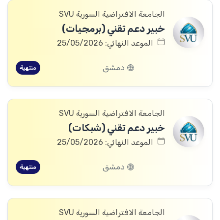
الجامعة الافتراضية السورية SVU
خبير دعم تقني (برمجيات)
الموعد النهائي: 25/05/2026
دمشق
منتهية
الجامعة الافتراضية السورية SVU
خبير دعم تقني (شبكات)
الموعد النهائي: 25/05/2026
دمشق
منتهية
الجامعة الافتراضية السورية SVU