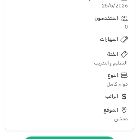
25/5/2026
المتقدمون
0
المهارات
الفئة
التعليم والتدريب
النوع
دوام كامل
الراتب
الموقع
دمشق