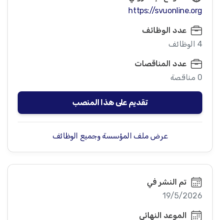
https://svuonline.org
عدد الوظائف
4 الوظائف
عدد المناقصات
0 مناقصة
تقديم على هذا المنصب
عرض ملف المؤسسة وجميع الوظائف
تم النشر في
19/5/2026
الموعد النهائي