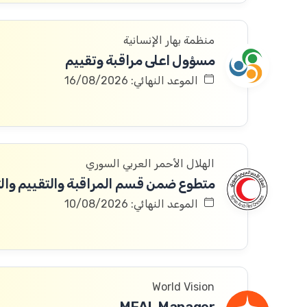
منظمة بهار الإنسانية
مسؤول اعلى مراقبة وتقييم
الموعد النهائي: 16/08/2026
الهلال الأحمر العربي السوري
الموعد النهائي: 10/08/2026
World Vision