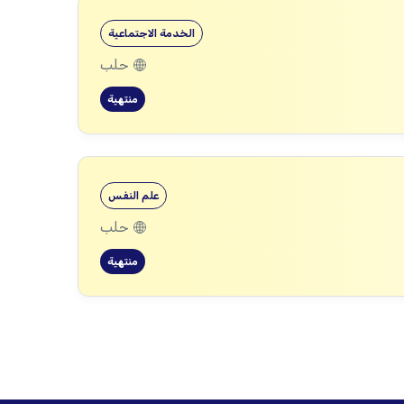
الخدمة الاجتماعية
حلب
منتهية
علم النفس
حلب
منتهية