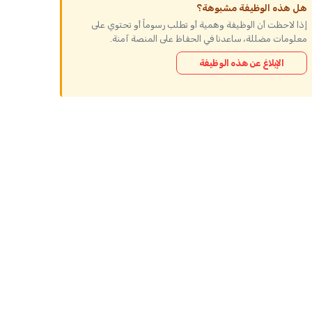
هل هذه الوظيفة مشبوهة؟
إذا لاحظت أن الوظيفة وهمية أو تطلب رسوماً أو تحتوي على
معلومات مضللة، ساعدنا في الحفاظ على المنصة آمنة.
الإبلاغ عن هذه الوظيفة