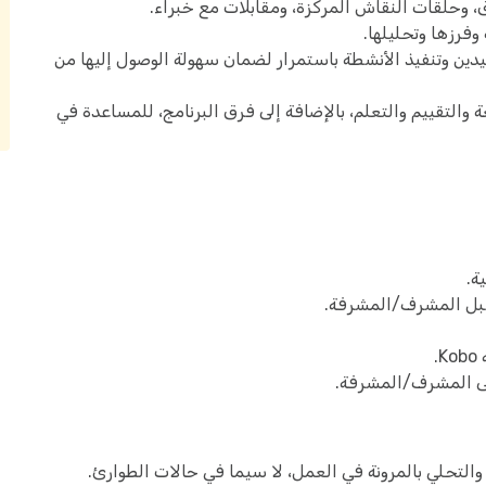
 وحلقات النقاش المركزة، ومقابلات مع خبراء.
وفرزها وتحليلها.
دين وتنفيذ الأنشطة باستمرار لضمان سهولة الوصول إليها من
ة والتقييم والتعلم، بالإضافة إلى فرق البرنامج، للمساعدة في
ة.
قبل المشرف/المشرفة.
.
لى المشرف/المشرفة.
والتحلي بالمرونة في العمل، لا سيما في حالات الطوارئ.