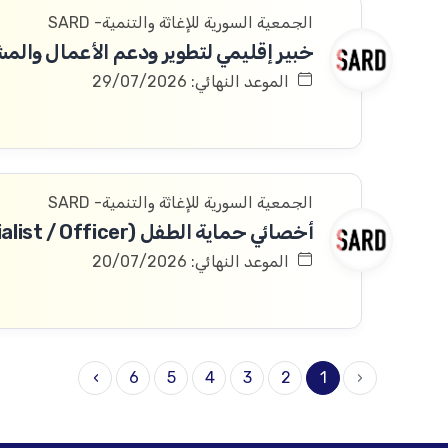
الجمعية السورية للإغاثة والتنمية- SARD
الموعد النهائي: 29/07/2026
الجمعية السورية للإغاثة والتنمية- SARD
أخصائي حماية الطفل (Child Protection Specialist / Officer)
الموعد النهائي: 20/07/2026
›
6
5
4
3
2
1
‹