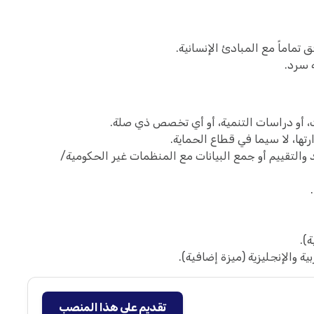
تماماً مع المبادئ الإنسانية.
 سرد.
ث، أو دراسات التنمية، أو أي تخصص ذي صلة.
تها، لا سيما في قطاع الحماية.
والتقييم أو جمع البيانات مع المنظمات غير الحكومية/
ية والإنجليزية (ميزة إضافية).
تقديم على هذا المنصب