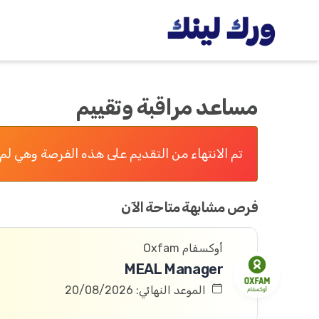
مساعد مراقبة وتقييم
تم الانتهاء من التقديم على هذه الفرصة وهي لم 
فرص مشابهة متاحة الآن
أوكسفام Oxfam
MEAL Manager
الموعد النهائي: 20/08/2026