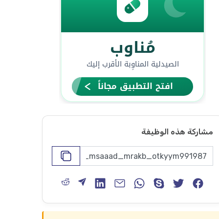
مشاركة هذه الوظيفة