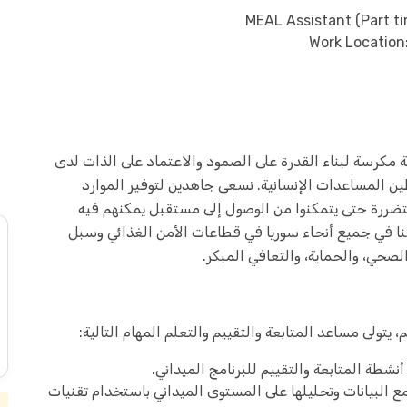
 منظمة غير حكومية مكرسة لبناء القدرة على الصمود والاعتماد على الذات لدى
ن المساعدات الإنسانية. نسعى جاهدين لتوفير الموارد
ررة حتى يتمكنوا من الوصول إلى مستقبل يمكنهم فيه
قنا في جميع أنحاء سوريا في قطاعات الأمن الغذائي وسبل
لصحي، والحماية، والتعافي المبكر.
تولى مساعد المتابعة والتقييم والتعلم المهام التالية:
نشطة المتابعة والتقييم للبرنامج الميداني.
 البيانات وتحليلها على المستوى الميداني باستخدام تقنيات