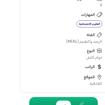
9
المهارات
العلوم الاجتماعية
الفئة
الرصد والتقييم (MEAL)
النوع
دوام كامل
الراتب
الموقع
اللاذقية