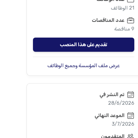
21 الوظائف
عدد المناقصات
9 مناقصة
تقديم على هذا المنصب
عرض ملف المؤسسة وجميع الوظائف
تم النشر في
28/6/2026
الموعد النهائي
3/7/2026
المتقدمون