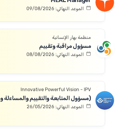
MEAL Manager
الموعد النهائي: 09/08/2026
منظمة بهار الإنسانية
مسؤول مراقبة وتقييم
الموعد النهائي: 08/08/2026
Innovative Powerful Vision - IPV
(مسؤول المتابعة والتقييم والمساءلة وا
الموعد النهائي: 26/05/2026