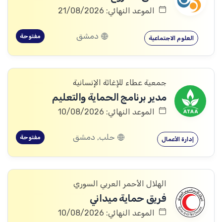
الموعد النهائي: 21/08/2026
دمشق
مفتوحة
العلوم الاجتماعية
جمعية عطاء للإغاثة الإنسانية
مدير برنامج الحماية والتعليم
الموعد النهائي: 10/08/2026
حلب, دمشق
مفتوحة
إدارة الأعمال
الهلال الأحمر العربي السوري
فريق حماية ميداني
الموعد النهائي: 10/08/2026