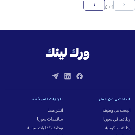
›
‹
1 / 6
للباحثين عن عمل
للجهات الموظِّفة
البحث عن وظيفة
انشر معنا
وظائف في سوريا
مناقصات سوريا
وظائف حكومية
توظيف كفاءات سورية