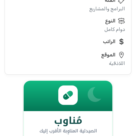
الفئة
البرامج والمشاريع
النوع
دوام كامل
الراتب
الموقع
اللاذقية