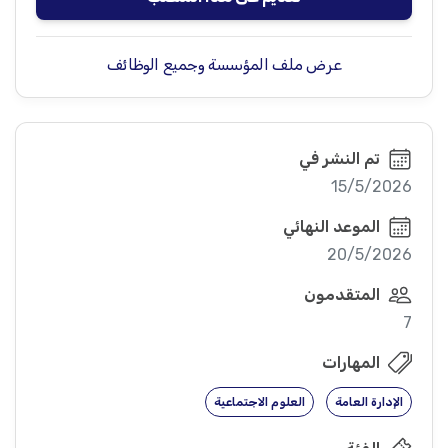
عرض ملف المؤسسة وجميع الوظائف
تم النشر في
15/5/2026
الموعد النهائي
20/5/2026
المتقدمون
7
المهارات
الإدارة العامة
العلوم الاجتماعية