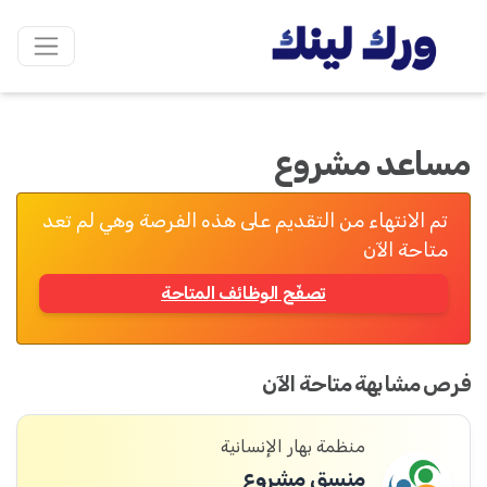
مساعد مشروع
تم الانتهاء من التقديم على هذه الفرصة وهي لم تعد
متاحة الآن
تصفّح الوظائف المتاحة
فرص مشابهة متاحة الآن
منظمة بهار الإنسانية
منسق مشروع