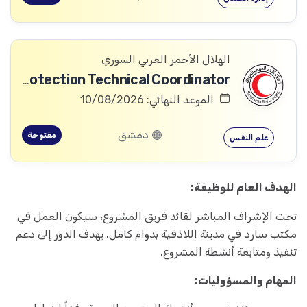
الهلال الأحمر العربي السوري
Community Services and Protection Technical Coordinator
الموعد النهائي: 10/08/2026
دمشق
مفتوحة
علم النفس
الهدف العام للوظيفة:
تحت الإشراف المباشر لقائد فريق المشروع، سيكون العمل في
مكتب سارد في مدينة اللاذقية بدوام كامل. يهدف الدور إلى دعم
تنفيذ ومتابعة أنشطة المشروع.
المهام والمسؤوليات: