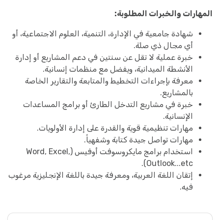
المهارات والخبرات المطلوبة:
شهادة جامعية في الإدارة، التنمية، العلوم الاجتماعية، أو
أي مجال ذي صلة.
خبرة عملية لا تقل عن سنتين في دعم المشاريع أو إدارة
الأنشطة الميدانية، ويفضل مع منظمات إنسانية.
معرفة بإجراءات التخطيط والمتابعة والتقارير الخاصة
بالمشاريع.
خبرة في مشاريع التدخل الطارئ أو برامج المساعدات
الإنسانية.
مهارات تنظيمية قوية والقدرة على إدارة الأولويات.
مهارات تواصل جيدة كتابة وشفهياً.
استخدام برامج مايكروسوفت أوفيس (Word, Excel,
Outlook...etc).
إتقان اللغة العربية، ومعرفة جيدة باللغة الإنجليزية مرغوب
فيه.