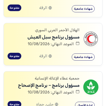
الرقة
مفتوحة
شهادة جامعية
الهلال الأحمر العربي السوري
مسؤول برنامج سبل العيش
الموعد النهائي: 10/08/2026
الرقة
مفتوحة
شهادة جامعية
جمعية عطاء للإغاثة الإنسانية
مسؤول برنامج – برنامج الإصحاح
الموعد النهائي: 10/08/2026
حلب, حماة
مفتوحة
إدارة الأعمال