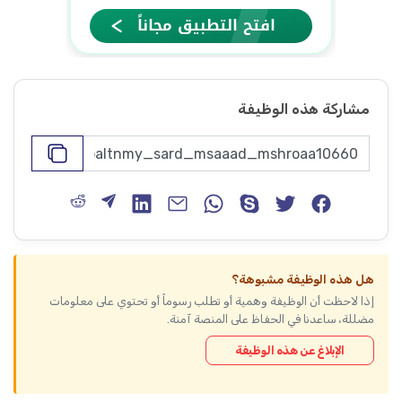
مشاركة هذه الوظيفة
هل هذه الوظيفة مشبوهة؟
إذا لاحظت أن الوظيفة وهمية أو تطلب رسوماً أو تحتوي على معلومات
مضللة، ساعدنا في الحفاظ على المنصة آمنة.
الإبلاغ عن هذه الوظيفة