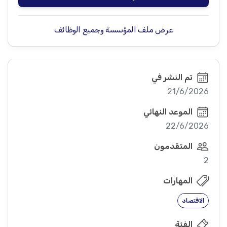
عرض ملف المؤسسة وجميع الوظائف
تم النشر في
21/6/2026
الموعد النهائي
22/6/2026
المتقدمون
2
المهارات
الاقتصاد
الفئة