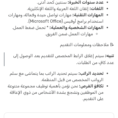
عدد سنوات الخبرة:
سنتين كحد أدنى.
اللغات:
إتقان اللغة العربية واللغة الإنكليزية.
المهارات التقنية:
مهارات تواصل جيدة وفعالة، ومهارات
استخدام برامج أوفيس (Microsoft Office).
المهارات الشخصية والعملية:
* تحمل ضغط العمل.
مهارات العمل ضمن الفريق.
📝 ملاحظات ومعلومات التقديم
تنبيه:
سيتم إغلاق الرابط المخصص للتقديم بعد الوصول إلى
عدد كافٍ من الطلبات.
تحديد الراتب:
سيتم تحديد الراتب بما يتماشى مع سلم
الرواتب المخصص من قبل المنظمة.
تكافؤ الفرص:
نحن نؤمن بأهمية توظيف مجموعة متنوعة
من الموظفين ونشجع بشدة الأشخاص من ذوي الإعاقة
على التقديم.