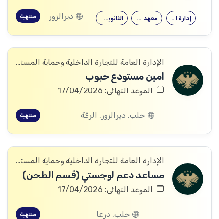
ديرالزور
منتهية
إدارة الأعمال
معهد متوسط
الثانوية العامة
الإدارة العامة للتجارة الداخلية وحماية المستهلك
امين مستودع حبوب
الموعد النهائي: 17/04/2026
حلب, ديرالزور, الرقة
منتهية
الإدارة العامة للتجارة الداخلية وحماية المستهلك
مساعد دعم لوجستي (قسم الطحن)
الموعد النهائي: 17/04/2026
حلب, درعا
منتهية