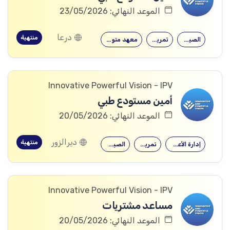
الموعد النهائي: 23/05/2026
درعا
منتهية
الصيدلة
تمريض
معهد متوسط
Innovative Powerful Vision - IPV
أمين مستودع طبي
الموعد النهائي: 20/05/2026
ديرالزور
منتهية
إدارة الأعمال
تمريض
الصيدلة
Innovative Powerful Vision - IPV
مساعد مشتريات
الموعد النهائي: 20/05/2026