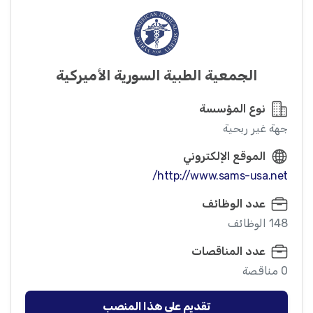
الجمعية الطبية السورية الأميركية
نوع المؤسسة
جهة غير ربحية
الموقع الإلكتروني
http://www.sams-usa.net/
عدد الوظائف
148 الوظائف
عدد المناقصات
0 مناقصة
تقديم على هذا المنصب