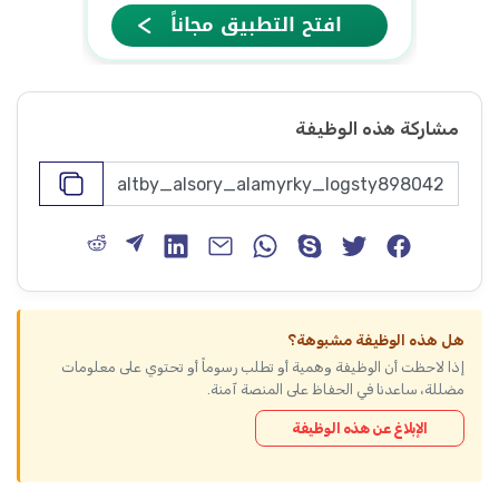
مشاركة هذه الوظيفة
هل هذه الوظيفة مشبوهة؟
إذا لاحظت أن الوظيفة وهمية أو تطلب رسوماً أو تحتوي على معلومات
مضللة، ساعدنا في الحفاظ على المنصة آمنة.
الإبلاغ عن هذه الوظيفة