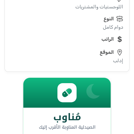
اللوجستيات والمشتريات
النوع
دوام كامل
الراتب
الموقع
إدلب