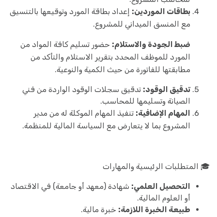
بطاقات الموردين:
إعداد بطاقة المورد وتوقيعها بالتنسيق
مع المنسق الميداني للمشروع.
ضبط الجودة والاستلام:
حضور تسليم كافة المواد من
المورد للموظف المحدد بتقرير الاستلام والتأكد من
مطابقتها للفاتورة من حيث الكمية والنوعية.
تدقيق الوقود:
تدقيق سجلات الوقود الواردة من فني
الصيانة وتسليمها للمحاسب.
المهام الإضافية:
تنفيذ المهام الموكلة له من مدير
المشروع بما لا يتعارض مع السياسة المالية للمنظمة.
🎓 المتطلبات الرئيسية والمهارات
التحصيل العلمي:
شهادة (معهد أو جامعة) في الاقتصاد
أو العلوم المالية.
طبيعة الخبرة اللازمة:
خبرة مالية.