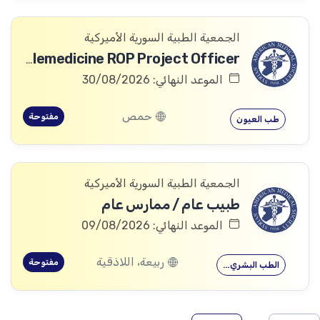
الجمعية الطبية السورية الأميركية
Telemedicine ROP Project Officer
الموعد النهائي: 30/08/2026
حمص
مفتوحة
طب العيون
الجمعية الطبية السورية الأميركية
طبيب عام / ممارس عام
الموعد النهائي: 09/08/2026
ربيعة، اللاذقية
مفتوحة
الطب البشري…