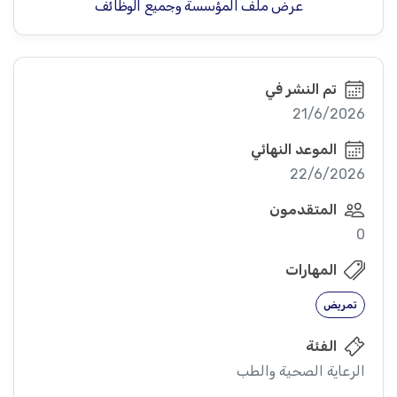
عرض ملف المؤسسة وجميع الوظائف
تم النشر في
21/6/2026
الموعد النهائي
22/6/2026
المتقدمون
0
المهارات
تمريض
الفئة
الرعاية الصحية والطب