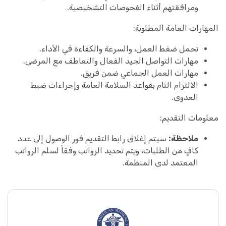
ومرافقتهم أثناء الفحوصات التشخيصية.
المهارات العامة المطلوبة:
تحمل ضغط العمل، والسرعة والكفاءة في الأداء.
مهارات التواصل الجيد الفعال والتعاطف مع المرضى.
مهارات العمل الجماعي ضمن فريق.
الالتزام التام بقواعد السلامة العامة وإجراءات ضبط
العدوى.
معلومات التقديم:
ملاحظة:
سيتم إغلاق رابط التقديم فور الوصول إلى عدد
كافٍ من الطلبات، ويتم تحديد الرواتب وفقاً لسلم الرواتب
المعتمد لدى المنظمة.