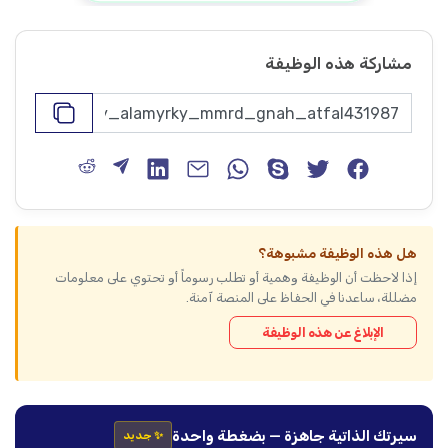
مشاركة هذه الوظيفة
هل هذه الوظيفة مشبوهة؟
إذا لاحظت أن الوظيفة وهمية أو تطلب رسوماً أو تحتوي على معلومات
مضللة، ساعدنا في الحفاظ على المنصة آمنة.
الإبلاغ عن هذه الوظيفة
سيرتك الذاتية جاهزة — بضغطة واحدة
✨ جديد