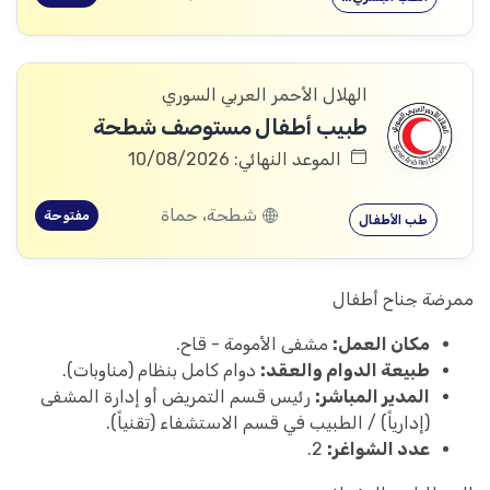
الهلال الأحمر العربي السوري
طبيب أطفال مستوصف شطحة
الموعد النهائي: 10/08/2026
شطحة، حماة
مفتوحة
طب الأطفال
ممرضة جناح أطفال
مكان العمل:
مشفى الأمومة - قاح.
طبيعة الدوام والعقد:
دوام كامل بنظام (مناوبات).
المدير المباشر:
رئيس قسم التمريض أو إدارة المشفى
(إدارياً) / الطبيب في قسم الاستشفاء (تقنياً).
عدد الشواغر:
2.