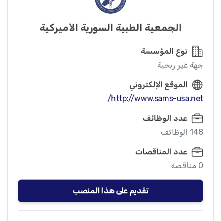
الجمعية الطبية السورية الأميركية
نوع المؤسسة
جهة غير ربحية
الموقع الإلكتروني
http://www.sams-usa.net/
عدد الوظائف
148 الوظائف
عدد المناقصات
0 مناقصة
تقديم على هذا المنصب