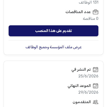
131 الوظائف
عدد المناقصات
0 مناقصة
تقديم على هذا المنصب
عرض ملف المؤسسة وجميع الوظائف
تم النشر في
25/6/2026
الموعد النهائي
29/6/2026
المتقدمون