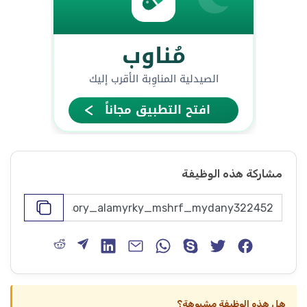
مشاركة هذه الوظيفة
هل هذه الوظيفة مشبوهة؟