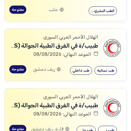
حلب
مفتوحة
الطب البشري…
الهلال الأحمر العربي السوري
طبيب/ة في الفرق الطبية الجوالة (691HRS)
الموعد النهائي: 08/08/2026
ريف دمشق
مفتوحة
طب نسائية
طب داخلي
الهلال الأحمر العربي السوري
طبيب/ة في الفرق الطبية الجوالة (701HRS)
الموعد النهائي: 08/08/2026
قارة، ريف دمشق
مفتوحة
طب نسائية
طب داخلي