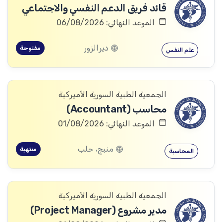
قائد فريق الدعم النفسي والاجتماعي
الموعد النهائي: 06/08/2026
ديرالزور
مفتوحة
علم النفس
الجمعية الطبية السورية الأميركية
محاسب (Accountant)
الموعد النهائي: 01/08/2026
منبج، حلب
منتهية
المحاسبة
الجمعية الطبية السورية الأميركية
مدير مشروع (Project Manager)