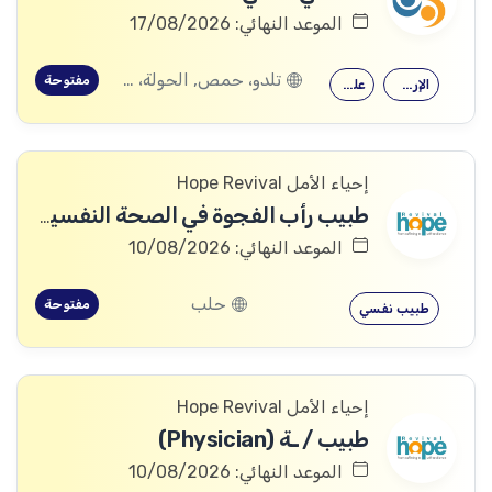
الموعد النهائي: 17/08/2026
تلدو، حمص, الحولة، حمص
مفتوحة
الإرشاد النفسي
علم النفس
إحياء الأمل Hope Revival
طبيب رأب الفجوة في الصحة النفسية (mhGAP Doctor)
الموعد النهائي: 10/08/2026
حلب
مفتوحة
طبيب نفسي
إحياء الأمل Hope Revival
طبيب / ـة (Physician)
الموعد النهائي: 10/08/2026