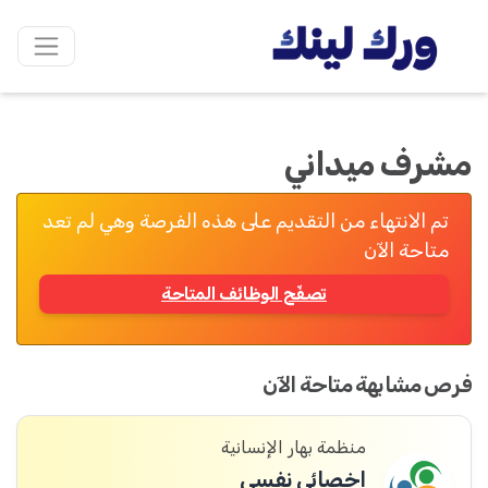
مشرف ميداني
تم الانتهاء من التقديم على هذه الفرصة وهي لم تعد
متاحة الآن
تصفّح الوظائف المتاحة
فرص مشابهة متاحة الآن
منظمة بهار الإنسانية
اخصائي نفسي