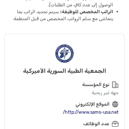
الوصول إلى عدد كافٍ من الطلبات)
.
الراتب المخصص للوظيفة:
سيتم تحديد الراتب بما
يتماشى مع سلم الرواتب المخصص من قبل المنظمة.
الجمعية الطبية السورية الأميركية
نوع المؤسسة
جهة غير ربحية
الموقع الإلكتروني
http://www.sams-usa.net/
عدد الوظائف