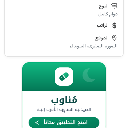
النوع
دوام كامل
الراتب
الموقع
الصورة الصغرى، السويداء