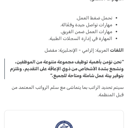
تحمل ضغط العمل.
مهارات تواصل جيدة وفعّالة.
مهارات العمل ضمن الفريق.
المهارة في إدارة السجلات الطبية.
اللغات
العربية: إلزامي - الإنجليزية: مفضل
"نحن نؤمن بأهمية توظيف مجموعة متنوعة من الموظفين،
ونشجع بشدة الأشخاص من ذوي الإعاقة على التقديم، ونلتزم
بتوفير بيئة عمل شاملة ومتاحة للجميع."
سيتم تحديد الراتب بما يتماشى مع سلم الرواتب المعتمد من
قبل المنظمة.