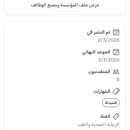
عرض ملف المؤسسة وجميع الوظائف
تم النشر في
2/3/2026
الموعد النهائي
3/3/2026
المتقدمون
0
المهارات
الصيدلة
الفئة
الرعاية الصحية والطب