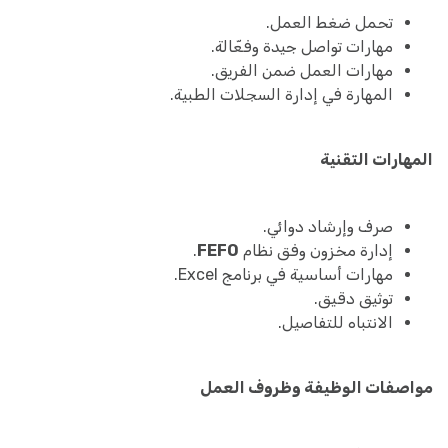
تحمل ضغط العمل.
مهارات تواصل جيدة وفعّالة.
مهارات العمل ضمن الفريق.
المهارة في إدارة السجلات الطبية.
المهارات التقنية
صرف وإرشاد دوائي.
إدارة مخزون وفق نظام
FEFO
.
مهارات أساسية في برنامج Excel.
توثيق دقيق.
الانتباه للتفاصيل.
مواصفات الوظيفة وظروف العمل