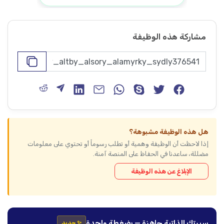
مشاركة هذه الوظيفة
هل هذه الوظيفة مشبوهة؟
إذا لاحظت أن الوظيفة وهمية أو تطلب رسوماً أو تحتوي على معلومات
مضللة، ساعدنا في الحفاظ على المنصة آمنة.
الإبلاغ عن هذه الوظيفة
سيرتك الذاتية جاهزة — بضغطة واحدة
✨ جديد