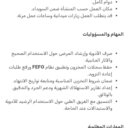
دوام كامل.
مكان العمل حسب المنشأة ضمن السويداء.
قد يتطلب العمل زيارات ميدانية وساعات عمل مرنة.
المهام والمسؤوليات
صرف الأدوية وإرشاد المرضى حول الاستخدام الصحيح
والآثار الجانبية.
حفظ سجلات المخزون وتطبيق نظام
FEFO
ورفع طلبات
إعادة التزويد.
ضمان شروط التخزين المناسبة ومتابعة تواريخ الانتهاء.
إعداد تقارير الاستهلاك الشهرية ودعم الجرد والتدقيق
بالوثائق.
التنسيق مع الفريق الطبي حول الاستخدام الرشيد للأدوية
والاستبدالات عند الحاجة.
المهارات المطلوبة