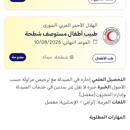
الهلال الأحمر العربي السوري
طبيب أطفال مستوصف شطحة
الموعد النهائي: 10/08/2026
شطحة، حماة
مفتوحة
طب الأطفال
التحصيل العلمي
إجازة في الصيدلة مع ترخيص مزاولة حسب
الأصول.
الخبرة
خبرة لا تقل عن سنتين في خدمات الصيدلة
وإدارة المخزون (مفضل).
اللغات
العربية: إلزامي – الإنجليزية: مفضل
المهارات المطلوبة