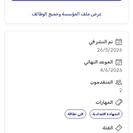
عرض ملف المؤسسة وجميع الوظائف
تم النشر في
26/5/2026
الموعد النهائي
4/6/2026
المتقدمون
2
المهارات
الشهادة الاعدادية
فني نظافة
الفئة