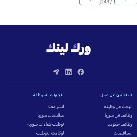
1 / 248
للباحثين عن عمل
للجهات الموظِّفة
البحث عن وظيفة
انشر معنا
وظائف في سوريا
مناقصات سوريا
وظائف حكومية
توظيف كفاءات سورية
المناقصات
لوكالات التوظيف