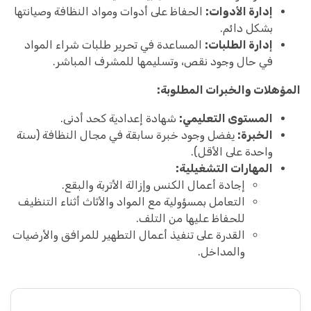
إدارة الأدوات:
الحفاظ على أدوات ومواد النظافة وصيانتها
بشكل دائم.
إدارة الطلبات:
المساعدة في تحرير طلبات شراء المواد
في حال وجود نقص، وتسليمها للمشرف المباشر.
المؤهلات والخبرات المطلوبة:
المستوى التعليمي:
شهادة إعدادية كحد أدنى.
الخبرة:
يفضل وجود خبرة سابقة في مجال النظافة (سنة
واحدة على الأقل).
المهارات التشغيلية:
إجادة أعمال الكنس وإزالة الأتربة والبقع.
التعامل بمسؤولية مع المواد والأثاث أثناء التنظيف
للحفاظ عليها من التلف.
القدرة على تنفيذ أعمال التطهير للمرافق والأرضيات
والمداخل.