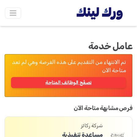
عامل خدمة
تم الانتهاء من التقديم على هذه الفرصة وهي لم تعد
متاحة الآن
تصفّح الوظائف المتاحة
فرص مشابهة متاحة الآن
شركة ركائز
مساعدة تنفيذية