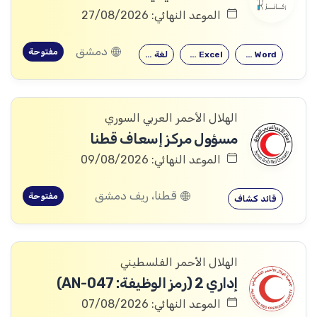
الموعد النهائي: 27/08/2026
دمشق
مفتوحة
Microsoft Word
Microsoft Excel
لغة إنكليزية
الهلال الأحمر العربي السوري
مسؤول مركز إسعاف قطنا
الموعد النهائي: 09/08/2026
قطنا، ريف دمشق
مفتوحة
قائد كشاف
الهلال الأحمر الفلسطيني
إداري 2 (رمز الوظيفة: AN-047)
الموعد النهائي: 07/08/2026