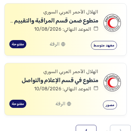
الهلال الأحمر العربي السوري
متطوع ضمن قسم المراقبة والتقييم والتعلم (MEAL)
الموعد النهائي: 10/08/2026
الرقة
مفتوحة
معهد متوسط
الهلال الأحمر العربي السوري
متطوع في قسم الإعلام والتواصل
الموعد النهائي: 10/08/2026
الرقة
مفتوحة
مصور
›
‹