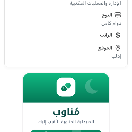
الإدارة والعمليات المكتبية
النوع
دوام كامل
الراتب
الموقع
إدلب