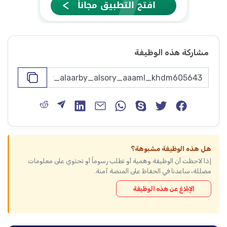
مشاركة هذه الوظيفة
هل هذه الوظيفة مشبوهة؟
إذا لاحظت أن الوظيفة وهمية أو تطلب رسوماً أو تحتوي على معلومات
مضللة، ساعدنا في الحفاظ على المنصة آمنة.
الإبلاغ عن هذه الوظيفة