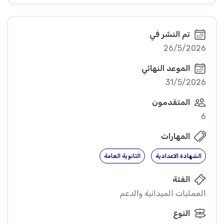
تم النشر في
26/5/2026
الموعد النهائي
31/5/2026
المتقدمون
6
المهارات
الشهادة الاعدادية
الثانوية العامة
الفئة
العمليات الميدانية والدعم
النوع