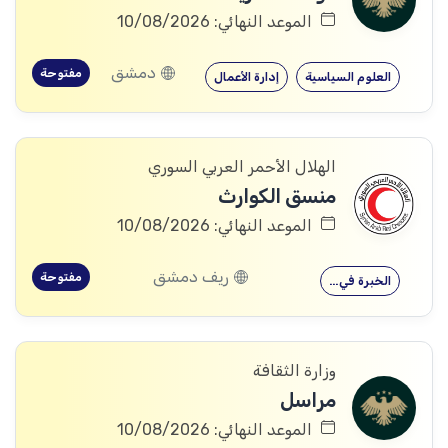
الموعد النهائي: 10/08/2026
دمشق
مفتوحة
العلوم السياسية
إدارة الأعمال
الهلال الأحمر العربي السوري
منسق الكوارث
الموعد النهائي: 10/08/2026
ريف دمشق
مفتوحة
الخبرة في…
وزارة الثقافة
مراسل
الموعد النهائي: 10/08/2026