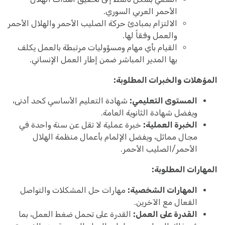
الأحمر العربي السوري.
الالتزام بمبادئ حركة الصليب الأحمر والهلال الأحمر
والعمل وفقاً لها.
القيام بأي مهام ومسؤوليات مرتبطة بالعمل يكلف
بها المدير المباشر ضمن إطار العمل الإنساني.
المؤهلات والخبرات المطلوبة:
المستوى التعليمي:
شهادة التعليم الأساسي كحد أدنى،
ويفضل شهادة الثانوية العامة.
الخبرة العملية:
خبرة عملية لا تقل عن سنة واحدة في
مجال مماثل، ويفضل الإلمام بأعمال منظمة الهلال
الأحمر/الصليب الأحمر.
المهارات المطلوبة:
المهارات الشخصية:
مهارات حل المشكلات والتواصل
الفعال مع الآخرين.
القدرة على العمل:
القدرة على تحمل ضغط العمل، بما