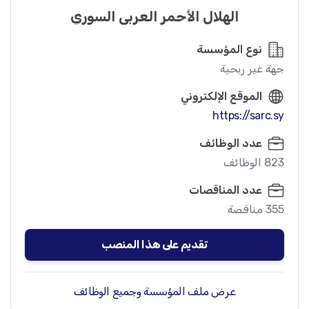
الهلال الأحمر العربي السوري
نوع المؤسسة
جهة غير ربحية
الموقع الإلكتروني
https://sarc.sy
عدد الوظائف
823 الوظائف
عدد المناقصات
355 مناقصة
تقديم على هذا المنصب
عرض ملف المؤسسة وجميع الوظائف