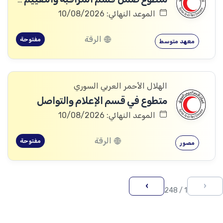
الموعد النهائي: 10/08/2026
الرقة
مفتوحة
معهد متوسط
الهلال الأحمر العربي السوري
متطوع في قسم الإعلام والتواصل
الموعد النهائي: 10/08/2026
الرقة
مفتوحة
مصور
›
‹
1 / 248