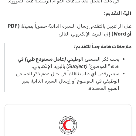
في ذلك العمل بعد ساعات الدوام الرسمية عند الضرورة.
آلية التقديم:
على الراغبين بالتقدم إرسال السيرة الذاتية حصرياً بصيغة
(PDF
أو Word)
إلى البريد الإلكتروني التالي:
ملاحظات هامة جداً للتقديم:
يجب ذكر المسمى الوظيفي
(عامل مستودع طبي)
في
خانة "الموضوع" (Subject) بالبريد الإلكتروني.
سيتم رفض أي طلب تلقائياً في حال عدم ذكر المسمى
الوظيفي في الموضوع أو إرسال السيرة الذاتية بغير
الصيغ المحددة.