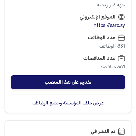
جهة غير ربحية
الموقع الإلكتروني
https://sarc.sy
عدد الوظائف
831 الوظائف
عدد المناقصات
361 مناقصة
تقديم على هذا المنصب
عرض ملف المؤسسة وجميع الوظائف
تم النشر في