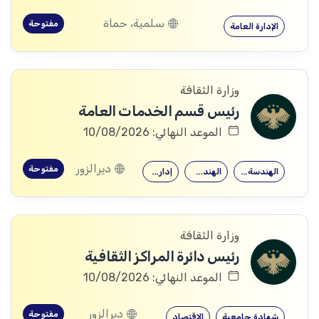
سلمية، حماة
مفتوحة
الإدارة العامة
وزارة الثقافة
رئيس قسم الخدمات العامة
الموعد النهائي: 10/08/2026
ديرالزور
مفتوحة
الهندسة الميكانيكية
الهندسة المدنية
إدارة الأعمال
وزارة الثقافة
رئيس دائرة المراكز الثقافية
الموعد النهائي: 10/08/2026
ديرالزور
مفتوحة
شهادة جامعية
الاقتصاد