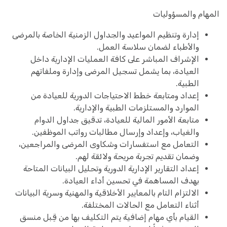
المهام والمسؤوليات
إدارة وتنظيم المواعيد والجداول الزمنية الخاصة بالمرضى
والأطباء لضمان سلاسة العمل.
الإشراف المباشر على كافة العمليات الإدارية داخل
العيادة، بما يشمل تسجيل المرضى وإدارة وملفاتهم
الطبية.
إعداد ومتابعة خطط الاحتياجات الدورية للعيادة من
الموارد والمستلزمات الطبية والإدارية.
متابعة الأمور المالية للعيادة، تدقيق جداول الدوام
والغياب، وإعداد وإرسال مطالبات رواتب الموظفين.
التعامل مع استفسارات وشكاوى المرضى والمراجعين،
وضمان تقديم تجربة مريحة ولائقة لهم.
إعداد التقارير الإدارية الدورية وتحليل البيانات المتاحة
بهدف المساهمة في تحسين أداء العيادة.
الالتزام التام بالمعايير الأخلاقية والمهنية وسرية البيانات
أثناء التعامل مع الحالات المختلفة.
القيام بأي مهام إضافية يتم التكليف بها من قِبل منسق