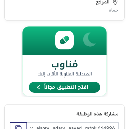
الموقع
حماة
مشاركة هذه الوظيفة