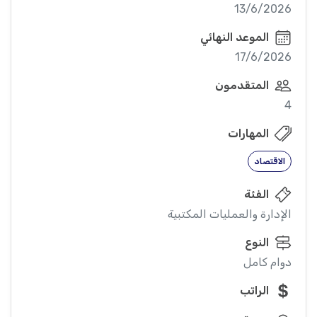
13/6/2026
الموعد النهائي
17/6/2026
المتقدمون
4
المهارات
الاقتصاد
الفئة
الإدارة والعمليات المكتبية
النوع
دوام كامل
الراتب