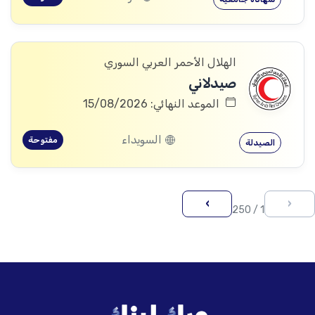
الهلال الأحمر العربي السوري
صيدلاني
الموعد النهائي: 15/08/2026
السويداء
مفتوحة
الصيدلة
›
‹
1 / 250