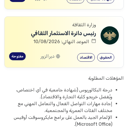
وزارة الثقافة
رئيس دائرة الاستثمار الثقافي
الموعد النهائي: 10/08/2026
ديرالزور
مفتوحة
الحقوق
الاقتصاد
المؤهلات المطلوبة
درجة البكالوريوس (شهادة جامعية في أي اختصاص،
ويُفضل خريجو كلية التجارة والاقتصاد).
إجادة مهارات التواصل الفعال والتعامل المهني مع
مختلف الفئات العمرية والمجتمعية.
الإلمام الجيد بالعمل على برامج مايكروسوفت أوفيس
(Microsoft Office).