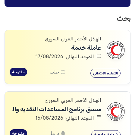
بحث
الهلال الأحمر العربي السوري
عاملة خدمة
الموعد النهائي: 17/08/2026
حلب
مفتوحة
التعليم الابتدائي
الهلال الأحمر العربي السوري
منسق برنامج المساعدات النقدية والقسائم (CVA Coordinator)
الموعد النهائي: 16/08/2026
درعا
مفتوحة
شهادة جامعية