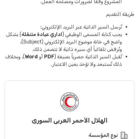
المشروع وفقاً لضرورات ومصلحة العمل.
طريقة التقديم
تُرسل السير الذاتية عبر البريد الإلكتروني:
يجب كتابة المسمى الوظيفي (
اداري عيادة متنقلة
) بشكل
واضح في خانة موضوع البريد الإلكتروني (Subject)،
وتُرفض تلقائياً أي سيرة ذاتية لا تتضمن ذلك.
تُقبل السير الذاتية حصرياً بصيغة (
PDF
أو
Word
)، وبخلاف
ذلك تُستبعد ولا تؤخذ بعين الاعتبار.
الهلال الأحمر العربي السوري
نوع المؤسسة