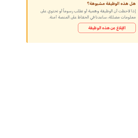
هل هذه الوظيفة مشبوهة؟
إذا لاحظت أن الوظيفة وهمية أو تطلب رسوماً أو تحتوي على
معلومات مضللة، ساعدنا في الحفاظ على المنصة آمنة.
الإبلاغ عن هذه الوظيفة