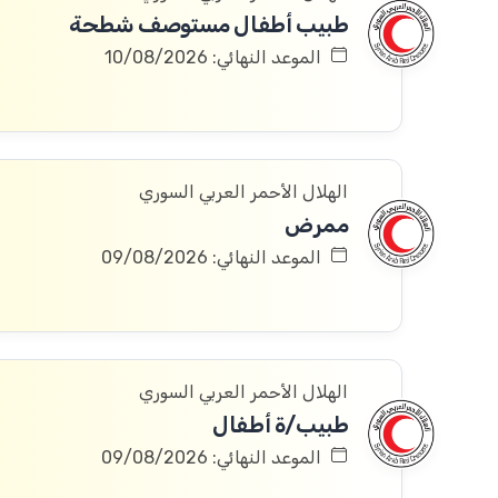
طبيب أطفال مستوصف شطحة
الموعد النهائي: 10/08/2026
الهلال الأحمر العربي السوري
ممرض
الموعد النهائي: 09/08/2026
الهلال الأحمر العربي السوري
طبيب/ة أطفال
الموعد النهائي: 09/08/2026