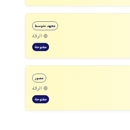
معهد متوسط
الرقة
مفتوحة
مصور
الرقة
مفتوحة