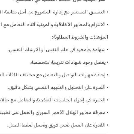
• التنسيق المستمر مع إدارة المشروع من أجل متابعة ال
• الالتزام بالمعايير الأخلاقية والمهنية أثناء التعامل مع 
المؤهلات والشروط المطلوبة:
• شهادة جامعية في علم النفس او الارشاد النفسي.
• يفضل وجود شهادات تدريبية متخصصة.
• إجادة مهارات التواصل والتعامل مع مختلف الفئات العم
• القدرة على التحليل والتقييم النفسي بشكل دقيق.
• الخبرة في إجراء الجلسات العلاجية والتعامل مع حالات
• معرفة معايير الهلال الأحمر السوري والعمل على تطبيقه
• القدرة على العمل ضمن فريق وتحمل ضغط العمل.