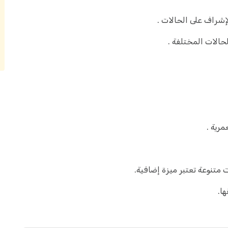
إشراف على الحالات .
الحالات المختلفة .
رية .
 متنوعة تعتبر ميزة إضافية.
ا.