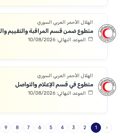
الهلال الأحمر العربي السوري
متطوع ضمن قسم المراقبة والتقييم والتعلم 
الموعد النهائي: 10/08/2026
الهلال الأحمر العربي السوري
متطوع في قسم الإعلام والتواصل
الموعد النهائي: 10/08/2026
9
8
7
6
5
4
3
2
1
‹