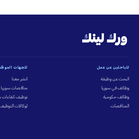
للباحثين عن عمل
للجهات الموظِّ
البحث عن وظيفة
انشر معنا
وظائف في سوريا
مناقصات سوريا
وظائف حكومية
توظيف كفاءات س
المناقصات
لوكالات التوظيف