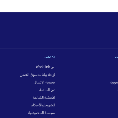
فة
اكتشف
عن WorkLink
لوحة بيانات سوق العمل
ورية
صفحة الاتصال
عن المنصة
الأسئلة الشائعة
الشروط والأحكام
سياسة الخصوصية