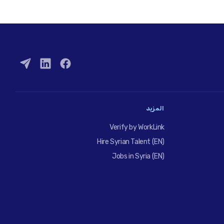
المزيد
Verify by WorkLink
Hire Syrian Talent (EN)
Jobs in Syria (EN)