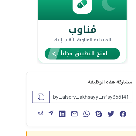
مشاركة هذه الوظيفة