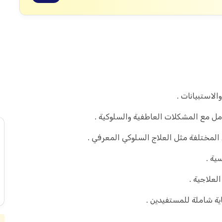
الاستبيانات .
امل مع المشكلات العاطفية والسلوكية .
المختلفة مثل العلاج السلوكي المعرفي .
ية .
لعلاجية .
ية شاملة للمستفيدين .