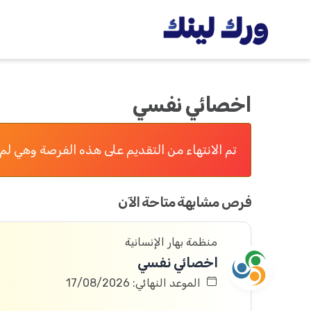
اخصائي نفسي
تم الانتهاء من التقديم على هذه الفرصة وهي لم 
فرص مشابهة متاحة الآن
منظمة بهار الإنسانية
اخصائي نفسي
الموعد النهائي: 17/08/2026