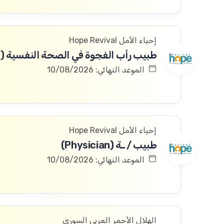
إحياء الأمل Hope Revival
الموعد النهائي: 10/08/2026
إحياء الأمل Hope Revival
طبيب / ـة (Physician)
الموعد النهائي: 10/08/2026
الهلال الأحمر العربي السوري