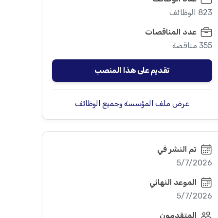
823 الوظائف
عدد المناقصات
355 مناقصة
تقديم على هذا المنصب
عرض ملف المؤسسة وجميع الوظائف
تم النشر في
5/7/2026
الموعد النهائي
5/7/2026
المتقدمون