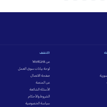
فة
اكتشف
عن WorkLink
لوحة بيانات سوق العمل
ورية
صفحة الاتصال
عن المنصة
الأسئلة الشائعة
الشروط والأحكام
سياسة الخصوصية