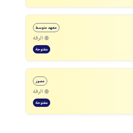
معهد متوسط
الرقة
مفتوحة
مصور
الرقة
مفتوحة