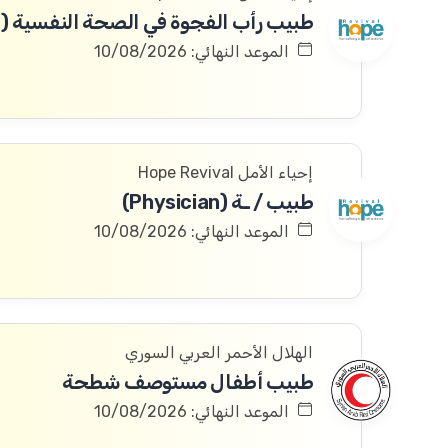
الموعد النهائي: 10/08/2026
إحياء الأمل Hope Revival
طبيب / ـة (Physician)
الموعد النهائي: 10/08/2026
الهلال الأحمر العربي السوري
طبيب أطفال مستوصف شطحة
الموعد النهائي: 10/08/2026