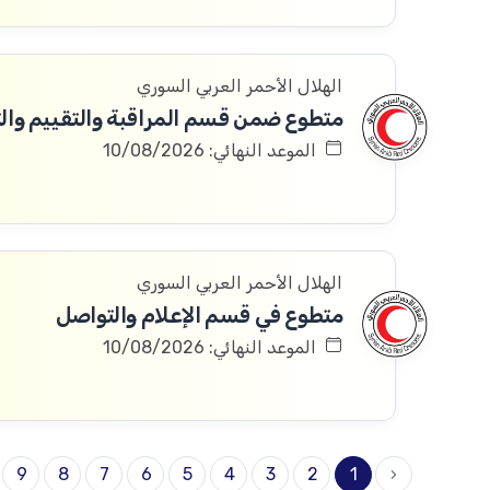
الهلال الأحمر العربي السوري
متطوع ضمن قسم المراقبة والتقييم والتعلم 
الموعد النهائي: 10/08/2026
الهلال الأحمر العربي السوري
متطوع في قسم الإعلام والتواصل
الموعد النهائي: 10/08/2026
9
8
7
6
5
4
3
2
1
‹