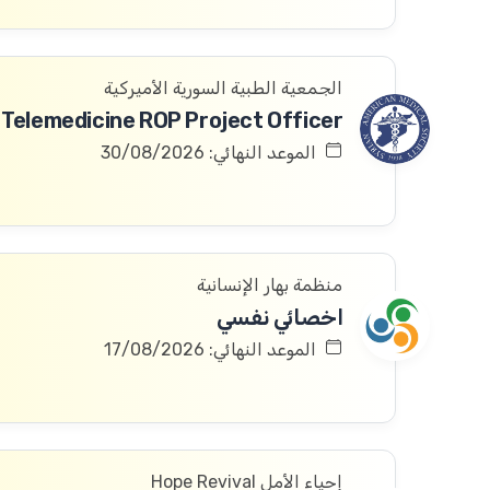
الجمعية الطبية السورية الأميركية
Telemedicine ROP Project Officer
الموعد النهائي: 30/08/2026
منظمة بهار الإنسانية
اخصائي نفسي
الموعد النهائي: 17/08/2026
إحياء الأمل Hope Revival