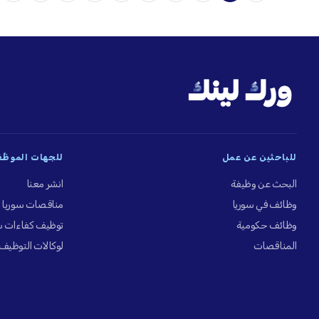
للباحثين عن عمل
للجهات الموظِّ
البحث عن وظيفة
انشر معنا
وظائف في سوريا
مناقصات سوريا
وظائف حكومية
توظيف كفاءات س
المناقصات
لوكالات التوظيف