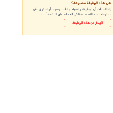
هل هذه الوظيفة مشبوهة؟
إذا لاحظت أن الوظيفة وهمية أو تطلب رسوماً أو تحتوي على
معلومات مضللة، ساعدنا في الحفاظ على المنصة آمنة.
الإبلاغ عن هذه الوظيفة