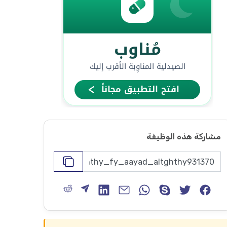
مشاركة هذه الوظيفة