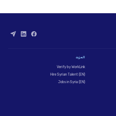
المزيد
Verify by WorkLink
Hire Syrian Talent (EN)
Jobs in Syria (EN)