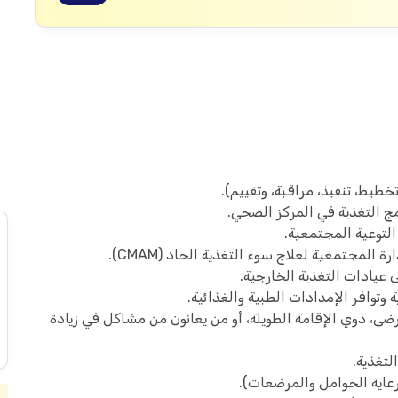
خطيط، تنفيذ، مراقبة، وتقييم).
مج التغذية في المركز الصحي.
توعية المجتمعية.
لمجتمعية لعلاج سوء التغذية الحاد (CMAM).
عيادات التغذية الخارجية.
توافر الإمدادات الطبية والغذائية.
مرضى، ذوي الإقامة الطويلة، أو من يعانون من مشاكل في زيادة
لتغذية.
 رعاية الحوامل والمرضعات).