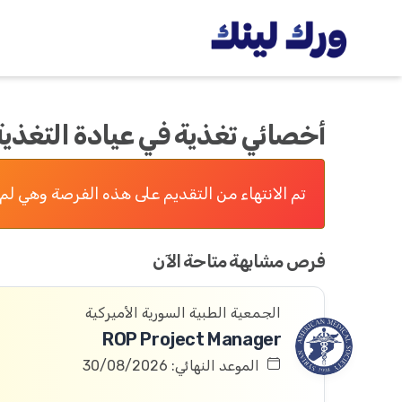
أخصائي تغذية في عيادة التغذية
تم الانتهاء من التقديم على هذه الفرصة وهي لم 
فرص مشابهة متاحة الآن
الجمعية الطبية السورية الأميركية
ROP Project Manager
الموعد النهائي: 30/08/2026