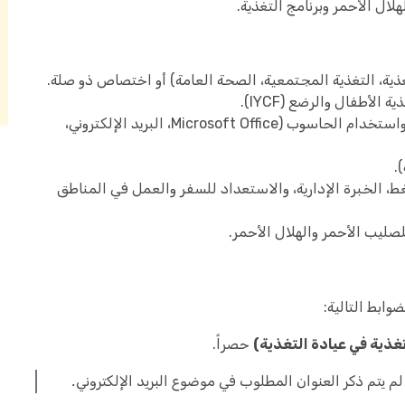
لال الأحمر وبرنامج التغذية.
غذية، التغذية المجتمعية، الصحة العامة) أو اختصاص ذو صلة.
مهارة جيدة في إعداد التقارير، واستخدام الحاسوب (Microsoft Office، البريد الإلكتروني،
.
، الخبرة الإدارية، والاستعداد للسفر والعمل في المناطق
لصليب الأحمر والهلال الأحمر.
غذية في عيادة التغذية)
حصراً.
م يتم ذكر العنوان المطلوب في موضوع البريد الإلكتروني.