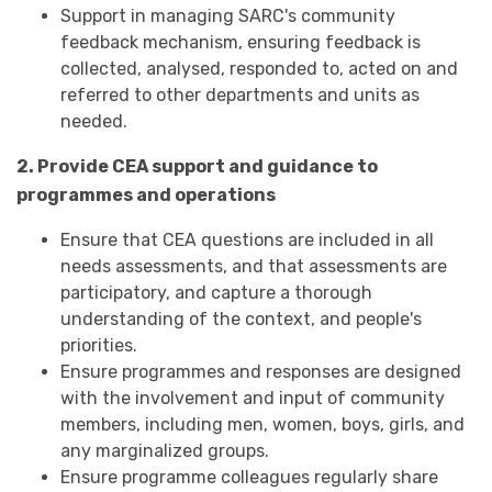
Support in managing SARC's community
feedback mechanism, ensuring feedback is
collected, analysed, responded to, acted on and
referred to other departments and units as
needed.
2. Provide CEA support and guidance to
programmes and operations
Ensure that CEA questions are included in all
needs assessments, and that assessments are
participatory, and capture a thorough
understanding of the context, and people's
priorities.
Ensure programmes and responses are designed
with the involvement and input of community
members, including men, women, boys, girls, and
any marginalized groups.
Ensure programme colleagues regularly share