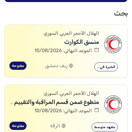
بحث
الهلال الأحمر العربي السوري
منسق الكوارث
الموعد النهائي: 10/08/2026
ريف دمشق
مفتوحة
الخبرة في…
الهلال الأحمر العربي السوري
متطوع ضمن قسم المراقبة والتقييم والتعلم (MEAL)
الموعد النهائي: 10/08/2026
الرقة
مفتوحة
معهد متوسط