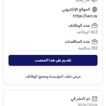
الموقع الإلكتروني
https://sarc.sy
عدد الوظائف
823 الوظائف
عدد المناقصات
355 مناقصة
تقديم على هذا المنصب
عرض ملف المؤسسة وجميع الوظائف
تم النشر في
30/6/2026