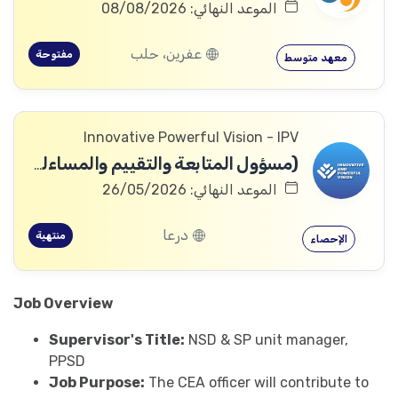
الموعد النهائي: 08/08/2026
عفرين، حلب
مفتوحة
معهد متوسط
Innovative Powerful Vision - IPV
(مسؤول المتابعة والتقييم والمساءلة والتعلم
الموعد النهائي: 26/05/2026
درعا
منتهية
الإحصاء
Job Overview
Supervisor's Title:
NSD & SP unit manager,
PPSD
Job Purpose:
The CEA officer will contribute to