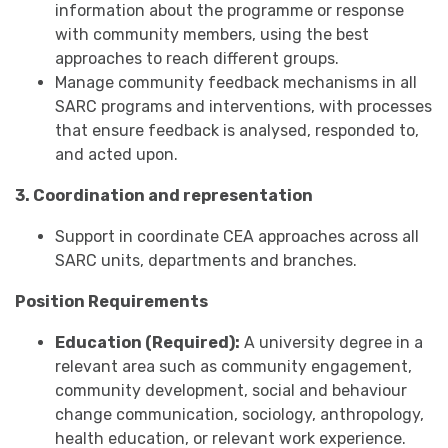
information about the programme or response
with community members, using the best
approaches to reach different groups.
Manage community feedback mechanisms in all
SARC programs and interventions, with processes
that ensure feedback is analysed, responded to,
and acted upon.
3. Coordination and representation
Support in coordinate CEA approaches across all
SARC units, departments and branches.
Position Requirements
Education (Required):
A university degree in a
relevant area such as community engagement,
community development, social and behaviour
change communication, sociology, anthropology,
health education, or relevant work experience.