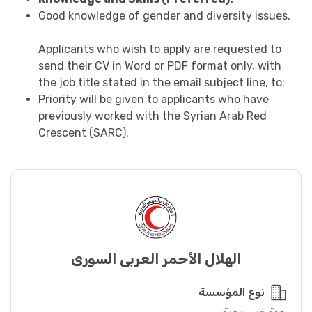
Good knowledge of gender and diversity issues.
Applicants who wish to apply are requested to
send their CV in Word or PDF format only, with
the job title stated in the email subject line, to:
Priority will be given to applicants who have
previously worked with the Syrian Arab Red
Crescent (SARC).
الهلال الأحمر العربي السوري
نوع المؤسسة
جهة غير ربحية