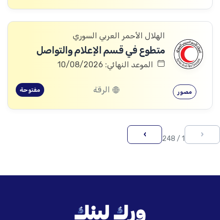
الهلال الأحمر العربي السوري
متطوع في قسم الإعلام والتواصل
الموعد النهائي: 10/08/2026
الرقة
مفتوحة
مصور
›
‹
1 / 248