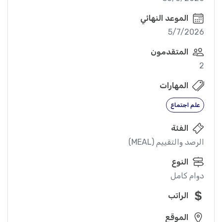
الموعد النهائي
5/7/2026
المتقدمون
2
المهارات
علم اجتماع
الفئة
الرصد والتقييم (MEAL)
النوع
دوام كامل
الراتب
الموقع