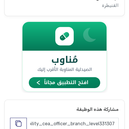
القنيطرة
مشاركة هذه الوظيفة