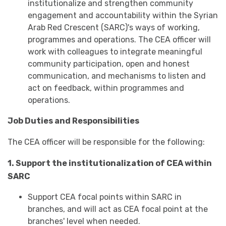
institutionalize and strengthen community
engagement and accountability within the Syrian
Arab Red Crescent (SARC)'s ways of working,
programmes and operations. The CEA officer will
work with colleagues to integrate meaningful
community participation, open and honest
communication, and mechanisms to listen and
act on feedback, within programmes and
operations.
Job Duties and Responsibilities
The CEA officer will be responsible for the following:
1. Support the institutionalization of CEA within
SARC
Support CEA focal points within SARC in
branches, and will act as CEA focal point at the
branches' level when needed.