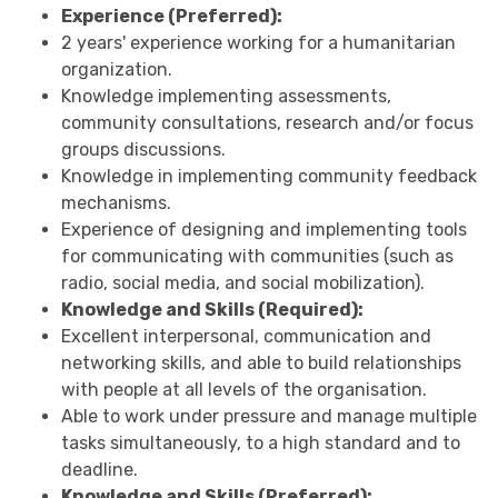
Experience (Preferred):
2 years' experience working for a humanitarian
organization.
Knowledge implementing assessments,
community consultations, research and/or focus
groups discussions.
Knowledge in implementing community feedback
mechanisms.
Experience of designing and implementing tools
for communicating with communities (such as
radio, social media, and social mobilization).
Knowledge and Skills (Required):
Excellent interpersonal, communication and
networking skills, and able to build relationships
with people at all levels of the organisation.
Able to work under pressure and manage multiple
tasks simultaneously, to a high standard and to
deadline.
Knowledge and Skills (Preferred):