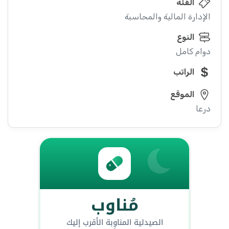
الفئة
الإدارة المالية والمحاسبة
النوع
دوام كامل
الراتب
الموقع
درعا