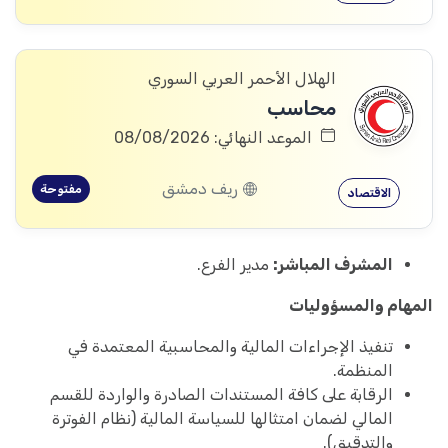
الهلال الأحمر العربي السوري
محاسب
الموعد النهائي: 08/08/2026
ريف دمشق
مفتوحة
الاقتصاد
المشرف المباشر:
مدير الفرع.
المهام والمسؤوليات
تنفيذ الإجراءات المالية والمحاسبية المعتمدة في
المنظمة.
الرقابة على كافة المستندات الصادرة والواردة للقسم
المالي لضمان امتثالها للسياسة المالية (نظام الفوترة
والتدقيق).