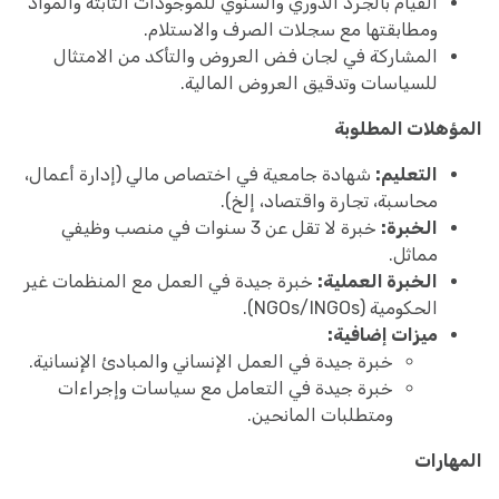
القيام بالجرد الدوري والسنوي للموجودات الثابتة والمواد
ومطابقتها مع سجلات الصرف والاستلام.
المشاركة في لجان فض العروض والتأكد من الامتثال
للسياسات وتدقيق العروض المالية.
المؤهلات المطلوبة
التعليم:
شهادة جامعية في اختصاص مالي (إدارة أعمال،
محاسبة، تجارة واقتصاد، إلخ).
الخبرة:
خبرة لا تقل عن 3 سنوات في منصب وظيفي
مماثل.
الخبرة العملية:
خبرة جيدة في العمل مع المنظمات غير
الحكومية (NGOs/INGOs).
ميزات إضافية:
خبرة جيدة في العمل الإنساني والمبادئ الإنسانية.
خبرة جيدة في التعامل مع سياسات وإجراءات
ومتطلبات المانحين.
المهارات