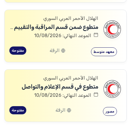
الهلال الأحمر العربي السوري
متطوع ضمن قسم المراقبة والتقييم والتعلم (MEAL)
الموعد النهائي: 10/08/2026
الرقة
مفتوحة
معهد متوسط
الهلال الأحمر العربي السوري
متطوع في قسم الإعلام والتواصل
الموعد النهائي: 10/08/2026
الرقة
مفتوحة
مصور