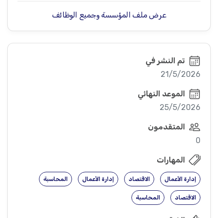
عرض ملف المؤسسة وجميع الوظائف
تم النشر في
21/5/2026
الموعد النهائي
25/5/2026
المتقدمون
0
المهارات
إدارة الأعمال
الاقتصاد
إدارة الأعمال
المحاسبة
الاقتصاد
المحاسبة