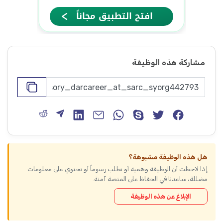
مشاركة هذه الوظيفة
هل هذه الوظيفة مشبوهة؟
إذا لاحظت أن الوظيفة وهمية أو تطلب رسوماً أو تحتوي على معلومات
مضللة، ساعدنا في الحفاظ على المنصة آمنة.
الإبلاغ عن هذه الوظيفة