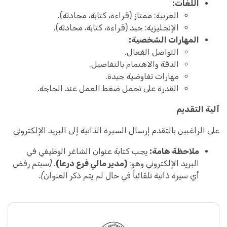
اللغات:
العربية: ممتاز (قراءة، كتابة، محادثة).
الإنجليزية: جيد (قراءة، كتابة، محادثة).
المهارات الشخصية:
التواصل الفعال.
الدقة والاهتمام بالتفاصيل.
مهارات تفاوضية جيدة.
القدرة على تحمل ضغط العمل عند الحاجة.
آلية التقديم
على الراغبين بالتقدم إرسال السيرة الذاتية إلى البريد الإلكتروني
ملاحظة هامة:
يجب كتابة عنوان الشاغر الوظيفي في
البريد الإلكتروني وهو:
(مدير مالي فرع درعا)
.
(سيتم رفض
أي سيرة ذاتية تلقائياً في حال لم يتم ذكر العنوان).