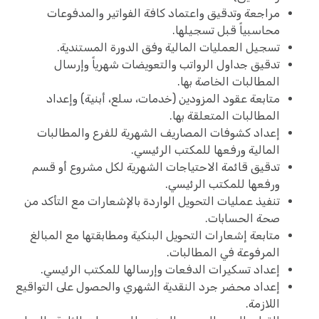
مراجعة وتدقيق واعتماد كافة الفواتير والمدفوعات
محاسبياً قبل تسجيلها.
تسجيل العمليات المالية وفق الدورة المستندية.
تدقيق جداول الرواتب والتعويضات شهرياً وإرسال
المطالبات الخاصة بها.
متابعة عقود المزودين (خدمات، سلع، أبنية) وإعداد
المطالبات المتعلقة بها.
إعداد كشوفات المصاريف الشهرية للفرع والمطالبات
المالية ورفعها للمكتب الرئيسي.
تدقيق قائمة الاحتياجات الشهرية لكل مشروع أو قسم
ورفعها للمكتب الرئيسي.
تنفيذ عمليات التحويل الواردة بالإشعارات مع التأكد من
صحة الحسابات.
متابعة إشعارات التحويل البنكية ومطابقتها مع المبالغ
المرفوعة في المطالبات.
إعداد تسكيرات الدفعات وإرسالها للمكتب الرئيسي.
إعداد محضر جرد النقدية الشهري والحصول على التواقيع
اللازمة.