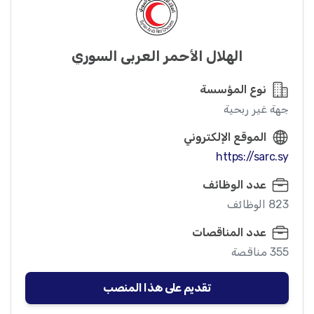
الهلال الأحمر العربي السوري
نوع المؤسسة
جهة غير ربحية
الموقع الإلكتروني
https://sarc.sy
عدد الوظائف
823 الوظائف
عدد المناقصات
355 مناقصة
تقديم على هذا المنصب