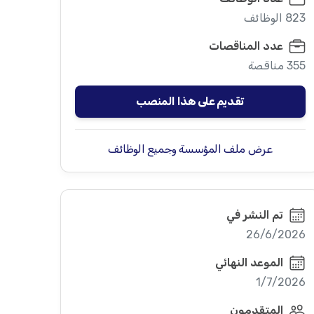
823 الوظائف
عدد المناقصات
355 مناقصة
تقديم على هذا المنصب
عرض ملف المؤسسة وجميع الوظائف
تم النشر في
26/6/2026
الموعد النهائي
1/7/2026
المتقدمون