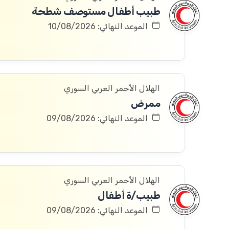
طبيب أطفال مستوصف شطحة
الموعد النهائي: 10/08/2026
الهلال الأحمر العربي السوري
ممرض
الموعد النهائي: 09/08/2026
الهلال الأحمر العربي السوري
طبيب/ة أطفال
الموعد النهائي: 09/08/2026