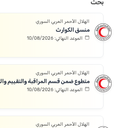
بحث
الهلال الأحمر العربي السوري
منسق الكوارث
الموعد النهائي: 10/08/2026
الهلال الأحمر العربي السوري
متطوع ضمن قسم المراقبة والتقييم والتعلم 
الموعد النهائي: 10/08/2026
الهلال الأحمر العربي السوري