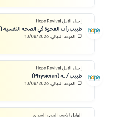
إحياء الأمل Hope Revival
الموعد النهائي: 10/08/2026
إحياء الأمل Hope Revival
طبيب / ـة (Physician)
الموعد النهائي: 10/08/2026
الهلال الأحمر العربي السوري