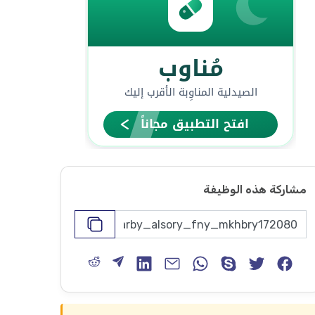
مشاركة هذه الوظيفة