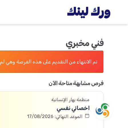
فني مخبري
تم الانتهاء من التقديم على هذه الفرصة وهي لم 
فرص مشابهة متاحة الآن
منظمة بهار الإنسانية
اخصائي نفسي
الموعد النهائي: 17/08/2026