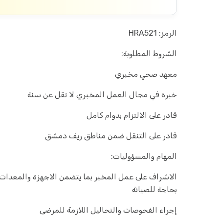
الرمز: HRA521
الشروط المطلوبة:
معهد صحي مخبري
خبرة في مجال العمل المخبري لا تقل عن سنة
قادر على الالتزام بدوام كامل
قادر على التنقل ضمن مناطق ريف دمشق
المهام والمسؤوليات:
الاشراف على عمل المخبر بما يتضمن الاجهزة والمعدات و
بحاجة للصيانة
إجراء الفحوصات والتحاليل اللازمة للمرضى