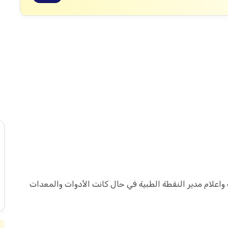
اعلام مدير النقطة الطبية في حال كانت الأدوات والمعدات