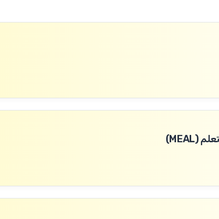
(MEAL)