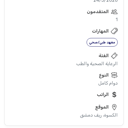
24/5/2026
المتقدمون
1
المهارات
معهد طبي/صحي
الفئة
الرعاية الصحية والطب
النوع
دوام كامل
الراتب
الموقع
الكسوة، ريف دمشق