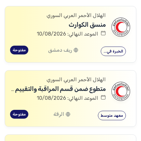
الهلال الأحمر العربي السوري
منسق الكوارث
الموعد النهائي: 10/08/2026
ريف دمشق
مفتوحة
الخبرة في…
الهلال الأحمر العربي السوري
متطوع ضمن قسم المراقبة والتقييم والتعلم (MEAL)
الموعد النهائي: 10/08/2026
الرقة
مفتوحة
معهد متوسط