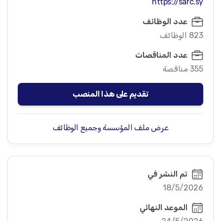
https://sarc.sy
عدد الوظائف
823 الوظائف
عدد المناقصات
355 مناقصة
تقديم على هذا المنصب
عرض ملف المؤسسة وجميع الوظائف
تم النشر في
18/5/2026
الموعد النهائي