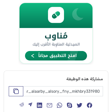
مشاركة هذه الوظيفة