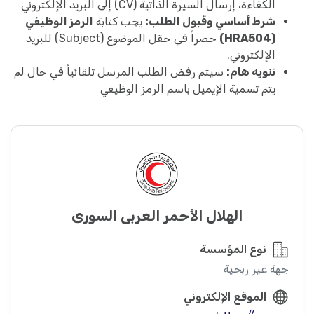
الكفاءة، إرسال السيرة الذاتية (CV) إلى البريد الإلكتروني
شرط أساسي وقبول الطلب:
يجب كتابة
الرمز الوظيفي
(HRA504)
حصراً في حقل الموضوع (Subject) للبريد
الإلكتروني.
تنويه هام:
سيتم رفض الطلب المرسل تلقائياً في حال لم
يتم تسمية الإيميل باسم الرمز الوظيفي
الهلال الأحمر العربي السوري
نوع المؤسسة
جهة غير ربحية
الموقع الإلكتروني