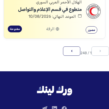
الهلال الأحمر العربي السوري
متطوع في قسم الإعلام والتواصل
الموعد النهائي: 10/08/2026
الرقة
مفتوحة
مصور
›
‹
1 / 248