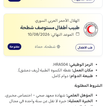
الهلال الأحمر العربي السوري
طبيب أطفال مستوصف شطحة
الموعد النهائي: 10/08/2026
شطحة، حماة
مفتوحة
طب الأطفال
الرمز الوظيفي:
HRA504.
مكان العمل:
نقطة الكسوة الطبية (ريف دمشق).
طبيعة الدوام:
دوام كامل.
الشروط المطلوبة
المؤهل العلمي:
شهادة معهد صحي – اختصاص مخبري.
الخبرة العملية:
خبرة لا تقل عن سنة واحدة في مجال