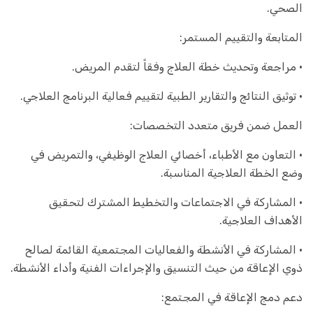
الصحي.
المتابعة والتقييم المستمر:
• مراجعة وتحديث خطة العلاج وفقاً لتقدم المريض.
• توثيق النتائج والتقارير الطبية لتقييم فعالية البرنامج العلاجي.
العمل ضمن فريق متعدد التخصصات:
• التعاون مع الأطباء، أخصائي العلاج الوظيفي، والتمريض في
وضع الخطة العلاجية المناسبة.
• المشاركة في الاجتماعات والتخطيط المشترك لتحقيق
الأهداف العلاجية.
• المشاركة في الأنشطة والفعاليات المجتمعية القائمة لصالح
ذوي الإعاقة من حيث التنسيق والإجراءات الفنية وأداء الأنشطة.
دعم دمج الإعاقة في المجتمع: