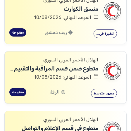
الهلال الأحمر العربي السوري
منسق الكوارث
الموعد النهائي: 10/08/2026
ريف دمشق
مفتوحة
الخبرة في…
الهلال الأحمر العربي السوري
متطوع ضمن قسم المراقبة والتقييم والتعلم (MEAL)
الموعد النهائي: 10/08/2026
الرقة
مفتوحة
معهد متوسط
الهلال الأحمر العربي السوري
متطوع في قسم الإعلام والتواصل