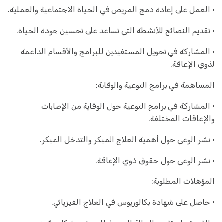
• العمل على إعادة دمج المريض في الحياة الاجتماعية والعملية.
• تقديم النصائح للأنشطة التي تساعد على تحسين جودة الحياة.
• المشاركة في تحويل المستفيدين للبرامج والأقسام الداعمة
لذوي الإعاقة.
المساهمة في برامج التوعية والوقاية:
• المشاركة في برامج التوعية حول الوقاية من الإصابات
والإعاقات المختلفة.
• نشر الوعي حول أهمية العلاج المبكر والتدخل المبكر.
• نشر الوعي حول حقوق ذوي الإعاقة.
المؤهلات المطلوبة:
• حاصل على شهادة بكالوريوس في العلاج الفيزيائي.