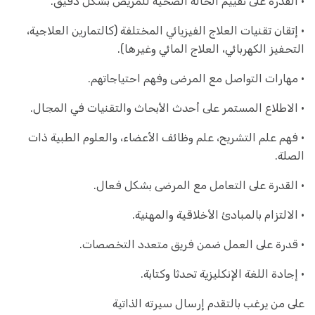
• القدرة على تقييم الحالة الصحية للمريض بشكل دقيق.
• إتقان تقنيات العلاج الفيزيائي المختلفة (كالتمارين العلاجية،
التحفيز الكهربائي، العلاج المائي وغيرها).
• مهارات التواصل مع المرضى وفهم احتياجاتهم.
• الاطلاع المستمر على أحدث الأبحاث والتقنيات في المجال.
• فهم علم التشريح، علم وظائف الأعضاء، والعلوم الطبية ذات
الصلة.
• القدرة على التعامل مع المرضى بشكل فعال.
• الالتزام بالمبادئ الأخلاقية والمهنية.
• قدرة على العمل ضمن فريق متعدد التخصصات.
• إجادة اللغة الإنكليزية تحدثا وكتابة.
على من يرغب بالتقدم إرسال سيرته الذاتية