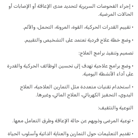
• إجراء الفحوصات السريرية لتحديد مدى الإعاقة أو الإصابات أو
الحالات المرضية.
• تقييم القدرات الحركية، القوة، المرونة، التحمل، والألم.
• وضع خطة علاج فردية تعتمد على التشخيص والتقييم.
تصميم وتنفيذ برامج العلاج:
• وضع برامج علاجية تهدف إلى تحسين الوظائف الحركية والقدرة
على أداء الأنشطة اليومية.
• استخدام تقنيات متعددة مثل التمارين العلاجية، العلاج
اليدوي، التحفيز الكهربائي، العلاج المائي، وغيرها.
التوعية والتثقيف:
• توعية المرضى وذويهم عن حالة الإعاقة وطرق التعامل معها.
• تقديم التعليمات حول التمارين والعناية الذاتية وأسلوب الحياة