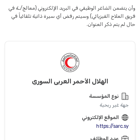
وأن يتضمن الشاغر الوظيفي في البريد الإلكتروني (معالج/ـة في
فريق العلاج الفيزيائي) وسيتم رفض أي سيرة ذاتية تلقائياً في
حال لم يتم ذكر العنوان.
الهلال الأحمر العربي السوري
نوع المؤسسة
جهة غير ربحية
الموقع الإلكتروني
https://sarc.sy
عدد الوظائف