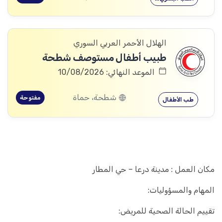
الهلال الأحمر العربي السوري
طبيب أطفال مستوصف شطحة
الموعد النهائي: 10/08/2026
شطحة، حماة
مفتوحة
طب الأطفال
مكان العمل : مدينة درعا – حي المطار
المهام والمسؤوليات:
تقييم الحالة الصحية للمريض: