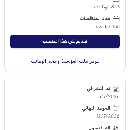
823 الوظائف
عدد المناقصات
355 مناقصة
تقديم على هذا المنصب
عرض ملف المؤسسة وجميع الوظائف
تم النشر في
5/7/2026
الموعد النهائي
12/7/2026
المتقدمون