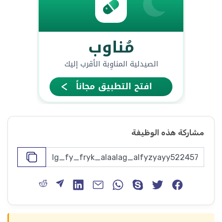
مشاركة هذه الوظيفة