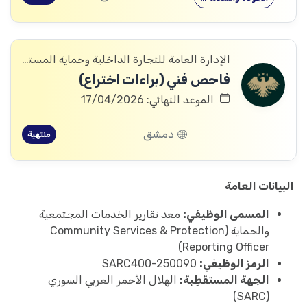
الإدارة العامة للتجارة الداخلية وحماية المستهلك
فاحص فني (براءات اختراع)
الموعد النهائي: 17/04/2026
دمشق
منتهية
البيانات العامة
المسمى الوظيفي:
معد تقارير الخدمات المجتمعية
والحماية (Community Services & Protection
Reporting Officer)
الرمز الوظيفي:
SARC400-250090
الجهة المستقطِبة:
الهلال الأحمر العربي السوري
(SARC)