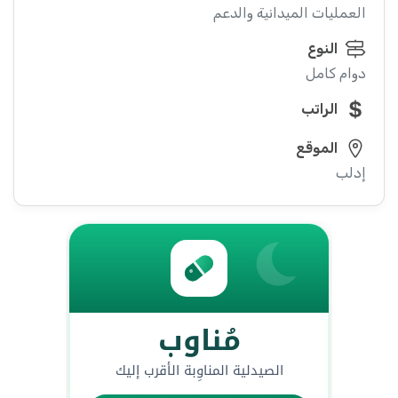
العمليات الميدانية والدعم
النوع
دوام كامل
الراتب
الموقع
إدلب