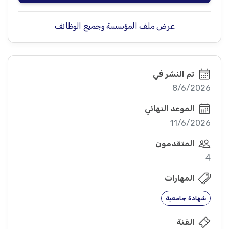
عرض ملف المؤسسة وجميع الوظائف
تم النشر في
8/6/2026
الموعد النهائي
11/6/2026
المتقدمون
4
المهارات
شهادة جامعية
الفئة