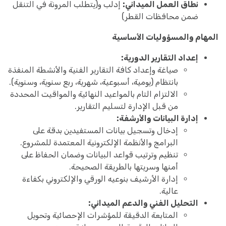
نطاق العمل الميداني:
إدلب و(يتطلب المرونة في التنقل
ضمن محافظات القطر)
المهام والمسؤوليات الأساسية
إعداد التقارير الدورية:
صياغة وإعداد كافة التقارير الفنية والأنشطة المنفذة
بانتظام (يومية، أسبوعية، شهرية، ربع سنوية، وسنوية).
الالتزام التام بالمواعيد النهائية والمواقيت المحددة
من قبل الإدارة لتسليم التقارير.
إدارة البيانات والأرشفة:
إدخال وتسجيل بيانات المستفيدين بدقة على
البرامج والأنظمة الإلكترونية المعتمدة للمشروع.
تنظيم وترتيب قواعد البيانات وضمان الحفاظ على
أمنها وسريتها بالطريقة الصحيحة.
إدارة الأرشيف بنوعيه الورقي والإلكتروني بكفاءة
عالية.
التحليل الفني والدعم الميداني:
المتابعة الدقيقة للمؤشرات الإحصائية وتحويل