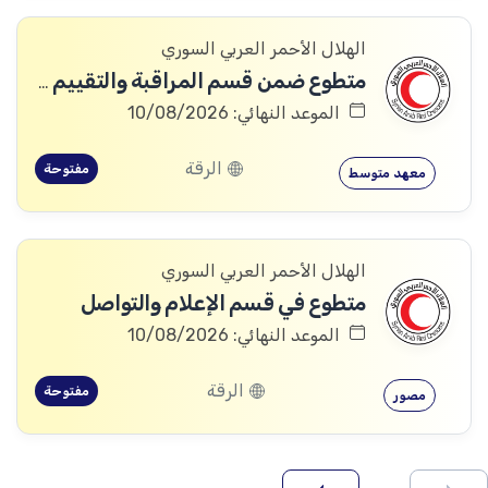
الهلال الأحمر العربي السوري
متطوع ضمن قسم المراقبة والتقييم والتعلم (MEAL)
الموعد النهائي: 10/08/2026
الرقة
مفتوحة
معهد متوسط
الهلال الأحمر العربي السوري
متطوع في قسم الإعلام والتواصل
الموعد النهائي: 10/08/2026
الرقة
مفتوحة
مصور