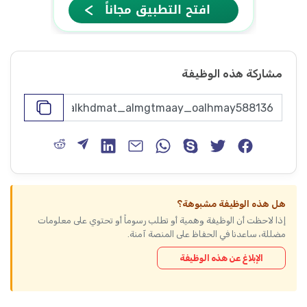
مشاركة هذه الوظيفة
هل هذه الوظيفة مشبوهة؟
إذا لاحظت أن الوظيفة وهمية أو تطلب رسوماً أو تحتوي على معلومات
مضللة، ساعدنا في الحفاظ على المنصة آمنة.
الإبلاغ عن هذه الوظيفة