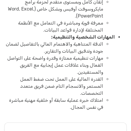
إتقان كامل وبمستوى متقدم لحزمة برامج
مايكروسوفت أوفيس وبشكل خاص (Word, Excel,
PowerPoint).
معرفة قوية ومباشرة في التعامل مع الأنظمة
المختلفة لإدارة قواعد البيانات.
المهارات الشخصية والتنظيمية:
الدقة المتناهية والاهتمام العالي بالتفاصيل لضمان
جودة وتدقيق البيانات والتقارير.
مهارات تنظيمية ممتازة وقدرة واضحة على التواصل
الفعال وبناء علاقات عمل إيجابية مع الفريق
والمستفيدين.
القدرة العالية على العمل تحت ضغط العمل
المستمر والانسجام التام ضمن فريق متعدد
التخصصات.
امتلاك خبرة عملية سابقة أو خلفية مهنية مباشرة
في نفس المجال.