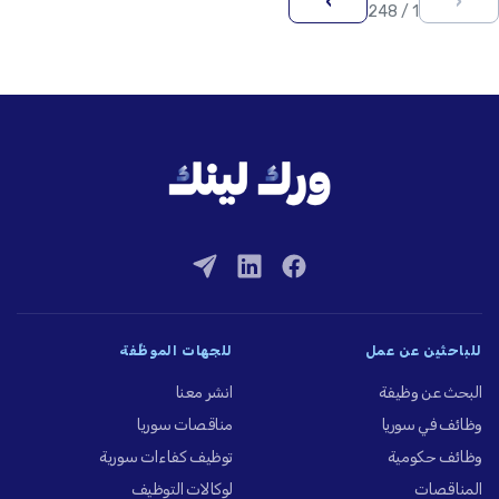
›
‹
1 / 248
للباحثين عن عمل
للجهات الموظِّفة
البحث عن وظيفة
انشر معنا
وظائف في سوريا
مناقصات سوريا
وظائف حكومية
توظيف كفاءات سورية
المناقصات
لوكالات التوظيف