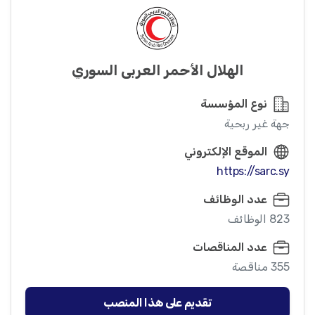
الهلال الأحمر العربي السوري
نوع المؤسسة
جهة غير ربحية
الموقع الإلكتروني
https://sarc.sy
عدد الوظائف
823 الوظائف
عدد المناقصات
355 مناقصة
تقديم على هذا المنصب