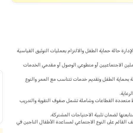
دارة حالة حماية الطفل والالتزام بعمليات التوثيق القياسية
ملين الاجتماعيين أو متطوعي الوصول أو مقدمي الخدمات
ة بحماية الطفل وتقديم خدمات تتناسب مع العمر والنوع
رعاية.
متعددة القطاعات وشاملة تشمل صفوف التقوية والتدريب
تابعتها لضمان تلبية الاحتياجات المشتركة.
 القائم على النوع الاجتماعي لمساعدة الأطفال الناجين في