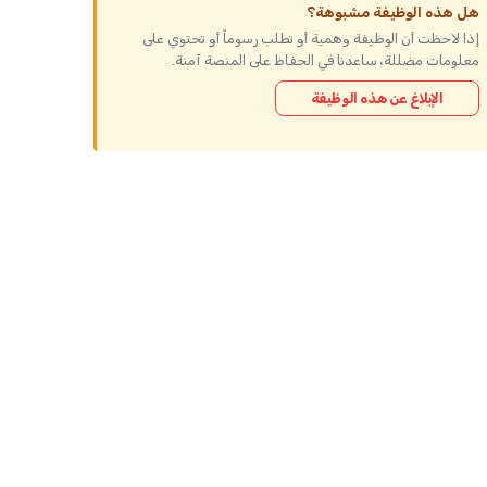
هل هذه الوظيفة مشبوهة؟
إذا لاحظت أن الوظيفة وهمية أو تطلب رسوماً أو تحتوي على
معلومات مضللة، ساعدنا في الحفاظ على المنصة آمنة.
الإبلاغ عن هذه الوظيفة