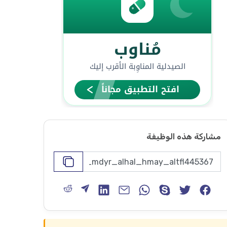
مشاركة هذه الوظيفة