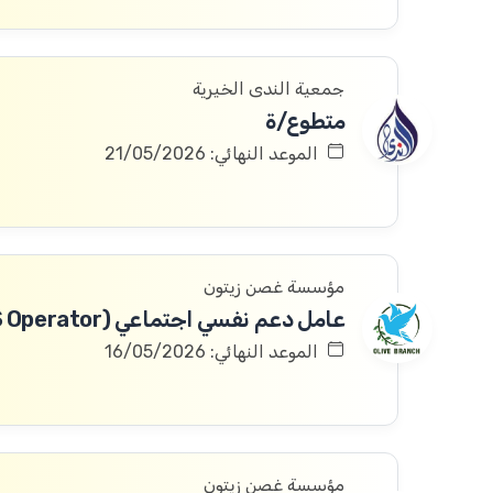
جمعية الندى الخيرية
متطوع/ة
الموعد النهائي: 21/05/2026
مؤسسة غصن زيتون
عامل دعم نفسي اجتماعي (PSS Operator)
الموعد النهائي: 16/05/2026
مؤسسة غصن زيتون