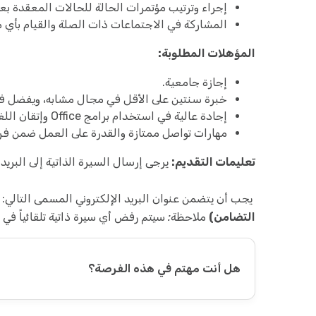
إجراء وترتيب مؤتمرات الحالة للحالات المعقدة ب
المشاركة في الاجتماعات ذات الصلة والقيام بأي مه
المؤهلات المطلوبة:
إجازة جامعية.
خبرة سنتين على الأقل في مجال مشابه، ويفضل في
إجادة عالية في استخدام برامج Office وإتقان اللغة الإنكليزية بشكل جيد.
مهارات تواصل ممتازة والقدرة على العمل ضمن ف
تعليمات التقديم:
يرجى إرسال السيرة الذاتية إلى البريد 
يجب أن يتضمن عنوان البريد الإلكتروني المسمى التالي:
التضامن)
ملاحظة: سيتم رفض أي سيرة ذاتية تلقائياً في 
هل أنت مهتم في هذه الفرصة؟