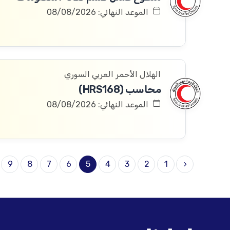
الموعد النهائي: 08/08/2026
الهلال الأحمر العربي السوري
محاسب (HRS168)
الموعد النهائي: 08/08/2026
9
8
7
6
5
4
3
2
1
‹