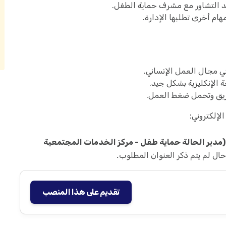
عد التشاور مع مشرف حماية الطفل.
ام أخرى تطلبها الإدارة.
 مجال العمل الإنساني.
ريق وتحمل ضغط العمل.
الإلكتروني:
(مدير الحالة حماية طفل - مركز الخدمات المجتمعية
حال لم يتم ذكر العنوان المطلوب.
تقديم على هذا المنصب