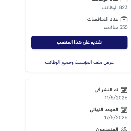
823 الوظائف
عدد المناقصات
355 مناقصة
تقديم على هذا المنصب
عرض ملف المؤسسة وجميع الوظائف
تم النشر في
11/5/2026
الموعد النهائي
17/5/2026
المتقدمون