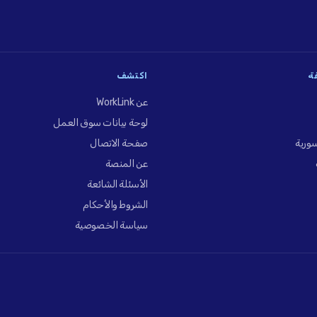
فة
اكتشف
عن WorkLink
لوحة بيانات سوق العمل
ورية
صفحة الاتصال
عن المنصة
الأسئلة الشائعة
الشروط والأحكام
سياسة الخصوصية