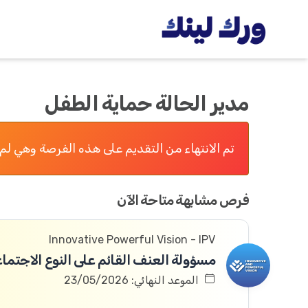
مدير الحالة حماية الطفل
تم الانتهاء من التقديم على هذه الفرصة وهي لم 
فرص مشابهة متاحة الآن
Innovative Powerful Vision - IPV
مسؤولة العنف القائم على النوع الاجتما
الموعد النهائي: 23/05/2026