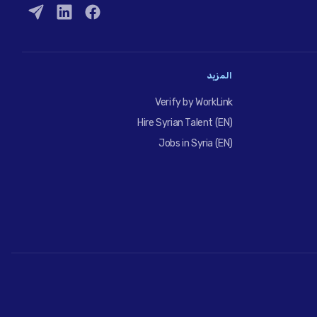
المزيد
Verify by WorkLink
Hire Syrian Talent (EN)
Jobs in Syria (EN)