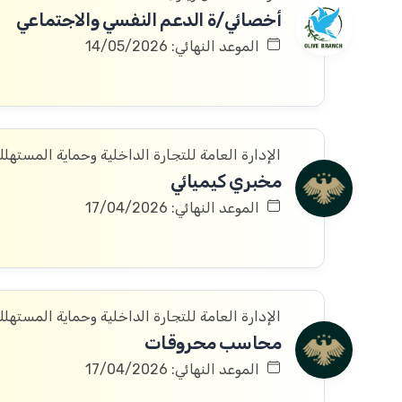
أخصائي/ة الدعم النفسي والاجتماعي
الموعد النهائي: 14/05/2026
الإدارة العامة للتجارة الداخلية وحماية المستهل
مخبري كيميائي
الموعد النهائي: 17/04/2026
الإدارة العامة للتجارة الداخلية وحماية المستهل
محاسب محروقات
الموعد النهائي: 17/04/2026