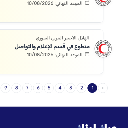
الموعد النهائي: 10/08/2026
الهلال الأحمر العربي السوري
متطوع في قسم الإعلام والتواصل
الموعد النهائي: 10/08/2026
9
8
7
6
5
4
3
2
1
‹