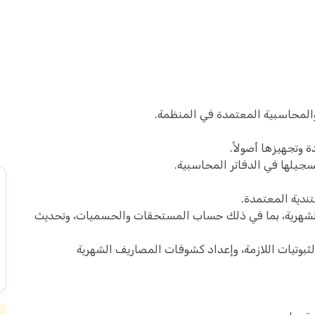
والمحاسبية المعتمدة في المنظمة.
 وتجهيزها أصولاً.
سجيلها في الدفاتر المحاسبية.
ندية المعتمدة.
الشهرية، بما في ذلك حساب المستحقات والحسميات، وتحديث
ثبوتيات اللازمة، وإعداد كشوفات المصاريف الشهرية