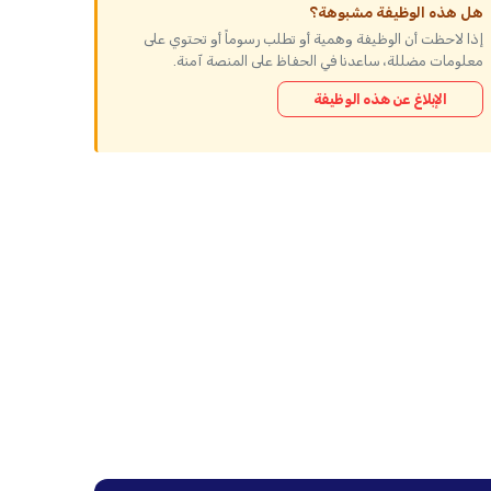
هل هذه الوظيفة مشبوهة؟
إذا لاحظت أن الوظيفة وهمية أو تطلب رسوماً أو تحتوي على
معلومات مضللة، ساعدنا في الحفاظ على المنصة آمنة.
الإبلاغ عن هذه الوظيفة