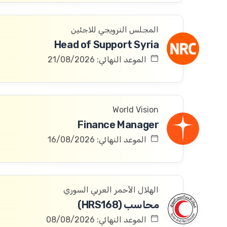
المجلس النرويجي للاجئين
Head of Support Syria
الموعد النهائي: 21/08/2026
World Vision
Finance Manager
الموعد النهائي: 16/08/2026
الهلال الأحمر العربي السوري
محاسب (HRS168)
الموعد النهائي: 08/08/2026