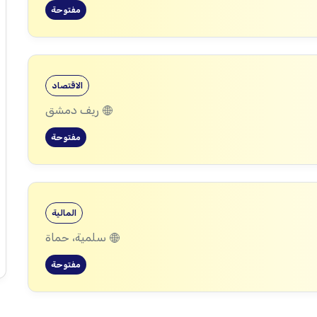
مفتوحة
الاقتصاد
ريف دمشق
مفتوحة
المالية
سلمية، حماة
مفتوحة