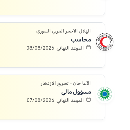
الهلال الأحمر العربي السوري
محاسب
الموعد النهائي: 08/08/2026
الآغا خان - تسريع الازدهار
مسؤول مالي
الموعد النهائي: 07/08/2026