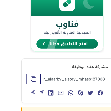
مشاركة هذه الوظيفة