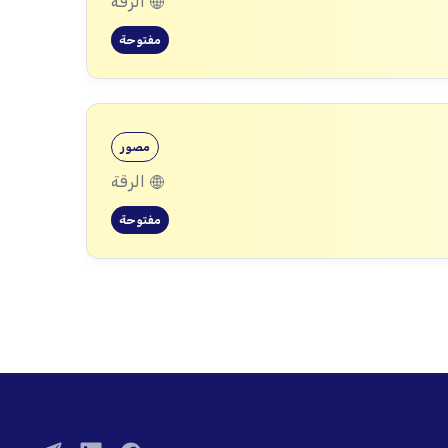
الرقة
مفتوحة
مصور
الرقة
مفتوحة