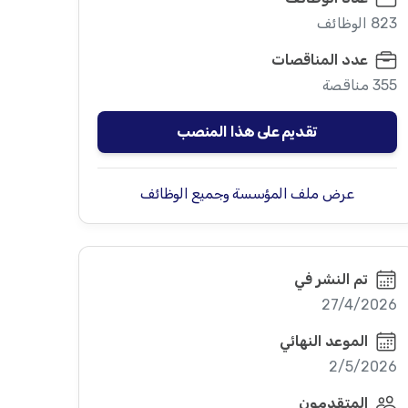
823 الوظائف
عدد المناقصات
355 مناقصة
تقديم على هذا المنصب
عرض ملف المؤسسة وجميع الوظائف
تم النشر في
27/4/2026
الموعد النهائي
2/5/2026
المتقدمون