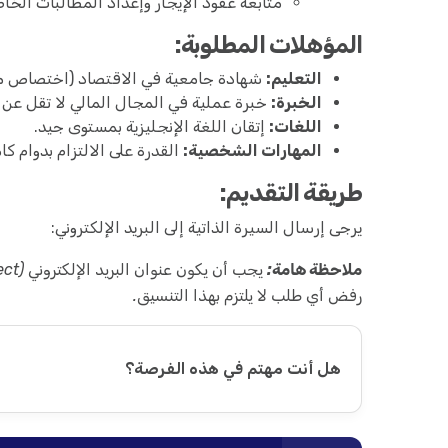
متابعة عقود الإيجار وإعداد المطالبات الخاص
المؤهلات المطلوبة:
التعليم:
شهادة جامعية في الاقتصاد (اختصاص م
الخبرة:
خبرة عملية في المجال المالي لا تقل عن 
اللغات:
إتقان اللغة الإنجليزية بمستوى جيد.
المهارات الشخصية:
القدرة على الالتزام بدوام 
طريقة التقديم:
يرجى إرسال السيرة الذاتية إلى البريد الإلكتروني:
ملاحظة هامة:
يجب أن يكون عنوان البريد الإلكتروني (Subject) مطابقاً تماماً للرمز الوظيفي
رفض أي طلب لا يلتزم بهذا التنسيق.
هل أنت مهتم في هذه الفرصة؟