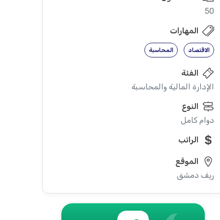
50
المهارات
الاقتصاد
المحاسبة
الفئة
الإدارة المالية والمحاسبة
النوع
دوام كامل
الراتب
الموقع
ريف دمشق