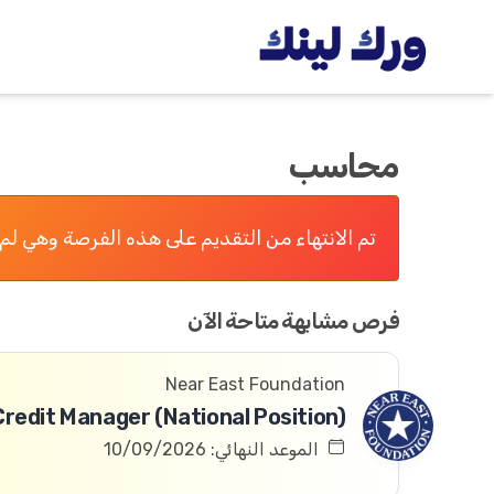
محاسب
تم الانتهاء من التقديم على هذه الفرصة وهي لم 
فرص مشابهة متاحة الآن
Near East Foundation
الموعد النهائي: 10/09/2026